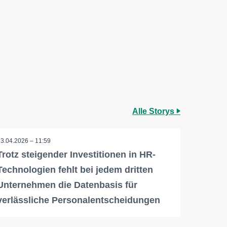
Alle Storys
23.04.2026 – 11:59
Trotz steigender Investitionen in HR-
Technologien fehlt bei jedem dritten
Unternehmen die Datenbasis für
verlässliche Personalentscheidungen