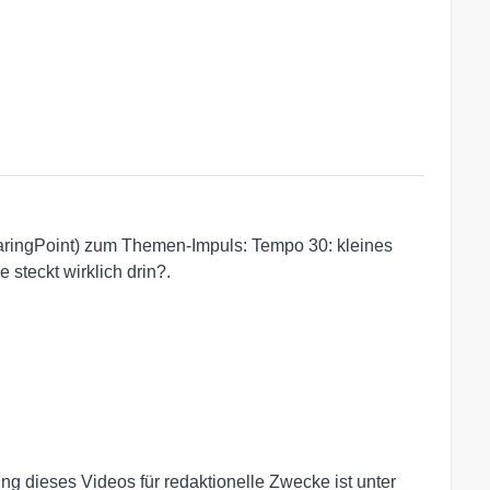
aringPoint) zum Themen-Impuls: Tempo 30: kleines
 steckt wirklich drin?.
g dieses Videos für redaktionelle Zwecke ist unter