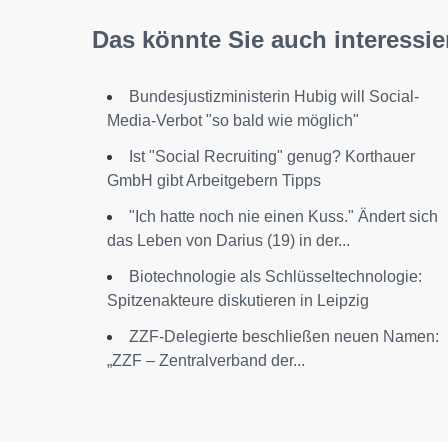
Das könnte Sie auch interessie
Bundesjustizministerin Hubig will Social-
Media-Verbot "so bald wie möglich"
Ist "Social Recruiting" genug? Korthauer
GmbH gibt Arbeitgebern Tipps
"Ich hatte noch nie einen Kuss." Ändert sich
das Leben von Darius (19) in der...
Biotechnologie als Schlüsseltechnologie:
Spitzenakteure diskutieren in Leipzig
ZZF-Delegierte beschließen neuen Namen:
„ZZF – Zentralverband der...