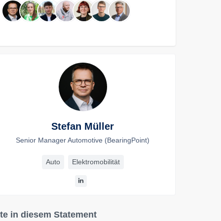
Stefan Müller
Senior Manager Automotive (BearingPoint)
Auto
Elektromobilität
te in diesem Statement