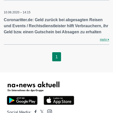
10.06.2020 – 14:15
Coronaritter.de: Geld zurück bei abgesagten Reisen
und Events / Rechtsdienstleister hilft Verbrauchern, ihr
Geld bzw. einen Gutschein bei Absagen zu erhalten
mehr
1
Social Media: