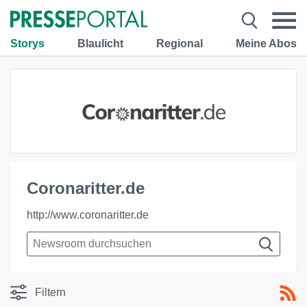
Storys
Blaulicht
Regional
Meine Abos
Coronaritter.de
http://www.coronaritter.de
Filtern