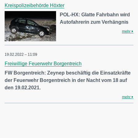
Kreispolizeibehörde Höxter
POL-HX: Glatte Fahrbahn wird
Autofahrerin zum Verhängnis
mehr
19.02.2022 – 11:09
Freiwillige Feuerwehr Borgentreich
FW Borgentreich: Zeynep beschäftig die Einsatzkräfte
der Feuerwehr Borgentreich in der Nacht vom 18 auf
den 19.02.2021.
mehr