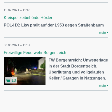
15.09.2021 – 11:46
Kreispolizeibehörde Höxter
POL-HX: Lkw prallt auf der L953 gegen Straßenbaum
mehr
30.06.2021 – 11:37
Freiwillige Feuerwehr Borgentreich
FW Borgentreich: Unwetterlage
in der Stadt Borgentreich.
Überflutung und vollgelaufen
Keller / Garagen in Natzungen.
10
mehr