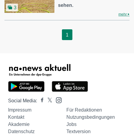
sehen.
3
mehr
1
Social Media:
Impressum
Für Redaktionen
Kontakt
Nutzungsbedingungen
Akademie
Jobs
Datenschutz
Textversion