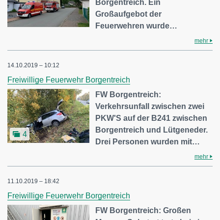
Borgentreich. Ein
Großaufgebot der
Feuerwehren wurde…
mehr
14.10.2019 – 10:12
Freiwillige Feuerwehr Borgentreich
FW Borgentreich:
Verkehrsunfall zwischen zwei
PKW'S auf der B241 zwischen
Borgentreich und Lütgeneder.
4
Drei Personen wurden mit…
mehr
11.10.2019 – 18:42
Freiwillige Feuerwehr Borgentreich
FW Borgentreich: Großen