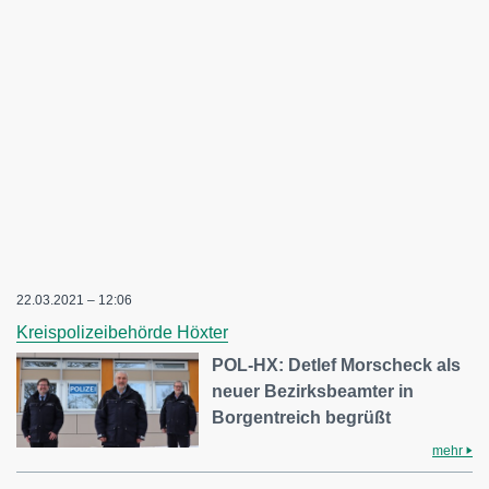
22.03.2021 – 12:06
Kreispolizeibehörde Höxter
POL-HX: Detlef Morscheck als
neuer Bezirksbeamter in
Borgentreich begrüßt
mehr