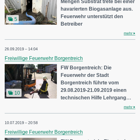
Mengen Substrat trete bei einer
havarierten Biogasanlage aus.
Feuerwehr unterstützt den
5
Betreiber
mehr
26.09.2019 – 14:04
Freiwillige Feuerwehr Borgentreich
FW Borgentreich: Die
Feuerwehr der Stadt
Borgentreich führte vom
29.08.2019-21.09.2019 einen
10
technischen Hilfe Lehrgang…
mehr
10.07.2019 – 20:58
Freiwillige Feuerwehr Borgentreich