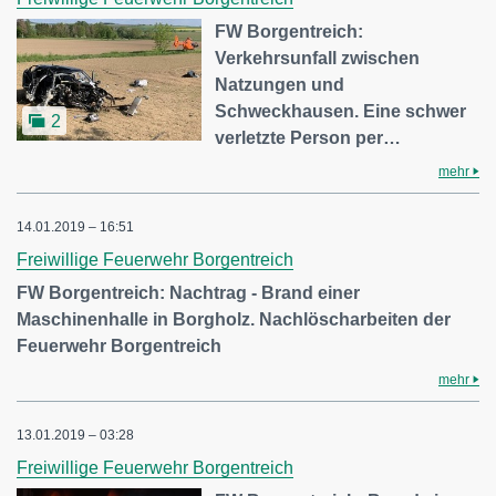
FW Borgentreich:
Verkehrsunfall zwischen
Natzungen und
Schweckhausen. Eine schwer
2
verletzte Person per…
mehr
14.01.2019 – 16:51
Freiwillige Feuerwehr Borgentreich
FW Borgentreich: Nachtrag - Brand einer
Maschinenhalle in Borgholz. Nachlöscharbeiten der
Feuerwehr Borgentreich
mehr
13.01.2019 – 03:28
Freiwillige Feuerwehr Borgentreich