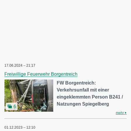
17.06.2024 – 21:17
Freiwillige Feuerwehr Borgentreich
FW Borgentreich:
Verkehrsunfall mit einer
eingeklemmten Person B241 /
Natzungen Spiegelberg
6
mehr
01.12.2023 – 12:10