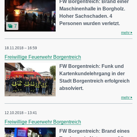
FW Borgentreich: Brand einer
Maschinenhalle in Borgholz.
Hoher Sachschaden. 4
Personen wurden verletzt.
7
mehr
18.11.2018 – 16:59
Freiwillige Feuerwehr Borgentreich
FW Borgentreich: Funk und
Kartenkundelehrgang in der
Stadt Borgentreich erfolgreich
absolviert.
mehr
12.10.2018 – 13:41
Freiwillige Feuerwehr Borgentreich
FW Borgentreich: Brand eines