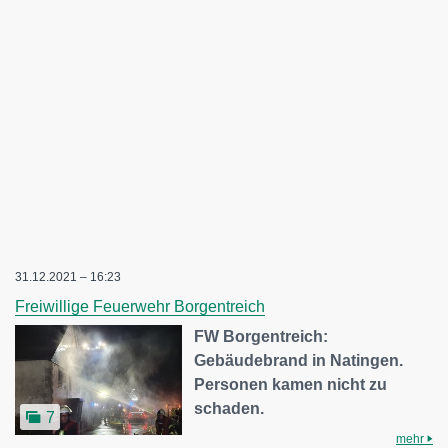
31.12.2021 – 16:23
Freiwillige Feuerwehr Borgentreich
FW Borgentreich:
Gebäudebrand in Natingen.
Personen kamen nicht zu
schaden.
7
mehr