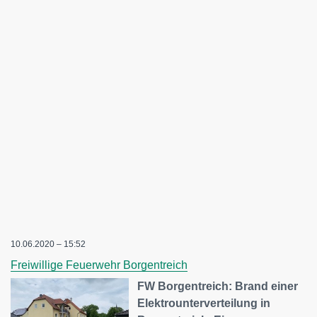
10.06.2020 – 15:52
Freiwillige Feuerwehr Borgentreich
FW Borgentreich: Brand einer
Elektrounterverteilung in