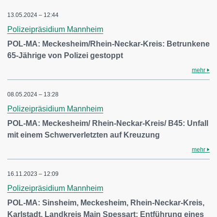
13.05.2024 – 12:44
Polizeipräsidium Mannheim
POL-MA: Meckesheim/Rhein-Neckar-Kreis: Betrunkene
65-Jährige von Polizei gestoppt
mehr
08.05.2024 – 13:28
Polizeipräsidium Mannheim
POL-MA: Meckesheim/ Rhein-Neckar-Kreis/ B45: Unfall
mit einem Schwerverletzten auf Kreuzung
mehr
16.11.2023 – 12:09
Polizeipräsidium Mannheim
POL-MA: Sinsheim, Meckesheim, Rhein-Neckar-Kreis,
Karlstadt, Landkreis Main Spessart: Entführung eines