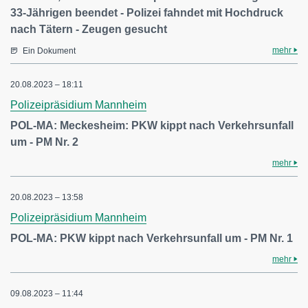
33-Jährigen beendet - Polizei fahndet mit Hochdruck
nach Tätern - Zeugen gesucht
mehr
Ein Dokument
20.08.2023 – 18:11
Polizeipräsidium Mannheim
POL-MA: Meckesheim: PKW kippt nach Verkehrsunfall
um - PM Nr. 2
mehr
20.08.2023 – 13:58
Polizeipräsidium Mannheim
POL-MA: PKW kippt nach Verkehrsunfall um - PM Nr. 1
mehr
09.08.2023 – 11:44