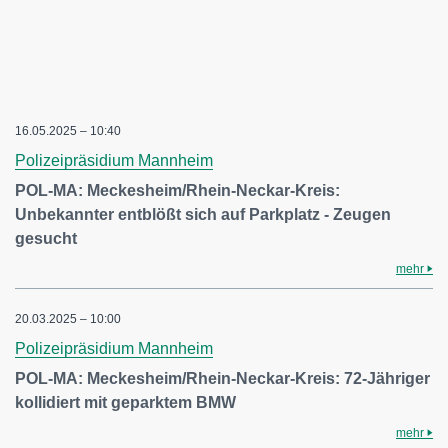
16.05.2025 – 10:40
Polizeipräsidium Mannheim
POL-MA: Meckesheim/Rhein-Neckar-Kreis:
Unbekannter entblößt sich auf Parkplatz - Zeugen
gesucht
mehr
20.03.2025 – 10:00
Polizeipräsidium Mannheim
POL-MA: Meckesheim/Rhein-Neckar-Kreis: 72-Jähriger
kollidiert mit geparktem BMW
mehr