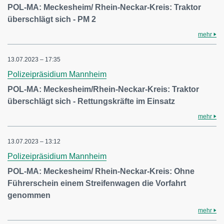
POL-MA: Meckesheim/ Rhein-Neckar-Kreis: Traktor
überschlägt sich - PM 2
mehr
13.07.2023 – 17:35
Polizeipräsidium Mannheim
POL-MA: Meckesheim/Rhein-Neckar-Kreis: Traktor
überschlägt sich - Rettungskräfte im Einsatz
mehr
13.07.2023 – 13:12
Polizeipräsidium Mannheim
POL-MA: Meckesheim/ Rhein-Neckar-Kreis: Ohne
Führerschein einem Streifenwagen die Vorfahrt
genommen
mehr