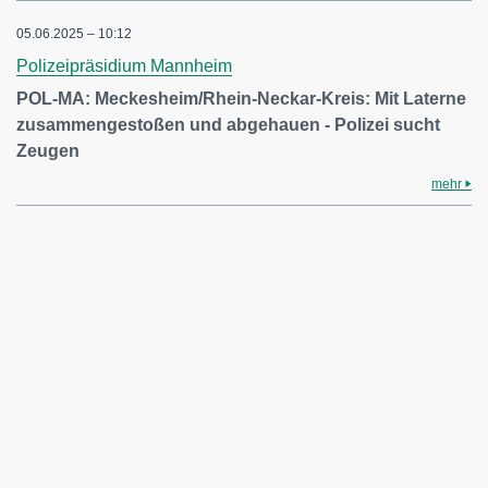
05.06.2025 – 10:12
Polizeipräsidium Mannheim
POL-MA: Meckesheim/Rhein-Neckar-Kreis: Mit Laterne
zusammengestoßen und abgehauen - Polizei sucht
Zeugen
mehr