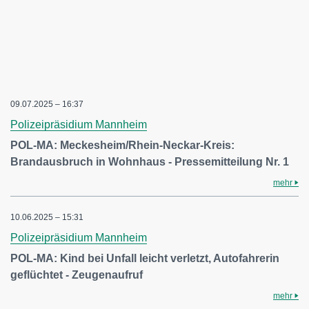
09.07.2025 – 16:37
Polizeipräsidium Mannheim
POL-MA: Meckesheim/Rhein-Neckar-Kreis:
Brandausbruch in Wohnhaus - Pressemitteilung Nr. 1
mehr
10.06.2025 – 15:31
Polizeipräsidium Mannheim
POL-MA: Kind bei Unfall leicht verletzt, Autofahrerin
geflüchtet - Zeugenaufruf
mehr