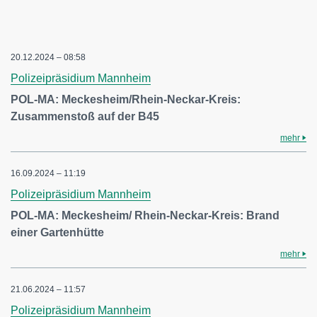
20.12.2024 – 08:58
Polizeipräsidium Mannheim
POL-MA: Meckesheim/Rhein-Neckar-Kreis:
Zusammenstoß auf der B45
mehr
16.09.2024 – 11:19
Polizeipräsidium Mannheim
POL-MA: Meckesheim/ Rhein-Neckar-Kreis: Brand
einer Gartenhütte
mehr
21.06.2024 – 11:57
Polizeipräsidium Mannheim