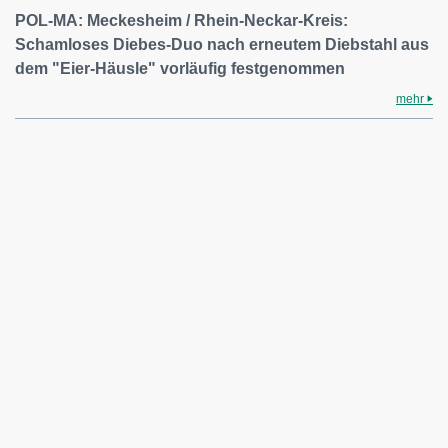
POL-MA: Meckesheim / Rhein-Neckar-Kreis:
Schamloses Diebes-Duo nach erneutem Diebstahl aus
dem "Eier-Häusle" vorläufig festgenommen
mehr