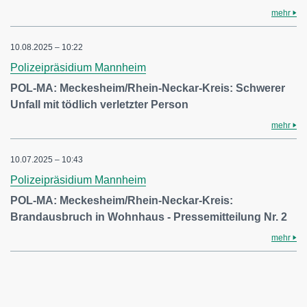
mehr
10.08.2025 – 10:22
Polizeipräsidium Mannheim
POL-MA: Meckesheim/Rhein-Neckar-Kreis: Schwerer
Unfall mit tödlich verletzter Person
mehr
10.07.2025 – 10:43
Polizeipräsidium Mannheim
POL-MA: Meckesheim/Rhein-Neckar-Kreis:
Brandausbruch in Wohnhaus - Pressemitteilung Nr. 2
mehr