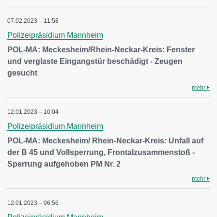
07.02.2023 – 11:58
Polizeipräsidium Mannheim
POL-MA: Meckesheim/Rhein-Neckar-Kreis: Fenster
und verglaste Eingangstür beschädigt - Zeugen
gesucht
mehr
12.01.2023 – 10:04
Polizeipräsidium Mannheim
POL-MA: Meckesheim/ Rhein-Neckar-Kreis: Unfall auf
der B 45 und Vollsperrung, Frontalzusammenstoß -
Sperrung aufgehoben PM Nr. 2
mehr
12.01.2023 – 06:56