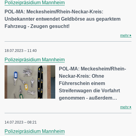
Polizeipräsidium Mannheim
POL-MA: Meckesheim/Rhein-Neckar-Kreis:
Unbekannter entwendet Geldbörse aus geparktem
Fahrzeug - Zeugen gesucht!
mehr
18.07.2023 – 11:40
Polizeipräsidium Mannheim
POL-MA: Meckesheim/Rhein-
Neckar-Kreis: Ohne
Führerschein einem
Streifenwagen die Vorfahrt
genommen - außerdem…
mehr
14.07.2023 – 08:21
Polizeipräsidium Mannheim