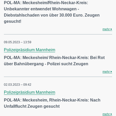
POL-MA: Meckesheim/Rhein-Neckar-Kreis:
Unbekannter entwendet Wohnwagen -
Diebstahlschaden von über 30.000 Euro. Zeugen
gesucht!
mehr
09.05.2023 – 13:59
Polizeipräsidium Mannheim
POL-MA: Meckesheim/ Rhein-Neckar-Kreis: Bei Rot
über Bahnübergang - Polizei sucht Zeugen
mehr
02.03.2023 – 09:42
Polizeipräsidium Mannheim
POL-MA: Meckesheim, Rhein-Neckar-Kreis: Nach
Unfallflucht Zeugen gesucht
mehr