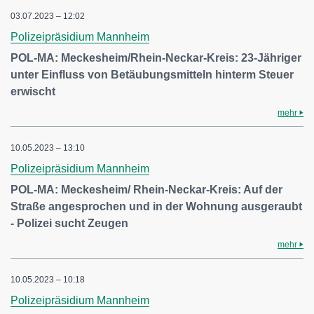
03.07.2023 – 12:02
Polizeipräsidium Mannheim
POL-MA: Meckesheim/Rhein-Neckar-Kreis: 23-Jähriger
unter Einfluss von Betäubungsmitteln hinterm Steuer
erwischt
mehr
10.05.2023 – 13:10
Polizeipräsidium Mannheim
POL-MA: Meckesheim/ Rhein-Neckar-Kreis: Auf der
Straße angesprochen und in der Wohnung ausgeraubt
- Polizei sucht Zeugen
mehr
10.05.2023 – 10:18
Polizeipräsidium Mannheim