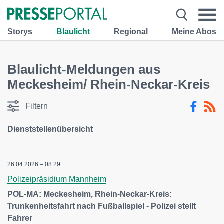
Storys
Blaulicht
Regional
Meine Abos
Blaulicht-Meldungen aus
Meckesheim/ Rhein-Neckar-Kreis
Filtern
Dienststellenübersicht
26.04.2026 – 08:29
Polizeipräsidium Mannheim
POL-MA: Meckesheim, Rhein-Neckar-Kreis:
Trunkenheitsfahrt nach Fußballspiel - Polizei stellt
Fahrer