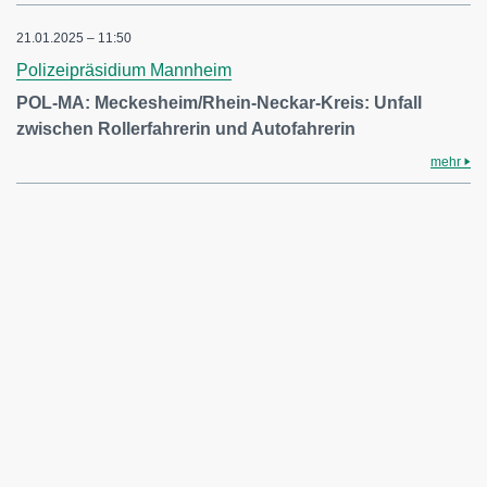
21.01.2025 – 11:50
Polizeipräsidium Mannheim
POL-MA: Meckesheim/Rhein-Neckar-Kreis: Unfall
zwischen Rollerfahrerin und Autofahrerin
mehr