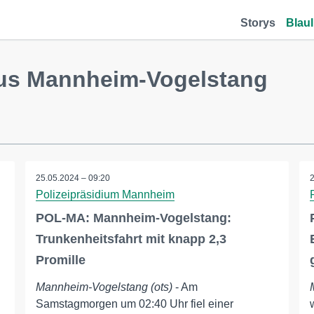
Storys
Blaul
aus Mannheim-Vogelstang
25.05.2024 – 09:20
Polizeipräsidium Mannheim
POL-MA: Mannheim-Vogelstang:
Trunkenheitsfahrt mit knapp 2,3
Promille
Mannheim-Vogelstang (ots)
- Am
Samstagmorgen um 02:40 Uhr fiel einer