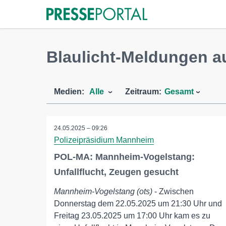
Blaulicht-Meldungen 
Medien:
Alle
Zeitraum:
Gesamt
24.05.2025 – 09:26
Polizeipräsidium Mannheim
POL-MA: Mannheim-Vogelstang:
Unfallflucht, Zeugen gesucht
Mannheim-Vogelstang (ots)
- Zwischen
Donnerstag dem 22.05.2025 um 21:30 Uhr und
Freitag 23.05.2025 um 17:00 Uhr kam es zu