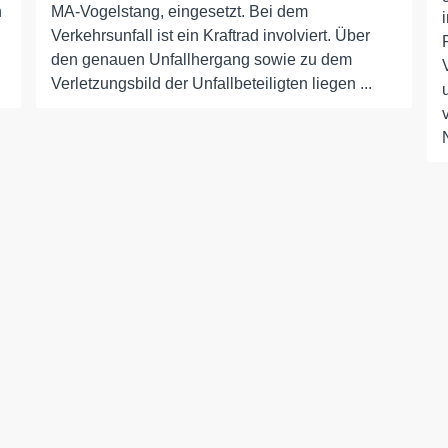
n
MA-Vogelstang, eingesetzt. Bei dem
Verkehrsunfall ist ein Kraftrad involviert. Über
den genauen Unfallhergang sowie zu dem
Verletzungsbild der Unfallbeteiligten liegen ...