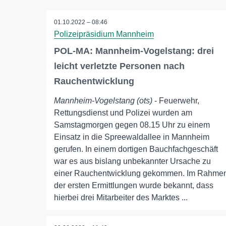
01.10.2022 – 08:46
Polizeipräsidium Mannheim
POL-MA: Mannheim-Vogelstang: drei
leicht verletzte Personen nach
Rauchentwicklung
Mannheim-Vogelstang (ots)
- Feuerwehr,
Rettungsdienst und Polizei wurden am
Samstagmorgen gegen 08.15 Uhr zu einem
Einsatz in die Spreewaldallee in Mannheim
gerufen. In einem dortigen Bauchfachgeschäft
war es aus bislang unbekannter Ursache zu
einer Rauchentwicklung gekommen. Im Rahme
der ersten Ermittlungen wurde bekannt, dass
hierbei drei Mitarbeiter des Marktes ...