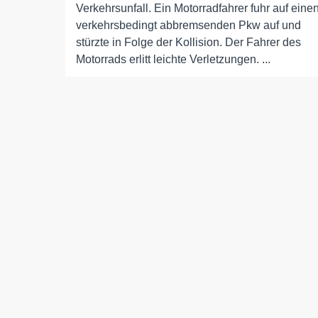
Verkehrsunfall. Ein Motorradfahrer fuhr auf eine
verkehrsbedingt abbremsenden Pkw auf und
stürzte in Folge der Kollision. Der Fahrer des
Motorrads erlitt leichte Verletzungen. ...