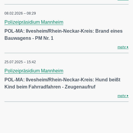
08.02.2026 – 08:29
Polizeipräsidium Mannheim
POL-MA: Ilvesheim/Rhein-Neckar-Kreis: Brand eines
Bauwagens - PM Nr. 1
mehr
25.07.2025 – 15:42
Polizeipräsidium Mannheim
POL-MA: Ilvesheim/Rhein-Neckar-Kreis: Hund beißt
Kind beim Fahrradfahren - Zeugenaufruf
mehr