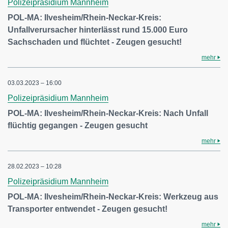
Polizeipräsidium Mannheim
POL-MA: Ilvesheim/Rhein-Neckar-Kreis:
Unfallverursacher hinterlässt rund 15.000 Euro
Sachschaden und flüchtet - Zeugen gesucht!
mehr
03.03.2023 – 16:00
Polizeipräsidium Mannheim
POL-MA: Ilvesheim/Rhein-Neckar-Kreis: Nach Unfall
flüchtig gegangen - Zeugen gesucht
mehr
28.02.2023 – 10:28
Polizeipräsidium Mannheim
POL-MA: Ilvesheim/Rhein-Neckar-Kreis: Werkzeug aus
Transporter entwendet - Zeugen gesucht!
mehr