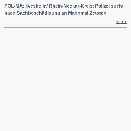
POL-MA: Ilvesheim/ Rhein-Neckar-Kreis: Polizei sucht
nach Sachbeschädigung an Mahnmal Zeugen
mehr