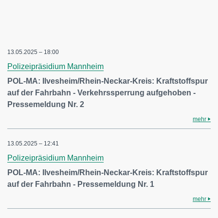
13.05.2025 – 18:00
Polizeipräsidium Mannheim
POL-MA: Ilvesheim/Rhein-Neckar-Kreis: Kraftstoffspur
auf der Fahrbahn - Verkehrssperrung aufgehoben -
Pressemeldung Nr. 2
mehr
13.05.2025 – 12:41
Polizeipräsidium Mannheim
POL-MA: Ilvesheim/Rhein-Neckar-Kreis: Kraftstoffspur
auf der Fahrbahn - Pressemeldung Nr. 1
mehr