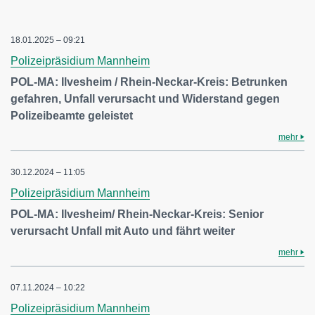
18.01.2025 – 09:21
Polizeipräsidium Mannheim
POL-MA: Ilvesheim / Rhein-Neckar-Kreis: Betrunken
gefahren, Unfall verursacht und Widerstand gegen
Polizeibeamte geleistet
mehr
30.12.2024 – 11:05
Polizeipräsidium Mannheim
POL-MA: Ilvesheim/ Rhein-Neckar-Kreis: Senior
verursacht Unfall mit Auto und fährt weiter
mehr
07.11.2024 – 10:22
Polizeipräsidium Mannheim