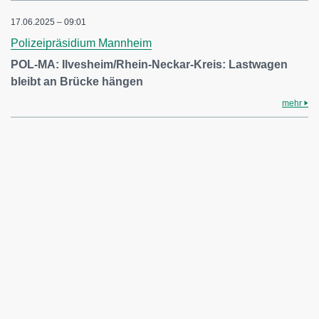
17.06.2025 – 09:01
Polizeipräsidium Mannheim
POL-MA: Ilvesheim/Rhein-Neckar-Kreis: Lastwagen
bleibt an Brücke hängen
mehr