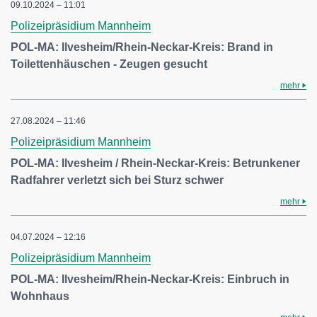
09.10.2024 – 11:01
Polizeipräsidium Mannheim
POL-MA: Ilvesheim/Rhein-Neckar-Kreis: Brand in
Toilettenhäuschen - Zeugen gesucht
mehr
27.08.2024 – 11:46
Polizeipräsidium Mannheim
POL-MA: Ilvesheim / Rhein-Neckar-Kreis: Betrunkener
Radfahrer verletzt sich bei Sturz schwer
mehr
04.07.2024 – 12:16
Polizeipräsidium Mannheim
POL-MA: Ilvesheim/Rhein-Neckar-Kreis: Einbruch in
Wohnhaus