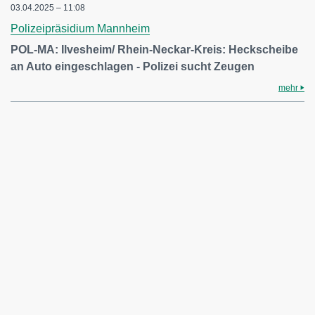
03.04.2025 – 11:08
Polizeipräsidium Mannheim
POL-MA: Ilvesheim/ Rhein-Neckar-Kreis: Heckscheibe
an Auto eingeschlagen - Polizei sucht Zeugen
mehr