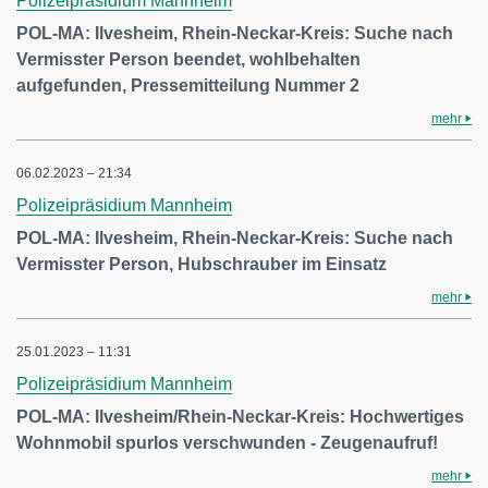
Polizeipräsidium Mannheim
POL-MA: Ilvesheim, Rhein-Neckar-Kreis: Suche nach
Vermisster Person beendet, wohlbehalten
aufgefunden, Pressemitteilung Nummer 2
mehr
06.02.2023 – 21:34
Polizeipräsidium Mannheim
POL-MA: Ilvesheim, Rhein-Neckar-Kreis: Suche nach
Vermisster Person, Hubschrauber im Einsatz
mehr
25.01.2023 – 11:31
Polizeipräsidium Mannheim
POL-MA: Ilvesheim/Rhein-Neckar-Kreis: Hochwertiges
Wohnmobil spurlos verschwunden - Zeugenaufruf!
mehr