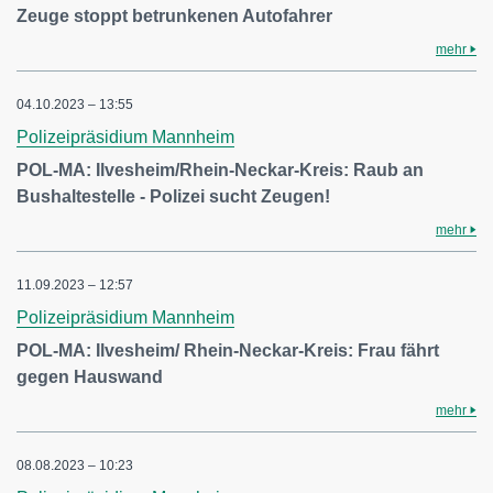
Zeuge stoppt betrunkenen Autofahrer
mehr
04.10.2023 – 13:55
Polizeipräsidium Mannheim
POL-MA: Ilvesheim/Rhein-Neckar-Kreis: Raub an
Bushaltestelle - Polizei sucht Zeugen!
mehr
11.09.2023 – 12:57
Polizeipräsidium Mannheim
POL-MA: Ilvesheim/ Rhein-Neckar-Kreis: Frau fährt
gegen Hauswand
mehr
08.08.2023 – 10:23