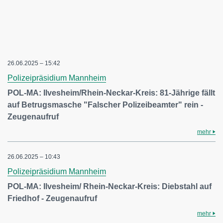
26.06.2025 – 15:42
Polizeipräsidium Mannheim
POL-MA: Ilvesheim/Rhein-Neckar-Kreis: 81-Jährige fällt
auf Betrugsmasche "Falscher Polizeibeamter" rein -
Zeugenaufruf
mehr
26.06.2025 – 10:43
Polizeipräsidium Mannheim
POL-MA: Ilvesheim/ Rhein-Neckar-Kreis: Diebstahl auf
Friedhof - Zeugenaufruf
mehr