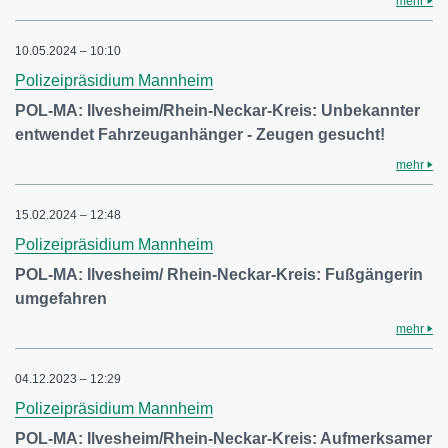
mehr
10.05.2024 – 10:10
Polizeipräsidium Mannheim
POL-MA: Ilvesheim/Rhein-Neckar-Kreis: Unbekannter
entwendet Fahrzeuganhänger - Zeugen gesucht!
mehr
15.02.2024 – 12:48
Polizeipräsidium Mannheim
POL-MA: Ilvesheim/ Rhein-Neckar-Kreis: Fußgängerin
umgefahren
mehr
04.12.2023 – 12:29
Polizeipräsidium Mannheim
POL-MA: Ilvesheim/Rhein-Neckar-Kreis: Aufmerksamer