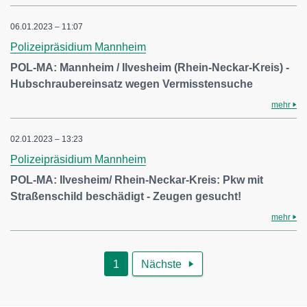
06.01.2023 – 11:07
Polizeipräsidium Mannheim
POL-MA: Mannheim / Ilvesheim (Rhein-Neckar-Kreis) -
Hubschraubereinsatz wegen Vermisstensuche
mehr
02.01.2023 – 13:23
Polizeipräsidium Mannheim
POL-MA: Ilvesheim/ Rhein-Neckar-Kreis: Pkw mit
Straßenschild beschädigt - Zeugen gesucht!
mehr
1
Nächste
