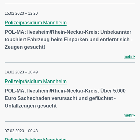
15.02.2023 – 12:20
Polizeipräsidium Mannheim
POL-MA: Ilvesheim/Rhein-Neckar-Kreis: Unbekannter
touchiert Fahrzeug beim Einparken und entfernt sich -
Zeugen gesucht!
mehr
14.02.2023 – 10:49
Polizeipräsidium Mannheim
POL-MA: Ilvesheim/Rhein-Neckar-Kreis: Über 5.000
Euro Sachschaden verursacht und geflüchtet -
Unfallzeugen gesucht
mehr
07.02.2023 – 00:43