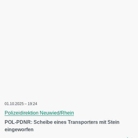
01.10.2025 – 19:24
Polizeidirektion Neuwied/Rhein
POL-PDNR: Scheibe eines Transporters mit Stein
eingeworfen