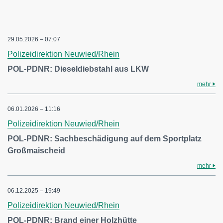
29.05.2026 – 07:07
Polizeidirektion Neuwied/Rhein
POL-PDNR: Dieseldiebstahl aus LKW
mehr
06.01.2026 – 11:16
Polizeidirektion Neuwied/Rhein
POL-PDNR: Sachbeschädigung auf dem Sportplatz
Großmaischeid
mehr
06.12.2025 – 19:49
Polizeidirektion Neuwied/Rhein
POL-PDNR: Brand einer Holzhütte