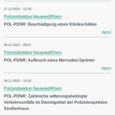
17.12.2023 – 12:19
Polizeidirektion Neuwied/Rhein
POL-PDNR: Beschädigung eines Klinikschildes
mehr
06.12.2023 – 09:51
Polizeidirektion Neuwied/Rhein
POL-PDNR: Aufbruch eines Mercedes-Sprinter
mehr
28.11.2023 – 10:18
Polizeidirektion Neuwied/Rhein
POL-PDNR: Zahlreiche witterungsbedingte
Verkehrsunfälle im Dienstgebiet der Polizeiinspektion
Straßenhaus