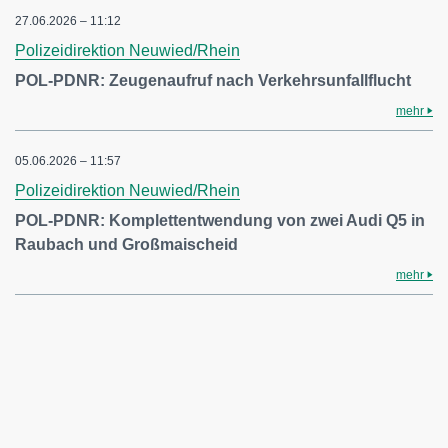
27.06.2026 – 11:12
Polizeidirektion Neuwied/Rhein
POL-PDNR: Zeugenaufruf nach Verkehrsunfallflucht
mehr
05.06.2026 – 11:57
Polizeidirektion Neuwied/Rhein
POL-PDNR: Komplettentwendung von zwei Audi Q5 in
Raubach und Großmaischeid
mehr