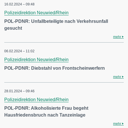
16.02.2024 – 09:48
Polizeidirektion Neuwied/Rhein
POL-PDNR: Unfallbeteiligte nach Verkehrsunfall
gesucht
mehr
06.02.2024 – 11:02
Polizeidirektion Neuwied/Rhein
POL-PDNR: Diebstahl von Frontscheinwerfern
mehr
28.01.2024 – 09:46
Polizeidirektion Neuwied/Rhein
POL-PDNR: Alkoholisierte Frau begeht
Hausfriedensbruch nach Tanzeinlage
mehr