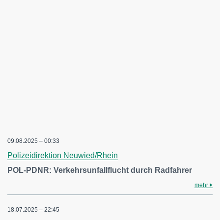
09.08.2025 – 00:33
Polizeidirektion Neuwied/Rhein
POL-PDNR: Verkehrsunfallflucht durch Radfahrer
mehr
18.07.2025 – 22:45