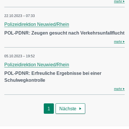
mehr
22.10.2023 – 07:33
Polizeidirektion Neuwied/Rhein
POL-PDNR: Zeugen gesucht nach Verkehrsunfallflucht
mehr
05.10.2023 – 19:52
Polizeidirektion Neuwied/Rhein
POL-PDNR: Erfreuliche Ergebnisse bei einer
Schulwegkontrolle
mehr
1
Nächste
