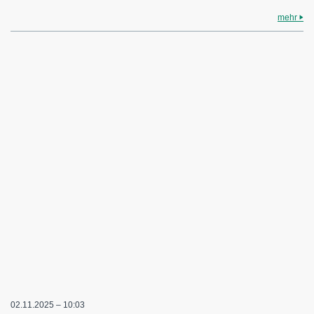
mehr
02.11.2025 – 10:03