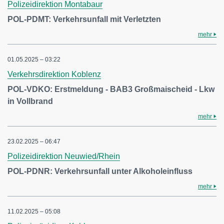
Polizeidirektion Montabaur
POL-PDMT: Verkehrsunfall mit Verletzten
mehr
01.05.2025 – 03:22
Verkehrsdirektion Koblenz
POL-VDKO: Erstmeldung - BAB3 Großmaischeid - Lkw
in Vollbrand
mehr
23.02.2025 – 06:47
Polizeidirektion Neuwied/Rhein
POL-PDNR: Verkehrsunfall unter Alkoholeinfluss
mehr
11.02.2025 – 05:08