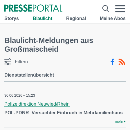
Storys
Blaulicht
Regional
Meine Abos
Blaulicht-Meldungen aus
Großmaischeid
Filtern
Dienststellenübersicht
30.06.2026 – 15:23
Polizeidirektion Neuwied/Rhein
POL-PDNR: Versuchter Einbruch in Mehrfamilienhaus
mehr