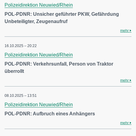
Polizeidirektion Neuwied/Rhein
POL-PDNR: Unsicher geführter PKW, Gefährdung
Unbeteiligter, Zeugenaufruf
mehr
16.10.2025 – 20:22
Polizeidirektion Neuwied/Rhein
POL-PDNR: Verkehrsunfall, Person von Traktor
überrollt
mehr
08.10.2025 – 13:51
Polizeidirektion Neuwied/Rhein
POL-PDNR: Aufbruch eines Anhängers
mehr