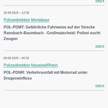
mehr
26.09.2025 – 12:30
Polizeidirektion Montabaur
POL-PDMT: Gefährliche Fahrweise auf der Strecke
Ransbach-Baumbach - Großmaischeid: Polizei sucht
Zeugen
mehr
09.08.2025 – 00:35
Polizeidirektion Neuwied/Rhein
POL-PDNR: Verkehrsunfall mit Motorrad unter
Drogeneinfluss
mehr