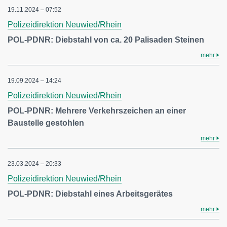
19.11.2024 – 07:52
Polizeidirektion Neuwied/Rhein
POL-PDNR: Diebstahl von ca. 20 Palisaden Steinen
mehr
19.09.2024 – 14:24
Polizeidirektion Neuwied/Rhein
POL-PDNR: Mehrere Verkehrszeichen an einer
Baustelle gestohlen
mehr
23.03.2024 – 20:33
Polizeidirektion Neuwied/Rhein
POL-PDNR: Diebstahl eines Arbeitsgerätes
mehr