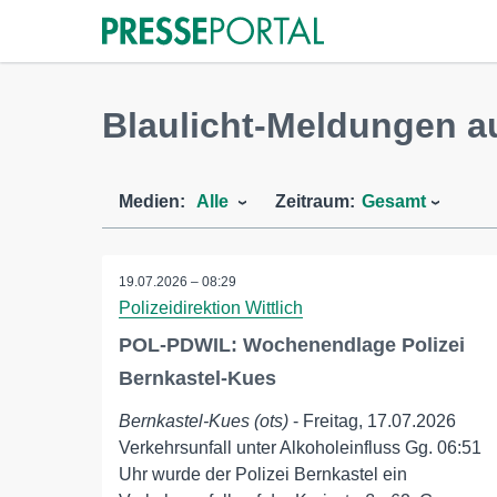
Blaulicht-Meldungen a
Medien:
Alle
Zeitraum:
Gesamt
19.07.2026 – 08:29
Polizeidirektion Wittlich
POL-PDWIL: Wochenendlage Polizei
Bernkastel-Kues
Bernkastel-Kues (ots)
- Freitag, 17.07.2026
Verkehrsunfall unter Alkoholeinfluss Gg. 06:51
Uhr wurde der Polizei Bernkastel ein