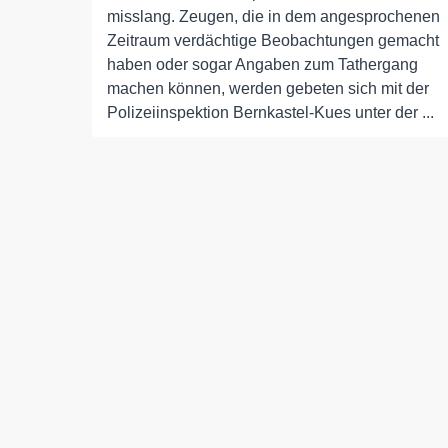
misslang. Zeugen, die in dem angesprochenen
Zeitraum verdächtige Beobachtungen gemacht
haben oder sogar Angaben zum Tathergang
machen können, werden gebeten sich mit der
Polizeiinspektion Bernkastel-Kues unter der ...