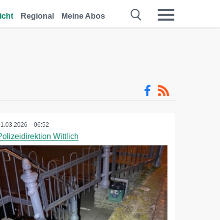
icht
Regional
Meine Abos
01.03.2026 – 06:52
Polizeidirektion Wittlich