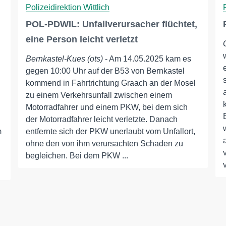
Polizeidirektion Wittlich
POL-PDWIL: Unfallverursacher flüchtet,
eine Person leicht verletzt
Bernkastel-Kues (ots)
- Am 14.05.2025 kam es
gegen 10:00 Uhr auf der B53 von Bernkastel
kommend in Fahrtrichtung Graach an der Mosel
zu einem Verkehrsunfall zwischen einem
Motorradfahrer und einem PKW, bei dem sich
der Motorradfahrer leicht verletzte. Danach
m
entfernte sich der PKW unerlaubt vom Unfallort,
ohne den von ihm verursachten Schaden zu
begleichen. Bei dem PKW ...