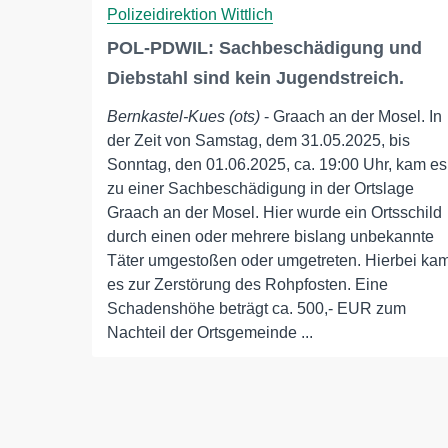
Polizeidirektion Wittlich
POL-PDWIL: Sachbeschädigung und
Diebstahl sind kein Jugendstreich.
Bernkastel-Kues (ots)
- Graach an der Mosel. In
der Zeit von Samstag, dem 31.05.2025, bis
Sonntag, den 01.06.2025, ca. 19:00 Uhr, kam es
zu einer Sachbeschädigung in der Ortslage
Graach an der Mosel. Hier wurde ein Ortsschild
durch einen oder mehrere bislang unbekannte
Täter umgestoßen oder umgetreten. Hierbei ka
es zur Zerstörung des Rohpfosten. Eine
Schadenshöhe beträgt ca. 500,- EUR zum
Nachteil der Ortsgemeinde ...