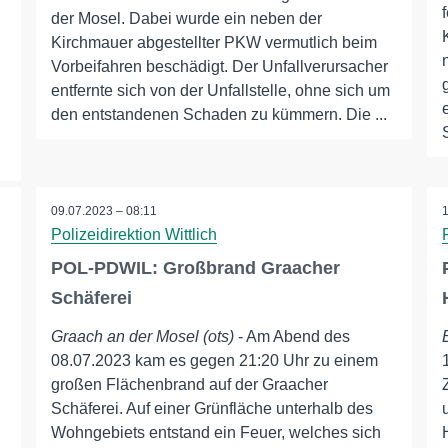
der Mosel. Dabei wurde ein neben der
Kirchmauer abgestellter PKW vermutlich beim
Vorbeifahren beschädigt. Der Unfallverursacher
entfernte sich von der Unfallstelle, ohne sich um
den entstandenen Schaden zu kümmern. Die ...
09.07.2023 – 08:11
Polizeidirektion Wittlich
POL-PDWIL: Großbrand Graacher
Schäferei
Graach an der Mosel (ots)
- Am Abend des
08.07.2023 kam es gegen 21:20 Uhr zu einem
großen Flächenbrand auf der Graacher
Schäferei. Auf einer Grünfläche unterhalb des
Wohngebiets entstand ein Feuer, welches sich