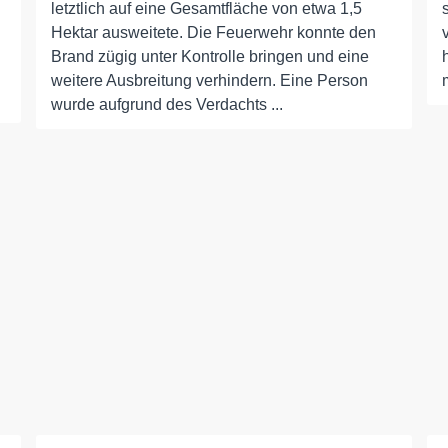
letztlich auf eine Gesamtfläche von etwa 1,5
Hektar ausweitete. Die Feuerwehr konnte den
Brand zügig unter Kontrolle bringen und eine
weitere Ausbreitung verhindern. Eine Person
wurde aufgrund des Verdachts ...