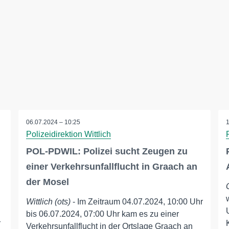
06.07.2024 – 10:25
Polizeidirektion Wittlich
POL-PDWIL: Polizei sucht Zeugen zu
einer Verkehrsunfallflucht in Graach an
der Mosel
Wittlich (ots)
- Im Zeitraum 04.07.2024, 10:00 Uhr
bis 06.07.2024, 07:00 Uhr kam es zu einer
r
Verkehrsunfallflucht in der Ortslage Graach an