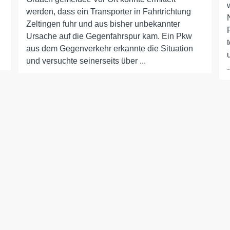
werden, dass ein Transporter in Fahrtrichtung
Zeltingen fuhr und aus bisher unbekannter
Ursache auf die Gegenfahrspur kam. Ein Pkw
aus dem Gegenverkehr erkannte die Situation
und versuchte seinerseits über ...
.