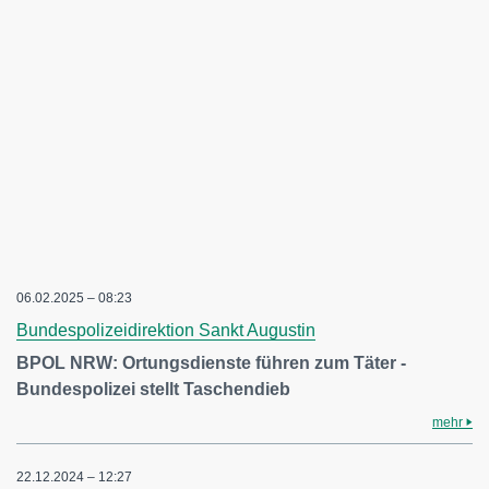
06.02.2025 – 08:23
Bundespolizeidirektion Sankt Augustin
BPOL NRW: Ortungsdienste führen zum Täter -
Bundespolizei stellt Taschendieb
mehr
22.12.2024 – 12:27