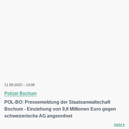
11.09.2025 – 14:06
Polizei Bochum
POL-BO: Pressemeldung der Staatsanwaltschaft
Bochum - Einziehung von 9,8 Millionen Euro gegen
schweizerische AG angeordnet
mehr