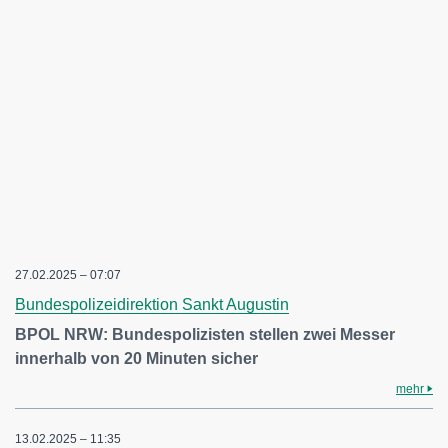
27.02.2025 – 07:07
Bundespolizeidirektion Sankt Augustin
BPOL NRW: Bundespolizisten stellen zwei Messer
innerhalb von 20 Minuten sicher
mehr
13.02.2025 – 11:35