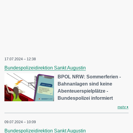
17.07.2024 – 12:38
Bundespolizeidirektion Sankt Augustin
BPOL NRW: Sommerferien -
Bahnanlagen sind keine
Abenteuerspielplätze -
Bundespolizei informiert
mehr
09.07.2024 – 10:09
Bundespolizeidirektion Sankt Augustin