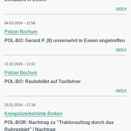
mehr
04.03.2024 – 12:56
Polizei Bochum
POL-BO: Gerard P. (9) unversehrt in Essen angetroffen
mehr
11.02.2024 – 11:02
Polizei Bochum
POL-BO: Raubdelikt auf Taxifahrer
mehr
15.01.2024 – 17:18
Kreispolizeibehörde Borken
POL-BOR: Nachtrag zu "Traktoraufzug durch das
Ruhrgebiet" / Nachtrag