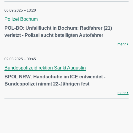
06.09.2025 – 13:20
Polizei Bochum
POL-BO: Unfallflucht in Bochum: Radfahrer (21)
verletzt - Polizei sucht beteiligten Autofahrer
mehr
02.03.2025 – 09:45
Bundespolizeidirektion Sankt Augustin
BPOL NRW: Handschuhe im ICE entwendet -
Bundespolizei nimmt 22-Jährigen fest
mehr