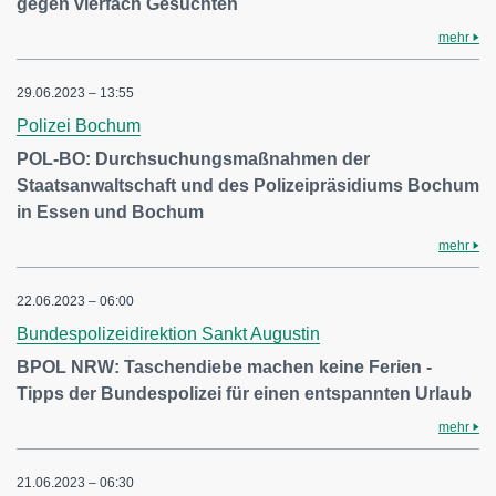
gegen vierfach Gesuchten
mehr
29.06.2023 – 13:55
Polizei Bochum
POL-BO: Durchsuchungsmaßnahmen der
Staatsanwaltschaft und des Polizeipräsidiums Bochum
in Essen und Bochum
mehr
22.06.2023 – 06:00
Bundespolizeidirektion Sankt Augustin
BPOL NRW: Taschendiebe machen keine Ferien -
Tipps der Bundespolizei für einen entspannten Urlaub
mehr
21.06.2023 – 06:30