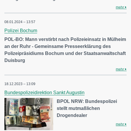
mehr
08.01.2024 – 13:57
Polizei Bochum
POL-BO: Mann verstirbt nach Polizeieinsatz in Mülheim
an der Ruhr - Gemeinsame Presseerklärung des
Polizeipräsidiums Bochum und der Staatsanwaltschaft
Duisburg
mehr
18.12.2023 – 13:09
Bundespolizeidirektion Sankt Augustin
BPOL NRW: Bundespolizei
stellt mutmaßlichen
Drogendealer
mehr