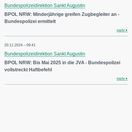
Bundespolizeidirektion Sankt Augustin
BPOL NRW: Minderjährige greifen Zugbegleiter an -
Bundespolizei ermittelt
mehr
20.11.2024 – 09:41
Bundespolizeidirektion Sankt Augustin
BPOL NRW: Bis Mai 2025 in die JVA - Bundespolizei
vollstreckt Haftbefehl
mehr