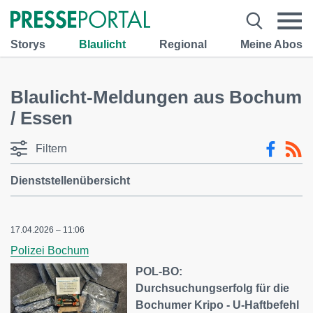
Storys
Blaulicht
Regional
Meine Abos
Blaulicht-Meldungen aus Bochum
/ Essen
Filtern
Dienststellenübersicht
17.04.2026 – 11:06
Polizei Bochum
POL-BO:
Durchsuchungserfolg für die
Bochumer Kripo - U-Haftbefehl