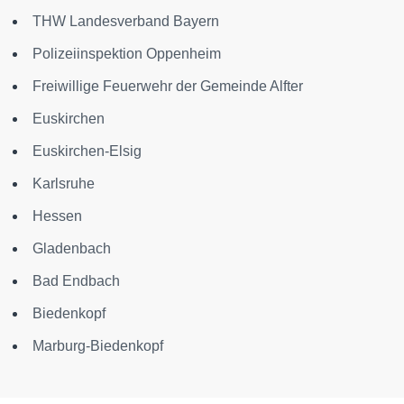
THW Landesverband Bayern
Polizeiinspektion Oppenheim
Freiwillige Feuerwehr der Gemeinde Alfter
Euskirchen
Euskirchen-Elsig
Karlsruhe
Hessen
Gladenbach
Bad Endbach
Biedenkopf
Marburg-Biedenkopf