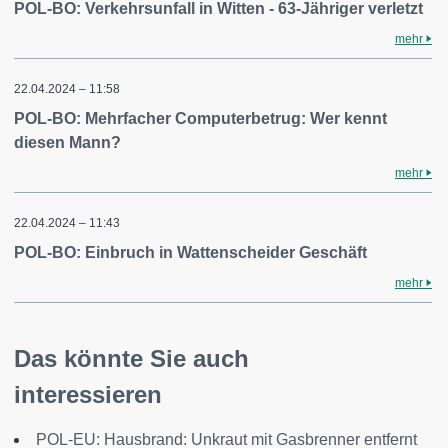
POL-BO: Verkehrsunfall in Witten - 63-Jähriger verletzt
mehr
22.04.2024 – 11:58
POL-BO: Mehrfacher Computerbetrug: Wer kennt
diesen Mann?
mehr
22.04.2024 – 11:43
POL-BO: Einbruch in Wattenscheider Geschäft
mehr
Das könnte Sie auch
interessieren
POL-EU: Hausbrand: Unkraut mit Gasbrenner entfernt