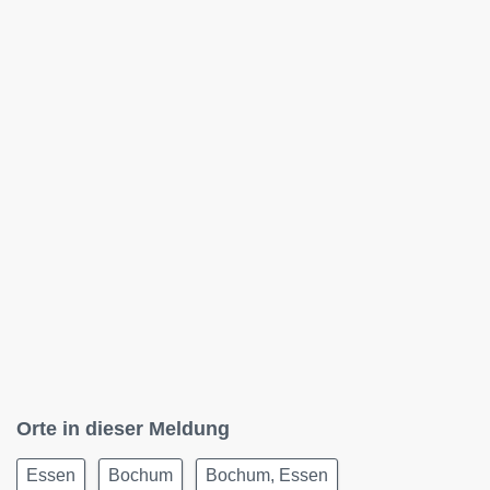
Orte in dieser Meldung
Essen
Bochum
Bochum, Essen