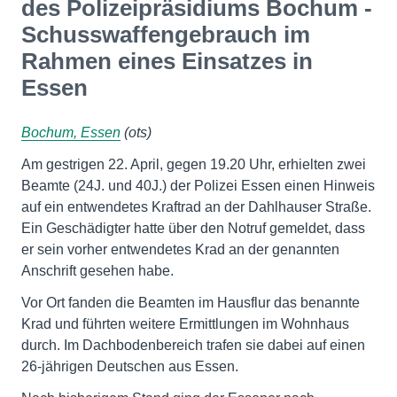
des Polizeipräsidiums Bochum -
Schusswaffengebrauch im
Rahmen eines Einsatzes in
Essen
Bochum, Essen
(ots)
Am gestrigen 22. April, gegen 19.20 Uhr, erhielten zwei
Beamte (24J. und 40J.) der Polizei Essen einen Hinweis
auf ein entwendetes Kraftrad an der Dahlhauser Straße.
Ein Geschädigter hatte über den Notruf gemeldet, dass
er sein vorher entwendetes Krad an der genannten
Anschrift gesehen habe.
Vor Ort fanden die Beamten im Hausflur das benannte
Krad und führten weitere Ermittlungen im Wohnhaus
durch. Im Dachbodenbereich trafen sie dabei auf einen
26-jährigen Deutschen aus Essen.