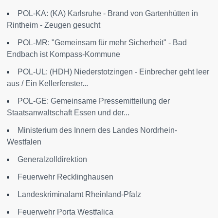
POL-KA: (KA) Karlsruhe - Brand von Gartenhütten in
Rintheim - Zeugen gesucht
POL-MR: "Gemeinsam für mehr Sicherheit" - Bad
Endbach ist Kompass-Kommune
POL-UL: (HDH) Niederstotzingen - Einbrecher geht leer
aus / Ein Kellerfenster...
POL-GE: Gemeinsame Pressemitteilung der
Staatsanwaltschaft Essen und der...
Ministerium des Innern des Landes Nordrhein-
Westfalen
Generalzolldirektion
Feuerwehr Recklinghausen
Landeskriminalamt Rheinland-Pfalz
Feuerwehr Porta Westfalica