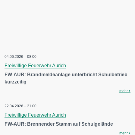
04.06.2026 – 08:00
Freiwillige Feuerwehr Aurich
FW-AUR: Brandmeldeanlage unterbricht Schulbetrieb
kurzzeitig
mehr
22.04.2026 – 21:00
Freiwillige Feuerwehr Aurich
FW-AUR: Brennender Stamm auf Schulgelände
mehr