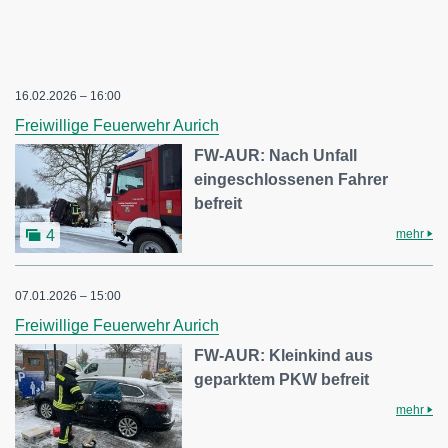
16.02.2026 – 16:00
Freiwillige Feuerwehr Aurich
FW-AUR: Nach Unfall
eingeschlossenen Fahrer
befreit
mehr
4
07.01.2026 – 15:00
Freiwillige Feuerwehr Aurich
FW-AUR: Kleinkind aus
geparktem PKW befreit
mehr