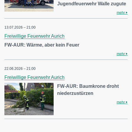
Jugendfeuerwehr Walle zugute
mehr
13.07.2026 – 21:00
Freiwillige Feuerwehr Aurich
FW-AUR: Wärme, aber kein Feuer
mehr
22.06.2026 – 21:00
Freiwillige Feuerwehr Aurich
FW-AUR: Baumkrone droht
niederzustürzen
mehr