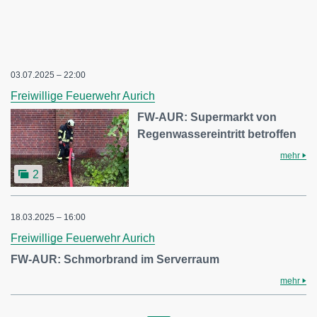
03.07.2025 – 22:00
Freiwillige Feuerwehr Aurich
FW-AUR: Supermarkt von
Regenwassereintritt betroffen
mehr
2
18.03.2025 – 16:00
Freiwillige Feuerwehr Aurich
FW-AUR: Schmorbrand im Serverraum
mehr