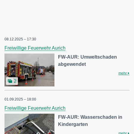
08.12.2025 – 17:30
Freiwillige Feuerwehr Aurich
FW-AUR: Umweltschaden
abgewendet
mehr
2
01.09.2025 – 18:00
Freiwillige Feuerwehr Aurich
FW-AUR: Wasserschaden in
Kindergarten
mehr