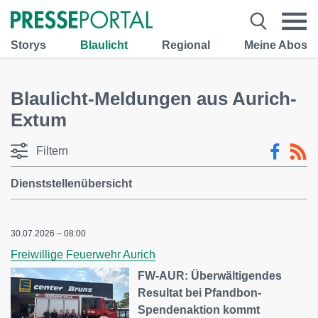
Storys
Blaulicht
Regional
Meine Abos
Blaulicht-Meldungen aus Aurich-
Extum
Filtern
Dienststellenübersicht
30.07.2026 – 08:00
Freiwillige Feuerwehr Aurich
FW-AUR: Überwältigendes
Resultat bei Pfandbon-
Spendenaktion kommt