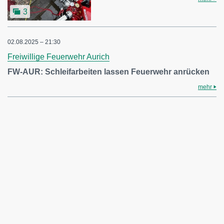
3
02.08.2025 – 21:30
Freiwillige Feuerwehr Aurich
FW-AUR: Schleifarbeiten lassen Feuerwehr anrücken
mehr