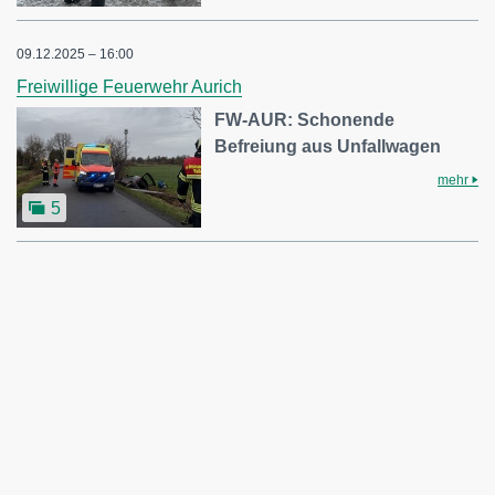
09.12.2025 – 16:00
Freiwillige Feuerwehr Aurich
FW-AUR: Schonende
Befreiung aus Unfallwagen
mehr
5