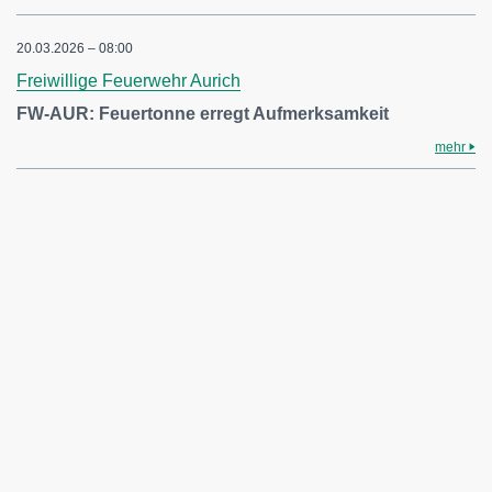
20.03.2026 – 08:00
Freiwillige Feuerwehr Aurich
FW-AUR: Feuertonne erregt Aufmerksamkeit
mehr