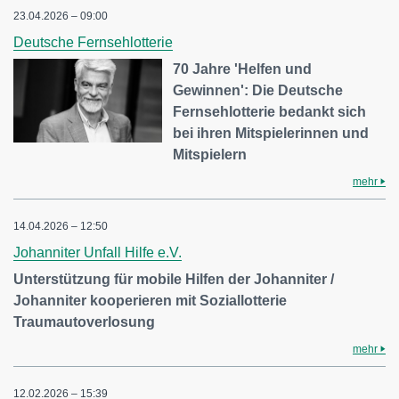
23.04.2026 – 09:00
Deutsche Fernsehlotterie
70 Jahre 'Helfen und
Gewinnen': Die Deutsche
Fernsehlotterie bedankt sich
bei ihren Mitspielerinnen und
Mitspielern
mehr
14.04.2026 – 12:50
Johanniter Unfall Hilfe e.V.
Unterstützung für mobile Hilfen der Johanniter /
Johanniter kooperieren mit Soziallotterie
Traumautoverlosung
mehr
12.02.2026 – 15:39