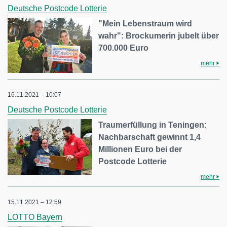
Deutsche Postcode Lotterie
"Mein Lebenstraum wird
wahr": Brockumerin jubelt über
700.000 Euro
mehr
16.11.2021 – 10:07
Deutsche Postcode Lotterie
Traumerfüllung in Teningen:
Nachbarschaft gewinnt 1,4
Millionen Euro bei der
Postcode Lotterie
mehr
15.11.2021 – 12:59
LOTTO Bayern