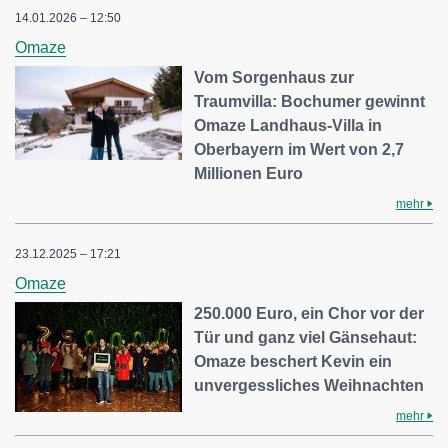
14.01.2026 – 12:50
Omaze
Vom Sorgenhaus zur
Traumvilla: Bochumer gewinnt
Omaze Landhaus-Villa in
Oberbayern im Wert von 2,7
Millionen Euro
mehr
23.12.2025 – 17:21
Omaze
250.000 Euro, ein Chor vor der
Tür und ganz viel Gänsehaut:
Omaze beschert Kevin ein
unvergessliches Weihnachten
mehr