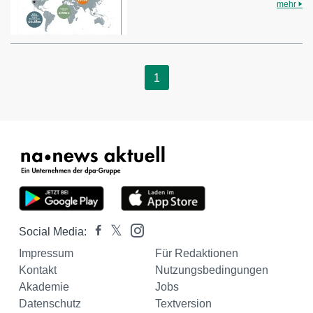
mehr
1
Social Media:
Impressum
Für Redaktionen
Kontakt
Nutzungsbedingungen
Akademie
Jobs
Datenschutz
Textversion