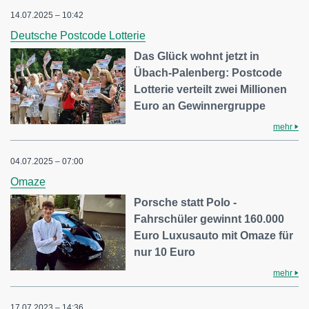
14.07.2025 – 10:42
Deutsche Postcode Lotterie
Das Glück wohnt jetzt in
Übach-Palenberg: Postcode
Lotterie verteilt zwei Millionen
Euro an Gewinnergruppe
mehr
04.07.2025 – 07:00
Omaze
Porsche statt Polo -
Fahrschüler gewinnt 160.000
Euro Luxusauto mit Omaze für
nur 10 Euro
mehr
17.07.2023 – 14:36