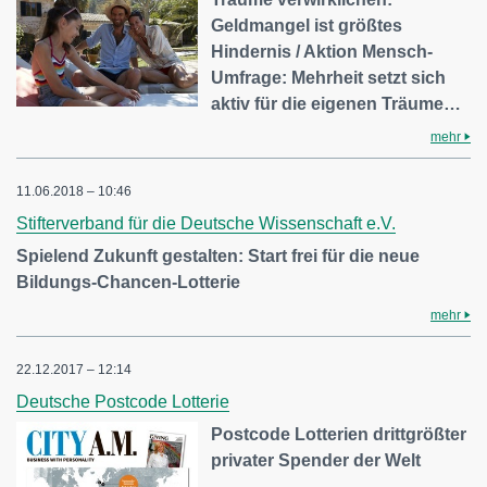
Geldmangel ist größtes
Hindernis / Aktion Mensch-
Umfrage: Mehrheit setzt sich
aktiv für die eigenen Träume…
mehr
11.06.2018 – 10:46
Stifterverband für die Deutsche Wissenschaft e.V.
Spielend Zukunft gestalten: Start frei für die neue
Bildungs-Chancen-Lotterie
mehr
22.12.2017 – 12:14
Deutsche Postcode Lotterie
Postcode Lotterien drittgrößter
privater Spender der Welt