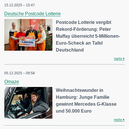
15.12.2025 – 15:47
Deutsche Postcode Lotterie
Postcode Lotterie vergibt
Rekord-Förderung: Peter
Maffay überreicht 5-Millionen-
Euro-Scheck an Tafel
Deutschland
mehr
05.12.2025 – 09:58
Omaze
Weihnachtswunder in
Hamburg: Junge Familie
gewinnt Mercedes G-Klasse
und 50.000 Euro
mehr