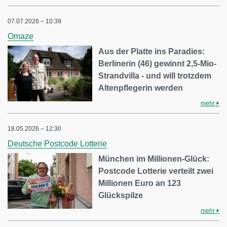
07.07.2026 – 10:39
Omaze
Aus der Platte ins Paradies:
Berlinerin (46) gewinnt 2,5-Mio-
Strandvilla - und will trotzdem
Altenpflegerin werden
mehr
18.05.2026 – 12:30
Deutsche Postcode Lotterie
München im Millionen-Glück:
Postcode Lotterie verteilt zwei
Millionen Euro an 123
Glückspilze
mehr