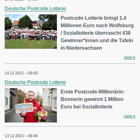
Deutsche Postcode Lotterie
Postcode Lotterie bringt 1,4
Millionen Euro nach Wolfsburg
/ Soziallotterie überrascht 438
Gewinner*innen und die Tafeln
in Niedersachsen
mehr
14.12.2021 – 09:03
Deutsche Postcode Lotterie
Erste Postcode-Millionärin:
Bonnerin gewinnt 1 Million
Euro bei Soziallotterie
mehr
13.12.2021 – 08:46