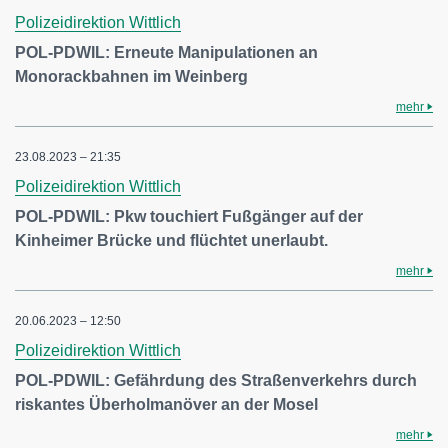
Polizeidirektion Wittlich
POL-PDWIL: Erneute Manipulationen an
Monorackbahnen im Weinberg
mehr
23.08.2023 – 21:35
Polizeidirektion Wittlich
POL-PDWIL: Pkw touchiert Fußgänger auf der
Kinheimer Brücke und flüchtet unerlaubt.
mehr
20.06.2023 – 12:50
Polizeidirektion Wittlich
POL-PDWIL: Gefährdung des Straßenverkehrs durch
riskantes Überholmanöver an der Mosel
mehr