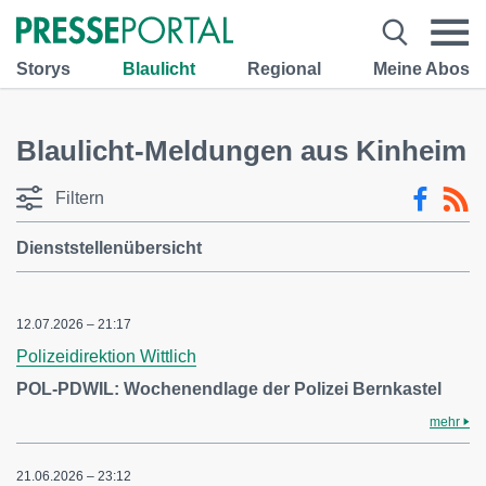
Storys
Blaulicht
Regional
Meine Abos
Blaulicht-Meldungen aus Kinheim
Filtern
Dienststellenübersicht
12.07.2026 – 21:17
Polizeidirektion Wittlich
POL-PDWIL: Wochenendlage der Polizei Bernkastel
mehr
21.06.2026 – 23:12