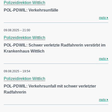
Polizeidirektion Wittlich
POL-PDWIL: Verkehrsunfälle
mehr
09.08.2025 – 21:00
Polizeidirektion Wittlich
POL-PDWIL: Schwer verletzte Radfahrerin verstirbt im
Krankenhaus Wittlich
mehr
09.08.2025 – 19:54
Polizeidirektion Wittlich
POL-PDWIL: Verkehrsunfall mit schwer verletzter
Radfahrerin
mehr