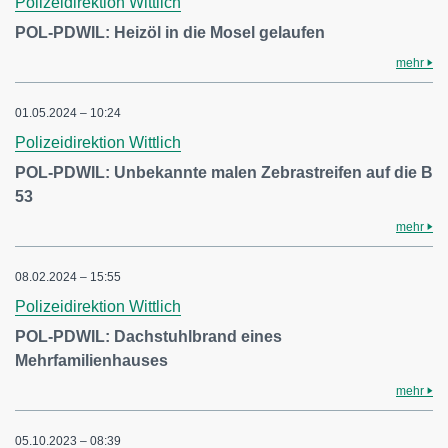
Polizeidirektion Wittlich
POL-PDWIL: Heizöl in die Mosel gelaufen
mehr
01.05.2024 – 10:24
Polizeidirektion Wittlich
POL-PDWIL: Unbekannte malen Zebrastreifen auf die B
53
mehr
08.02.2024 – 15:55
Polizeidirektion Wittlich
POL-PDWIL: Dachstuhlbrand eines
Mehrfamilienhauses
mehr
05.10.2023 – 08:39