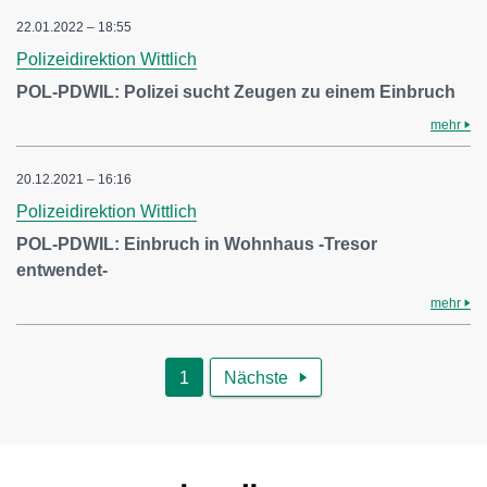
22.01.2022 – 18:55
Polizeidirektion Wittlich
POL-PDWIL: Polizei sucht Zeugen zu einem Einbruch
mehr
20.12.2021 – 16:16
Polizeidirektion Wittlich
POL-PDWIL: Einbruch in Wohnhaus -Tresor
entwendet-
mehr
1
Nächste
