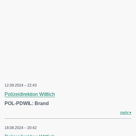
12.09.2024 – 22:43
Polizeidirektion Wittlich
POL-PDWIL: Brand
mehr
18.08.2024 – 20:42