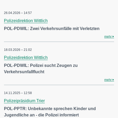
26.04.2026 – 14:57
Polizeidirektion Wittlich
POL-PDWIL: Zwei Verkehrsunfälle mit Verletzten
mehr
18.03.2026 – 21:02
Polizeidirektion Wittlich
POL-PDWIL: Polizei sucht Zeugen zu
Verkehrsunfallflucht
mehr
14.11.2025 – 12:58
Polizeipräsidium Trier
POL-PPTR: Unbekannte sprechen Kinder und
Jugendliche an - die Polizei informiert