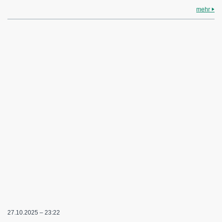
mehr
27.10.2025 – 23:22