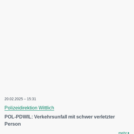
20.02.2025 – 15:31
Polizeidirektion Wittlich
POL-PDWIL: Verkehrsunfall mit schwer verletzter
Person
mehr