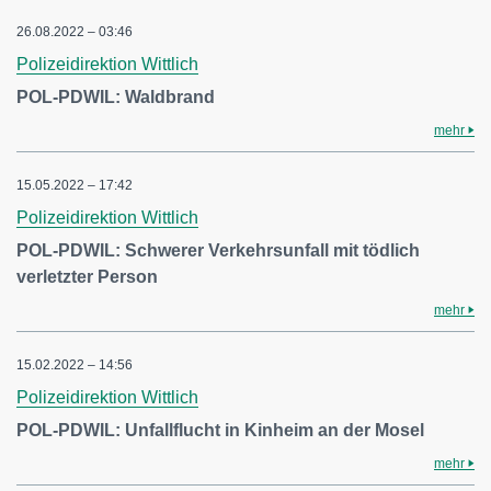
26.08.2022 – 03:46
Polizeidirektion Wittlich
POL-PDWIL: Waldbrand
mehr
15.05.2022 – 17:42
Polizeidirektion Wittlich
POL-PDWIL: Schwerer Verkehrsunfall mit tödlich
verletzter Person
mehr
15.02.2022 – 14:56
Polizeidirektion Wittlich
POL-PDWIL: Unfallflucht in Kinheim an der Mosel
mehr