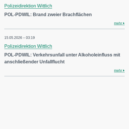
Polizeidirektion Wittlich
POL-PDWIL: Brand zweier Brachflächen
mehr
15.05.2026 – 03:19
Polizeidirektion Wittlich
POL-PDWIL: Verkehrsunfall unter Alkoholeinfluss mit
anschließender Unfallflucht
mehr