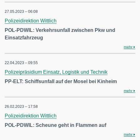
27.05.2023 – 06:08
Polizeidirektion Wittlich
POL-PDWIL: Verkehrsunfall zwischen Pkw und
Einsatzfahrzeug
mehr
22.04.2023 – 09:55
Polizeipräsidium Einsatz, Logistik und Technik
PP-ELT: Schiffsunfall auf der Mosel bei Kinheim
mehr
26.02.2023 – 17:58
Polizeidirektion Wittlich
POL-PDWIL: Scheune geht in Flammen auf
mehr