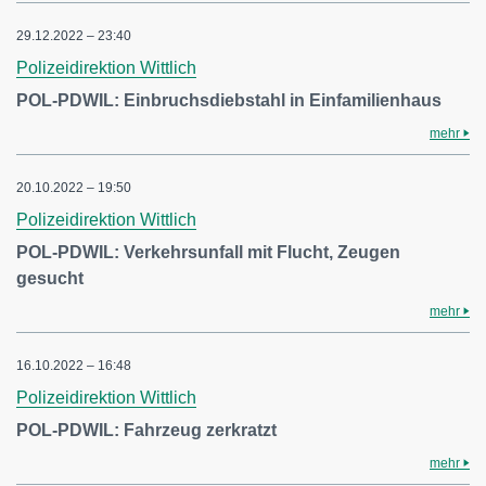
29.12.2022 – 23:40
Polizeidirektion Wittlich
POL-PDWIL: Einbruchsdiebstahl in Einfamilienhaus
mehr
20.10.2022 – 19:50
Polizeidirektion Wittlich
POL-PDWIL: Verkehrsunfall mit Flucht, Zeugen
gesucht
mehr
16.10.2022 – 16:48
Polizeidirektion Wittlich
POL-PDWIL: Fahrzeug zerkratzt
mehr