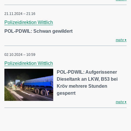
21.11.2024 – 21:16
Polizeidirektion Wittlich
POL-PDWIL: Schwan gewildert
mehr
02.10.2024 – 10:59
Polizeidirektion Wittlich
POL-PDWIL: Aufgerissener
Dieseltank an LKW, B53 bei
Kröv mehrere Stunden
gesperrt
mehr