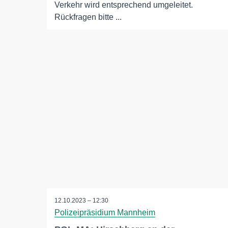
Verkehr wird entsprechend umgeleitet.
Rückfragen bitte ...
12.10.2023 – 12:30
Polizeipräsidium Mannheim