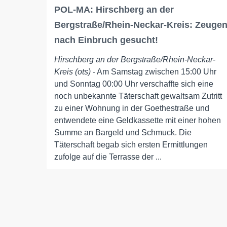
POL-MA: Hirschberg an der
Bergstraße/Rhein-Neckar-Kreis: Zeuge
nach Einbruch gesucht!
Hirschberg an der Bergstraße/Rhein-Neckar-
Kreis (ots)
- Am Samstag zwischen 15:00 Uhr
und Sonntag 00:00 Uhr verschaffte sich eine
noch unbekannte Täterschaft gewaltsam Zutritt
zu einer Wohnung in der Goethestraße und
entwendete eine Geldkassette mit einer hohen
Summe an Bargeld und Schmuck. Die
Täterschaft begab sich ersten Ermittlungen
zufolge auf die Terrasse der ...