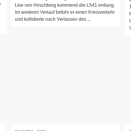
/
Lkw von Hirschberg kommend die L541 entlang.
Im weiteren Verlauf befuhr er einen Kreisverkehr
und kollidierte nach Verlassen des ...