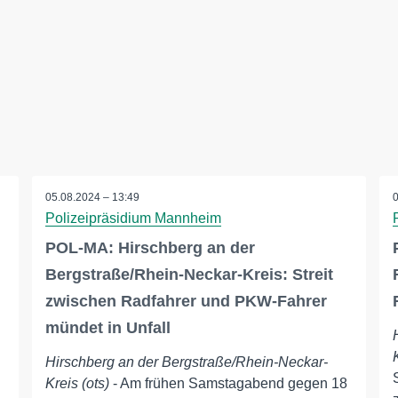
05.08.2024 – 13:49
Polizeipräsidium Mannheim
POL-MA: Hirschberg an der
Bergstraße/Rhein-Neckar-Kreis: Streit
zwischen Radfahrer und PKW-Fahrer
mündet in Unfall
Hirschberg an der Bergstraße/Rhein-Neckar-
Kreis (ots)
- Am frühen Samstagabend gegen 18