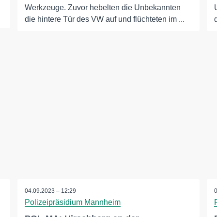
Werkzeuge. Zuvor hebelten die Unbekannten
die hintere Tür des VW auf und flüchteten im ...
04.09.2023 – 12:29
Polizeipräsidium Mannheim