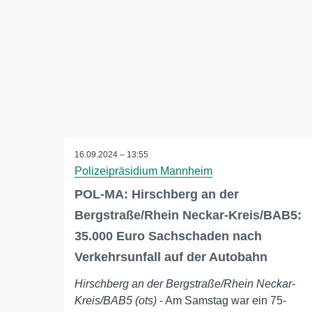
16.09.2024 – 13:55
Polizeipräsidium Mannheim
POL-MA: Hirschberg an der
Bergstraße/Rhein Neckar-Kreis/BAB5:
35.000 Euro Sachschaden nach
Verkehrsunfall auf der Autobahn
Hirschberg an der Bergstraße/Rhein Neckar-
Kreis/BAB5 (ots)
- Am Samstag war ein 75-