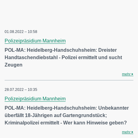
01.08.2022 – 10:58
Polizeipräsidium Mannheim
POL-MA: Heidelberg-Handschuhsheim: Dreister
Handtaschendiebstahl - Polizei ermittelt und sucht
Zeugen
mehr
28.07.2022 – 10:35
Polizeipräsidium Mannheim
POL-MA: Heidelberg-Handschuhsheim: Unbekannter
überfällt 18-Jährigen auf Gartengrundstück;
Kriminalpolizei ermittelt - Wer kann Hinweise geben?
mehr