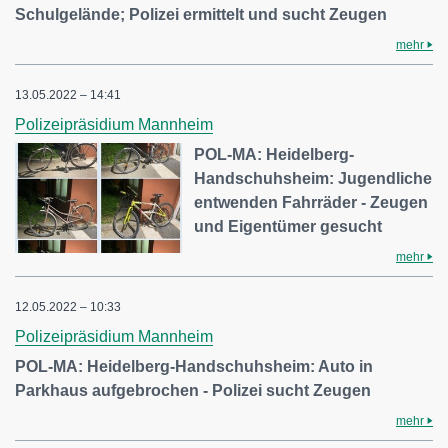
Schulgelände; Polizei ermittelt und sucht Zeugen
mehr
13.05.2022 – 14:41
Polizeipräsidium Mannheim
POL-MA: Heidelberg-
Handschuhsheim: Jugendliche
entwenden Fahrräder - Zeugen
und Eigentümer gesucht
mehr
12.05.2022 – 10:33
Polizeipräsidium Mannheim
POL-MA: Heidelberg-Handschuhsheim: Auto in
Parkhaus aufgebrochen - Polizei sucht Zeugen
mehr