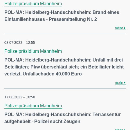
Polizeipräsidium Mannheim
POL-MA: Heidelberg-Handschuhsheim: Brand eines
Einfamilienhauses - Pressemitteilung Nr. 2
mehr
08.07.2022 – 12:55
Polizeipräsidium Mannheim
POL-MA: Heidelberg-Handschuhsheim: Unfall mit drei
Beteiligten; Pkw überschlägt sich; ein Beteiligter leicht
verletzt, Unfallschaden 40.000 Euro
mehr
17.06.2022 – 10:50
Polizeipräsidium Mannheim
POL-MA: Heidelberg-Handschuhsheim: Terrassentür
aufgehebelt - Polizei sucht Zeugen