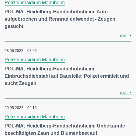
Polizeipräsidium Mannheim
POL-MA: Heidelberg-Handschuhsheim: Auto
aufgebrochen und Rennrad entwendet - Zeugen
gesucht
mehr
08.06.2022 – 08:06
Polizeipräsidium Mannheim
POL-MA: Heidelberg-Handschuhsheim:
Einbruchsdiebstahl auf Baustelle; Polizei ermittelt und
sucht Zeugen
mehr
20.05.2022 – 09:16
Polizeipräsidium Mannheim
POL-MA: Heidelberg-Handschuhsheim: Unbekannte
beschädigten Zaun und Blumenbeet auf