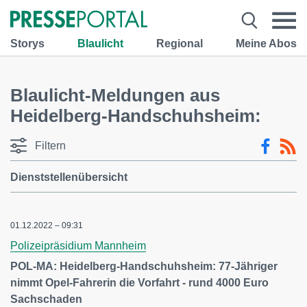
Storys
Blaulicht
Regional
Meine Abos
Blaulicht-Meldungen aus
Heidelberg-Handschuhsheim:
Filtern
Dienststellenübersicht
01.12.2022 – 09:31
Polizeipräsidium Mannheim
POL-MA: Heidelberg-Handschuhsheim: 77-Jähriger
nimmt Opel-Fahrerin die Vorfahrt - rund 4000 Euro
Sachschaden