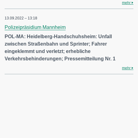
mehr
13.09.2022 – 13:18
Polizeipräsidium Mannheim
POL-MA: Heidelberg-Handschuhsheim: Unfall
zwischen Straßenbahn und Sprinter; Fahrer
eingeklemmt und verletzt; erhebliche
Verkehrsbehinderungen; Pressemitteilung Nr. 1
mehr