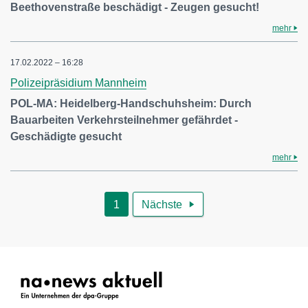
Beethovenstraße beschädigt - Zeugen gesucht!
mehr
17.02.2022 – 16:28
Polizeipräsidium Mannheim
POL-MA: Heidelberg-Handschuhsheim: Durch
Bauarbeiten Verkehrsteilnehmer gefährdet -
Geschädigte gesucht
mehr
1
Nächste
