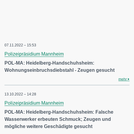
07.11.2022 – 15:53
Polizeipräsidium Mannheim
POL-MA: Heidelberg-Handschuhsheim:
Wohnungseinbruchsdiebstahl - Zeugen gesucht
mehr
13.10.2022 – 14:28
Polizeipräsidium Mannheim
POL-MA: Heidelberg-Handschuhsheim: Falsche
Wasserwerker erbeuten Schmuck; Zeugen und
mögliche weitere Geschädigte gesucht