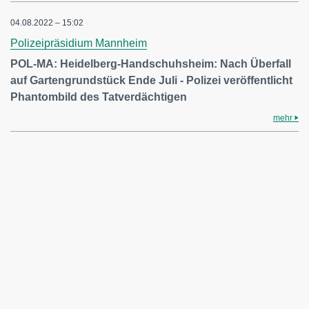
04.08.2022 – 15:02
Polizeipräsidium Mannheim
POL-MA: Heidelberg-Handschuhsheim: Nach Überfall
auf Gartengrundstück Ende Juli - Polizei veröffentlicht
Phantombild des Tatverdächtigen
mehr