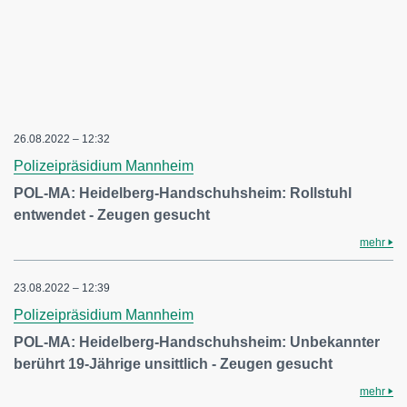
26.08.2022 – 12:32
Polizeipräsidium Mannheim
POL-MA: Heidelberg-Handschuhsheim: Rollstuhl
entwendet - Zeugen gesucht
mehr
23.08.2022 – 12:39
Polizeipräsidium Mannheim
POL-MA: Heidelberg-Handschuhsheim: Unbekannter
berührt 19-Jährige unsittlich - Zeugen gesucht
mehr