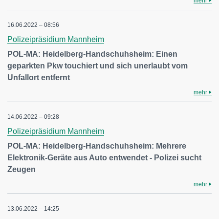
mehr
16.06.2022 – 08:56
Polizeipräsidium Mannheim
POL-MA: Heidelberg-Handschuhsheim: Einen
geparkten Pkw touchiert und sich unerlaubt vom
Unfallort entfernt
mehr
14.06.2022 – 09:28
Polizeipräsidium Mannheim
POL-MA: Heidelberg-Handschuhsheim: Mehrere
Elektronik-Geräte aus Auto entwendet - Polizei sucht
Zeugen
mehr
13.06.2022 – 14:25