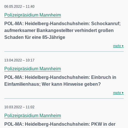
06.05.2022 – 11:40
Polizeipräsidium Mannheim
POL-MA: Heidelberg-Handschuhsheim: Schockanruf;
aufmerksamer Bankangestellter verhindert großen
Schaden für eine 85-Jährige
mehr
13.04.2022 – 10:17
Polizeipräsidium Mannheim
POL-MA: Heidelberg-Handschuhsheim: Einbruch in
Einfamilienhaus; Wer kann Hinweise geben?
mehr
10.03.2022 – 11:02
Polizeipräsidium Mannheim
POL-MA: Heidelberg-Handschuhsheim: PKW in der