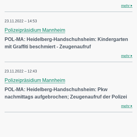
mehr
23.11.2022 – 14:53
Polizeipräsidium Mannheim
POL-MA: Heidelberg-Handschuhsheim: Kindergarten
mit Graffiti beschmiert - Zeugenaufruf
mehr
23.11.2022 – 12:43
Polizeipräsidium Mannheim
POL-MA: Heidelberg-Handschuhsheim: Pkw
nachmittags aufgebrochen; Zeugenaufruf der Polizei
mehr