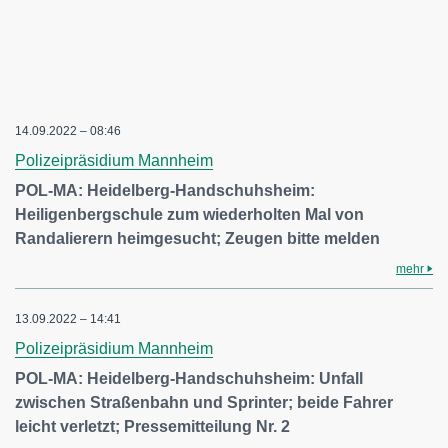
14.09.2022 – 08:46
Polizeipräsidium Mannheim
POL-MA: Heidelberg-Handschuhsheim:
Heiligenbergschule zum wiederholten Mal von
Randalierern heimgesucht; Zeugen bitte melden
mehr
13.09.2022 – 14:41
Polizeipräsidium Mannheim
POL-MA: Heidelberg-Handschuhsheim: Unfall
zwischen Straßenbahn und Sprinter; beide Fahrer
leicht verletzt; Pressemitteilung Nr. 2