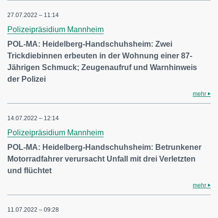
27.07.2022 – 11:14
Polizeipräsidium Mannheim
POL-MA: Heidelberg-Handschuhsheim: Zwei
Trickdiebinnen erbeuten in der Wohnung einer 87-
Jährigen Schmuck; Zeugenaufruf und Warnhinweis
der Polizei
mehr
14.07.2022 – 12:14
Polizeipräsidium Mannheim
POL-MA: Heidelberg-Handschuhsheim: Betrunkener
Motorradfahrer verursacht Unfall mit drei Verletzten
und flüchtet
mehr
11.07.2022 – 09:28