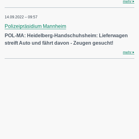
mehr
14.09.2022 – 09:57
Polizeipräsidium Mannheim
POL-MA: Heidelberg-Handschuhsheim: Lieferwagen
streift Auto und fährt davon - Zeugen gesucht!
mehr