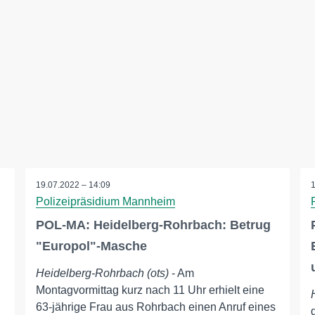
19.07.2022 – 14:09
Polizeipräsidium Mannheim
POL-MA: Heidelberg-Rohrbach: Betrug
"Europol"-Masche
Heidelberg-Rohrbach (ots)
- Am
Montagvormittag kurz nach 11 Uhr erhielt eine
63-jährige Frau aus Rohrbach einen Anruf eines