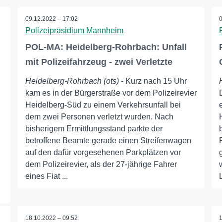
09.12.2022 – 17:02
Polizeipräsidium Mannheim
POL-MA: Heidelberg-Rohrbach: Unfall
mit Polizeifahrzeug - zwei Verletzte
Heidelberg-Rohrbach (ots)
- Kurz nach 15 Uhr
kam es in der Bürgerstraße vor dem Polizeirevier
Heidelberg-Süd zu einem Verkehrsunfall bei
dem zwei Personen verletzt wurden. Nach
d
bisherigem Ermittlungsstand parkte der
betroffene Beamte gerade einen Streifenwagen
auf den dafür vorgesehenen Parkplätzen vor
dem Polizeirevier, als der 27-jährige Fahrer
eines Fiat ...
18.10.2022 – 09:52