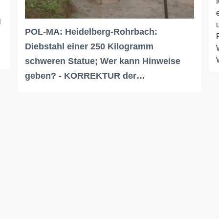
l
POL-MA: Heidelberg-Rohrbach:
Diebstahl einer 250 Kilogramm
schweren Statue; Wer kann Hinweise
geben? - KORREKTUR der…