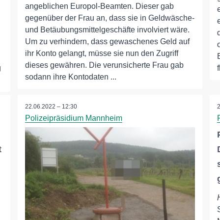
angeblichen Europol-Beamten. Dieser gab
gegenüber der Frau an, dass sie in Geldwäsche-
und Betäubungsmittelgeschäfte involviert wäre.
Um zu verhindern, dass gewaschenes Geld auf
ihr Konto gelangt, müsse sie nun den Zugriff
dieses gewähren. Die verunsicherte Frau gab
g
sodann ihre Kontodaten ...
22.06.2022 – 12:30
Polizeipräsidium Mannheim
t