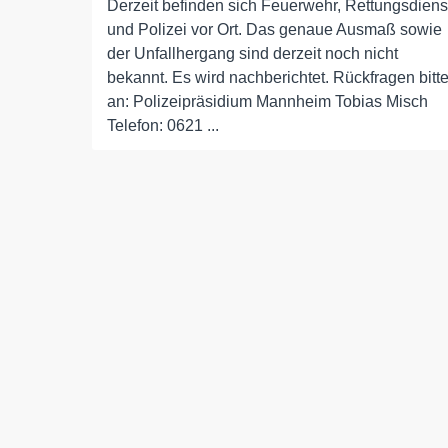
Derzeit befinden sich Feuerwehr, Rettungsdiens
und Polizei vor Ort. Das genaue Ausmaß sowie
der Unfallhergang sind derzeit noch nicht
bekannt. Es wird nachberichtet. Rückfragen bitt
an: Polizeipräsidium Mannheim Tobias Misch
Telefon: 0621 ...