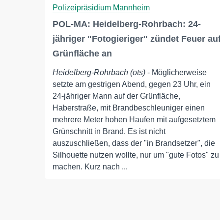
Polizeipräsidium Mannheim
POL-MA: Heidelberg-Rohrbach: 24-
jähriger "Fotogieriger" zündet Feuer au
Grünfläche an
Heidelberg-Rohrbach (ots)
- Möglicherweise
setzte am gestrigen Abend, gegen 23 Uhr, ein
24-jähriger Mann auf der Grünfläche,
Haberstraße, mit Brandbeschleuniger einen
mehrere Meter hohen Haufen mit aufgesetztem
Grünschnitt in Brand. Es ist nicht
auszuschließen, dass der "in Brandsetzer", die
Silhouette nutzen wollte, nur um "gute Fotos" zu
machen. Kurz nach ...