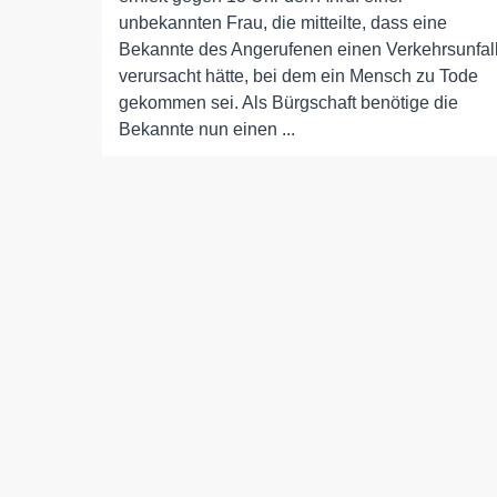
unbekannten Frau, die mitteilte, dass eine
Bekannte des Angerufenen einen Verkehrsunfal
verursacht hätte, bei dem ein Mensch zu Tode
gekommen sei. Als Bürgschaft benötige die
Bekannte nun einen ...