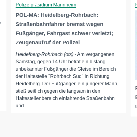
Polizeipräsidium Mannheim
POL-MA: Heidelberg-Rohrbach:
f
Straßenbahnfahrer bremst wegen
Fußgänger, Fahrgast schwer verletzt;
Zeugenaufruf der Polizei
Heidelberg-Rohrbach (ots)
- Am vergangenen
Samstag, gegen 14 Uhr betrat ein bislang
unbekannter Fußgänger die Gleise im Bereich
der Haltestelle "Rohrbach Süd" in Richtung
Heidelberg. Der Fußgänger, ein jüngerer Mann,
stieß seitlich gegen die langsam in den
Haltestellenbereich einfahrende Straßenbahn
und ...