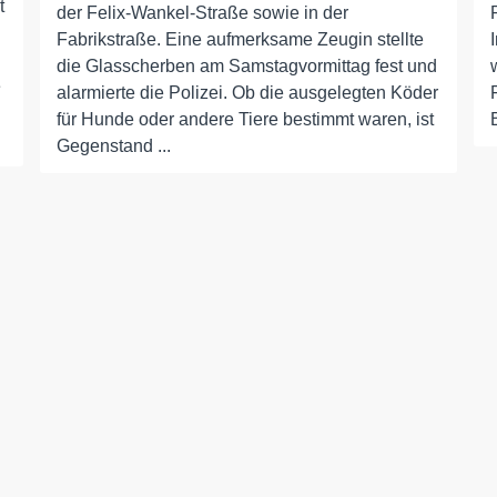
t
der Felix-Wankel-Straße sowie in der
Fabrikstraße. Eine aufmerksame Zeugin stellte
die Glasscherben am Samstagvormittag fest und
e
alarmierte die Polizei. Ob die ausgelegten Köder
für Hunde oder andere Tiere bestimmt waren, ist
Gegenstand ...