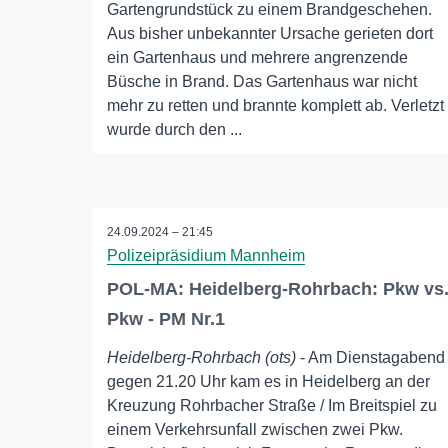
Gartengrundstück zu einem Brandgeschehen.
Aus bisher unbekannter Ursache gerieten dort
ein Gartenhaus und mehrere angrenzende
Büsche in Brand. Das Gartenhaus war nicht
mehr zu retten und brannte komplett ab. Verletzt
wurde durch den ...
24.09.2024 – 21:45
Polizeipräsidium Mannheim
POL-MA: Heidelberg-Rohrbach: Pkw vs
Pkw - PM Nr.1
Heidelberg-Rohrbach (ots)
- Am Dienstagabend
gegen 21.20 Uhr kam es in Heidelberg an der
Kreuzung Rohrbacher Straße / Im Breitspiel zu
einem Verkehrsunfall zwischen zwei Pkw.