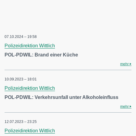
07.10.2024 – 19:58
Polizeidirektion Wittlich
POL-PDWIL: Brand einer Küche
mehr
10.09.2023 – 18:01
Polizeidirektion Wittlich
POL-PDWIL: Verkehrsunfall unter Alkoholeinfluss
mehr
12.07.2023 – 23:25
Polizeidirektion Wittlich