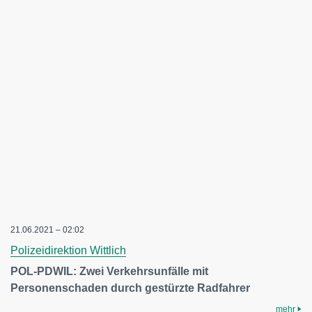
21.06.2021 – 02:02
Polizeidirektion Wittlich
POL-PDWIL: Zwei Verkehrsunfälle mit
Personenschaden durch gestürzte Radfahrer
mehr