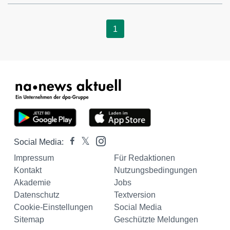
1
Social Media:
Impressum
Für Redaktionen
Kontakt
Nutzungsbedingungen
Akademie
Jobs
Datenschutz
Textversion
Cookie-Einstellungen
Social Media
Sitemap
Geschützte Meldungen