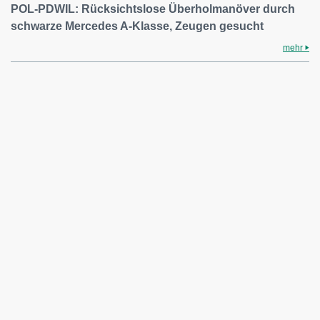
POL-PDWIL: Rücksichtslose Überholmanöver durch
schwarze Mercedes A-Klasse, Zeugen gesucht
mehr