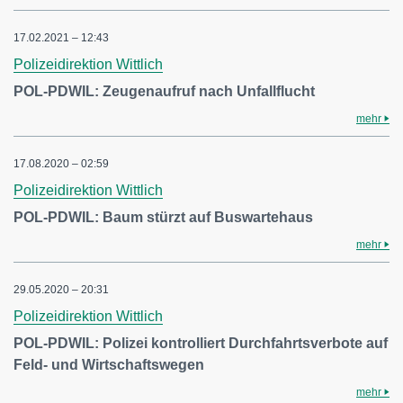
17.02.2021 – 12:43
Polizeidirektion Wittlich
POL-PDWIL: Zeugenaufruf nach Unfallflucht
mehr
17.08.2020 – 02:59
Polizeidirektion Wittlich
POL-PDWIL: Baum stürzt auf Buswartehaus
mehr
29.05.2020 – 20:31
Polizeidirektion Wittlich
POL-PDWIL: Polizei kontrolliert Durchfahrtsverbote auf
Feld- und Wirtschaftswegen
mehr