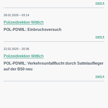
mehr
28.02.2026 – 03:14
Polizeidirektion Wittlich
POL-PDWIL: Einbruchsversuch
mehr
22.02.2025 – 20:36
Polizeidirektion Wittlich
POL-PDWIL: Verkehrsunfallflucht durch Sattelauflieger
auf der B50 neu
mehr