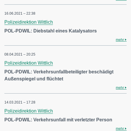
16.06.2021 – 22:38
Polizeidirektion Wittlich
POL-PDWIL: Diebstahl eines Katalysators
mehr
08.04.2021 – 20:25
Polizeidirektion Wittlich
POL-PDWIL: Verkehrsunfallbeteiligter beschädigt
Außenspiegel und flüchtet
mehr
14.03.2021 – 17:28
Polizeidirektion Wittlich
POL-PDWIL: Verkehrsunfall mit verletzter Person
mehr