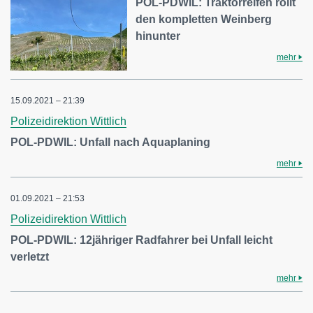
POL-PDWIL: Traktorreifen rollt
den kompletten Weinberg
hinunter
mehr
15.09.2021 – 21:39
Polizeidirektion Wittlich
POL-PDWIL: Unfall nach Aquaplaning
mehr
01.09.2021 – 21:53
Polizeidirektion Wittlich
POL-PDWIL: 12jähriger Radfahrer bei Unfall leicht
verletzt
mehr