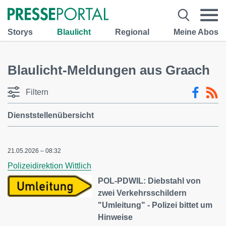
Storys
Blaulicht
Regional
Meine Abos
Blaulicht-Meldungen aus Graach
Filtern
Dienststellenübersicht
21.05.2026 – 08:32
Polizeidirektion Wittlich
POL-PDWIL: Diebstahl von
zwei Verkehrsschildern
"Umleitung" - Polizei bittet um
Hinweise