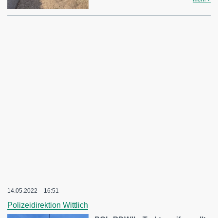
14.05.2022 – 16:51
Polizeidirektion Wittlich