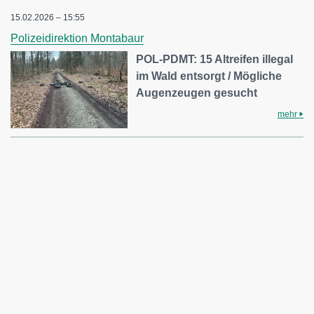
15.02.2026 – 15:55
Polizeidirektion Montabaur
POL-PDMT: 15 Altreifen illegal
im Wald entsorgt / Mögliche
Augenzeugen gesucht
mehr