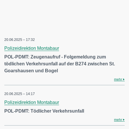
20.06.2025 – 17:32
Polizeidirektion Montabaur
POL-PDMT: Zeugenaufruf - Folgemeldung zum
tödlichen Verkehrsunfall auf der B274 zwischen St.
Goarshausen und Bogel
mehr
20.06.2025 – 14:17
Polizeidirektion Montabaur
POL-PDMT: Tödlicher Verkehrsunfall
mehr