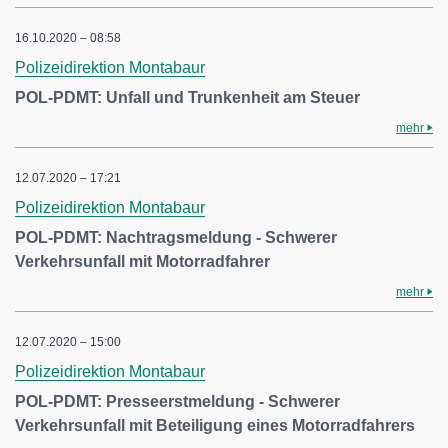
16.10.2020 – 08:58
Polizeidirektion Montabaur
POL-PDMT: Unfall und Trunkenheit am Steuer
mehr
12.07.2020 – 17:21
Polizeidirektion Montabaur
POL-PDMT: Nachtragsmeldung - Schwerer
Verkehrsunfall mit Motorradfahrer
mehr
12.07.2020 – 15:00
Polizeidirektion Montabaur
POL-PDMT: Presseerstmeldung - Schwerer
Verkehrsunfall mit Beteiligung eines Motorradfahrers