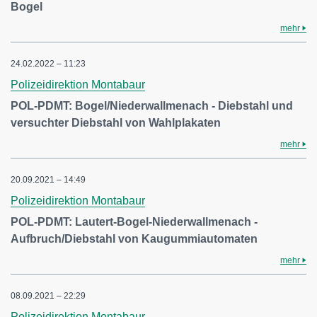
Bogel
mehr
24.02.2022 – 11:23
Polizeidirektion Montabaur
POL-PDMT: Bogel/Niederwallmenach - Diebstahl und
versuchter Diebstahl von Wahlplakaten
mehr
20.09.2021 – 14:49
Polizeidirektion Montabaur
POL-PDMT: Lautert-Bogel-Niederwallmenach -
Aufbruch/Diebstahl von Kaugummiautomaten
mehr
08.09.2021 – 22:29
Polizeidirektion Montabaur