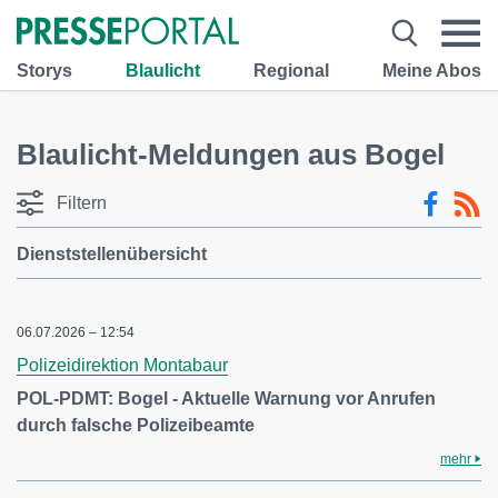
Storys
Blaulicht
Regional
Meine Abos
Blaulicht-Meldungen aus Bogel
Filtern
Dienststellenübersicht
06.07.2026 – 12:54
Polizeidirektion Montabaur
POL-PDMT: Bogel - Aktuelle Warnung vor Anrufen
durch falsche Polizeibeamte
mehr