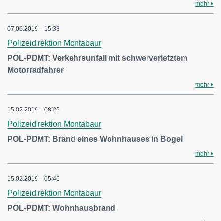
mehr
07.06.2019 – 15:38
Polizeidirektion Montabaur
POL-PDMT: Verkehrsunfall mit schwerverletztem
Motorradfahrer
mehr
15.02.2019 – 08:25
Polizeidirektion Montabaur
POL-PDMT: Brand eines Wohnhauses in Bogel
mehr
15.02.2019 – 05:46
Polizeidirektion Montabaur
POL-PDMT: Wohnhausbrand