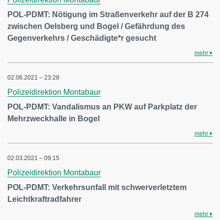
POL-PDMT: Nötigung im Straßenverkehr auf der B 274
zwischen Oelsberg und Bogel / Gefährdung des
Gegenverkehrs / Geschädigte*r gesucht
mehr
02.06.2021 – 23:28
Polizeidirektion Montabaur
POL-PDMT: Vandalismus an PKW auf Parkplatz der
Mehrzweckhalle in Bogel
mehr
02.03.2021 – 09:15
Polizeidirektion Montabaur
POL-PDMT: Verkehrsunfall mit schwerverletztem
Leichtkraftradfahrer
mehr