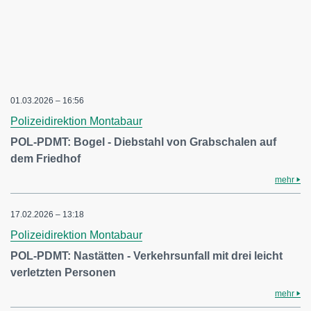
01.03.2026 – 16:56
Polizeidirektion Montabaur
POL-PDMT: Bogel - Diebstahl von Grabschalen auf
dem Friedhof
mehr
17.02.2026 – 13:18
Polizeidirektion Montabaur
POL-PDMT: Nastätten - Verkehrsunfall mit drei leicht
verletzten Personen
mehr