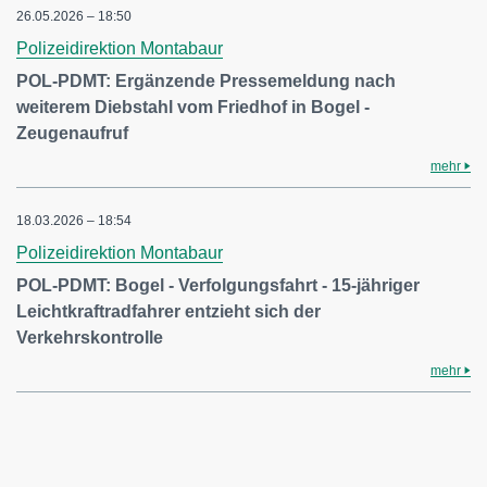
26.05.2026 – 18:50
Polizeidirektion Montabaur
POL-PDMT: Ergänzende Pressemeldung nach
weiterem Diebstahl vom Friedhof in Bogel -
Zeugenaufruf
mehr
18.03.2026 – 18:54
Polizeidirektion Montabaur
POL-PDMT: Bogel - Verfolgungsfahrt - 15-jähriger
Leichtkraftradfahrer entzieht sich der
Verkehrskontrolle
mehr