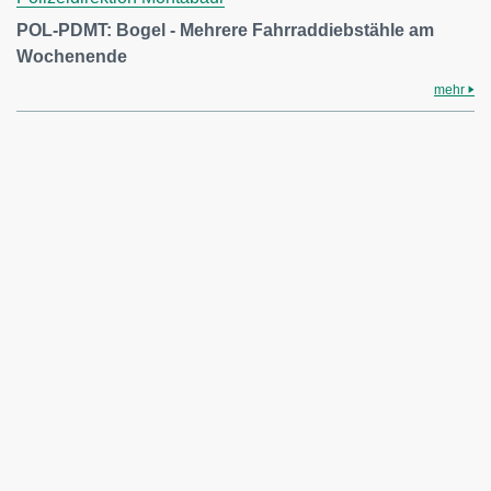
POL-PDMT: Bogel - Mehrere Fahrraddiebstähle am
Wochenende
mehr