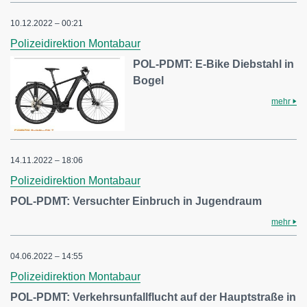
10.12.2022 – 00:21
Polizeidirektion Montabaur
POL-PDMT: E-Bike Diebstahl in
Bogel
mehr
14.11.2022 – 18:06
Polizeidirektion Montabaur
POL-PDMT: Versuchter Einbruch in Jugendraum
mehr
04.06.2022 – 14:55
Polizeidirektion Montabaur
POL-PDMT: Verkehrsunfallflucht auf der Hauptstraße in