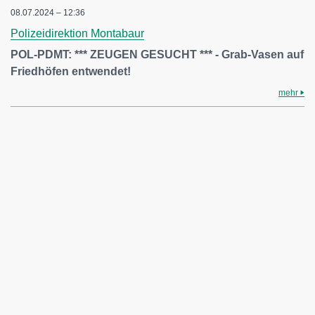
08.07.2024 – 12:36
Polizeidirektion Montabaur
POL-PDMT: *** ZEUGEN GESUCHT *** - Grab-Vasen auf
Friedhöfen entwendet!
mehr