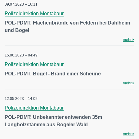
09.07.2023 – 16:11
Polizeidirektion Montabaur
POL-PDMT: Flächenbrände von Feldern bei Dahlheim
und Bogel
mehr
15.06.2023 – 04:49
Polizeidirektion Montabaur
POL-PDMT: Bogel - Brand einer Scheune
mehr
12.05.2023 – 14:02
Polizeidirektion Montabaur
POL-PDMT: Unbekannter entwenden 35m
Langholzstämme aus Bogeler Wald
mehr