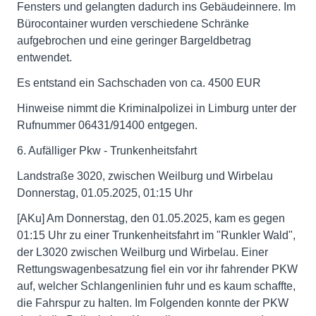
Fensters und gelangten dadurch ins Gebäudeinnere. Im
Bürocontainer wurden verschiedene Schränke
aufgebrochen und eine geringer Bargeldbetrag
entwendet.
Es entstand ein Sachschaden von ca. 4500 EUR
Hinweise nimmt die Kriminalpolizei in Limburg unter der
Rufnummer 06431/91400 entgegen.
6. Aufälliger Pkw - Trunkenheitsfahrt
Landstraße 3020, zwischen Weilburg und Wirbelau
Donnerstag, 01.05.2025, 01:15 Uhr
[AKu] Am Donnerstag, den 01.05.2025, kam es gegen
01:15 Uhr zu einer Trunkenheitsfahrt im "Runkler Wald",
der L3020 zwischen Weilburg und Wirbelau. Einer
Rettungswagenbesatzung fiel ein vor ihr fahrender PKW
auf, welcher Schlangenlinien fuhr und es kaum schaffte,
die Fahrspur zu halten. Im Folgenden konnte der PKW