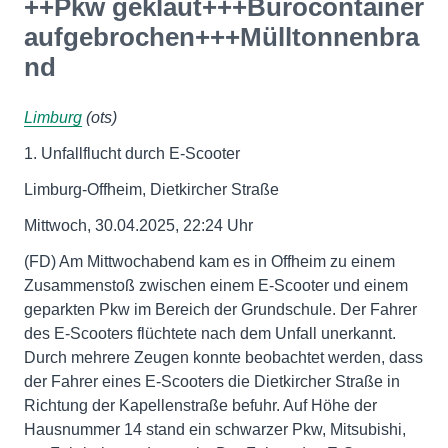
++Pkw geklaut+++Bürocontainer
aufgebrochen+++Mülltonnenbra
nd
Limburg
(ots)
1. Unfallflucht durch E-Scooter
Limburg-Offheim, Dietkircher Straße
Mittwoch, 30.04.2025, 22:24 Uhr
(FD) Am Mittwochabend kam es in Offheim zu einem
Zusammenstoß zwischen einem E-Scooter und einem
geparkten Pkw im Bereich der Grundschule. Der Fahrer
des E-Scooters flüchtete nach dem Unfall unerkannt.
Durch mehrere Zeugen konnte beobachtet werden, dass
der Fahrer eines E-Scooters die Dietkircher Straße in
Richtung der Kapellenstraße befuhr. Auf Höhe der
Hausnummer 14 stand ein schwarzer Pkw, Mitsubishi,