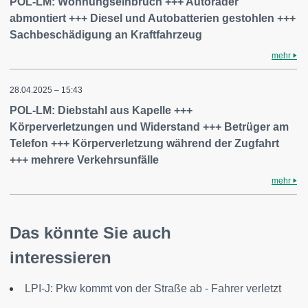
POL-LM: Wohnungseinbruch +++ Autoräder
abmontiert +++ Diesel und Autobatterien gestohlen +++
Sachbeschädigung an Kraftfahrzeug
mehr
28.04.2025 – 15:43
POL-LM: Diebstahl aus Kapelle +++
Körperverletzungen und Widerstand +++ Betrüger am
Telefon +++ Körperverletzung während der Zugfahrt
+++ mehrere Verkehrsunfälle
mehr
Das könnte Sie auch
interessieren
LPI-J: Pkw kommt von der Straße ab - Fahrer verletzt