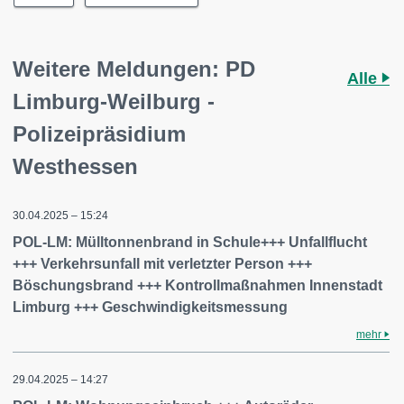
Weitere Meldungen: PD
Alle
Limburg-Weilburg -
Polizeipräsidium
Westhessen
30.04.2025 – 15:24
POL-LM: Mülltonnenbrand in Schule+++ Unfallflucht
+++ Verkehrsunfall mit verletzter Person +++
Böschungsbrand +++ Kontrollmaßnahmen Innenstadt
Limburg +++ Geschwindigkeitsmessung
mehr
29.04.2025 – 14:27