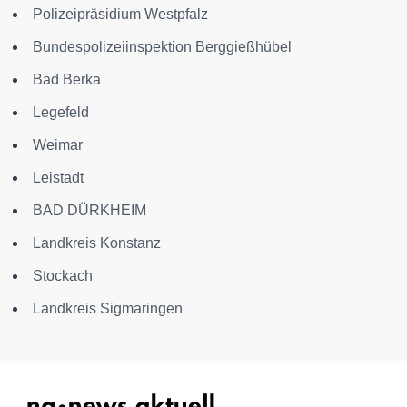
Polizeipräsidium Westpfalz
Bundespolizeiinspektion Berggießhübel
Bad Berka
Legefeld
Weimar
Leistadt
BAD DÜRKHEIM
Landkreis Konstanz
Stockach
Landkreis Sigmaringen