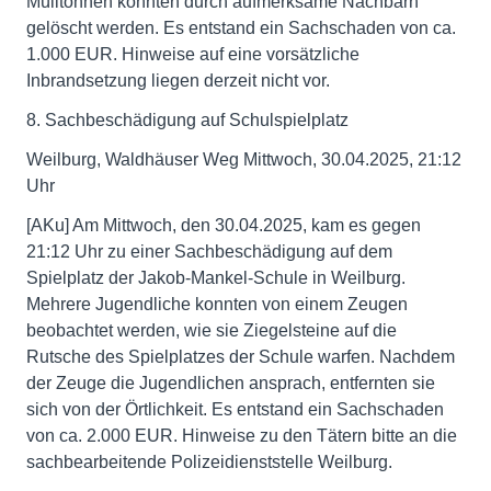
Mülltonnen konnten durch aufmerksame Nachbarn
gelöscht werden. Es entstand ein Sachschaden von ca.
1.000 EUR. Hinweise auf eine vorsätzliche
Inbrandsetzung liegen derzeit nicht vor.
8. Sachbeschädigung auf Schulspielplatz
Weilburg, Waldhäuser Weg Mittwoch, 30.04.2025, 21:12
Uhr
[AKu] Am Mittwoch, den 30.04.2025, kam es gegen
21:12 Uhr zu einer Sachbeschädigung auf dem
Spielplatz der Jakob-Mankel-Schule in Weilburg.
Mehrere Jugendliche konnten von einem Zeugen
beobachtet werden, wie sie Ziegelsteine auf die
Rutsche des Spielplatzes der Schule warfen. Nachdem
der Zeuge die Jugendlichen ansprach, entfernten sie
sich von der Örtlichkeit. Es entstand ein Sachschaden
von ca. 2.000 EUR. Hinweise zu den Tätern bitte an die
sachbearbeitende Polizeidienststelle Weilburg.