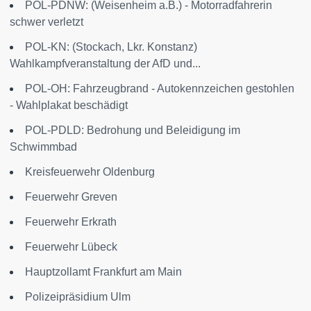
POL-PDNW: (Weisenheim a.B.) - Motorradfahrerin
schwer verletzt
POL-KN: (Stockach, Lkr. Konstanz)
Wahlkampfveranstaltung der AfD und...
POL-OH: Fahrzeugbrand - Autokennzeichen gestohlen
- Wahlplakat beschädigt
POL-PDLD: Bedrohung und Beleidigung im
Schwimmbad
Kreisfeuerwehr Oldenburg
Feuerwehr Greven
Feuerwehr Erkrath
Feuerwehr Lübeck
Hauptzollamt Frankfurt am Main
Polizeipräsidium Ulm