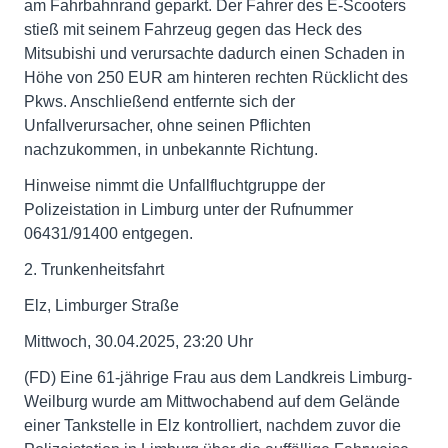
am Fahrbahnrand geparkt. Der Fahrer des E-Scooters
stieß mit seinem Fahrzeug gegen das Heck des
Mitsubishi und verursachte dadurch einen Schaden in
Höhe von 250 EUR am hinteren rechten Rücklicht des
Pkws. Anschließend entfernte sich der
Unfallverursacher, ohne seinen Pflichten
nachzukommen, in unbekannte Richtung.
Hinweise nimmt die Unfallfluchtgruppe der
Polizeistation in Limburg unter der Rufnummer
06431/91400 entgegen.
2. Trunkenheitsfahrt
Elz, Limburger Straße
Mittwoch, 30.04.2025, 23:20 Uhr
(FD) Eine 61-jährige Frau aus dem Landkreis Limburg-
Weilburg wurde am Mittwochabend auf dem Gelände
einer Tankstelle in Elz kontrolliert, nachdem zuvor die