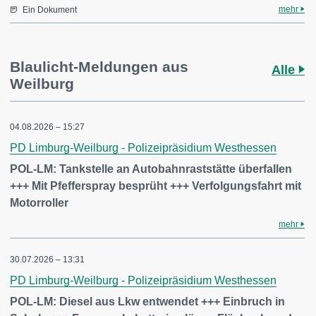
mehr
Ein Dokument
Blaulicht-Meldungen aus
Alle
Weilburg
04.08.2026 – 15:27
PD Limburg-Weilburg - Polizeipräsidium Westhessen
POL-LM: Tankstelle an Autobahnraststätte überfallen
+++ Mit Pfefferspray besprüht +++ Verfolgungsfahrt mit
Motorroller
mehr
30.07.2026 – 13:31
PD Limburg-Weilburg - Polizeipräsidium Westhessen
POL-LM: Diesel aus Lkw entwendet +++ Einbruch in