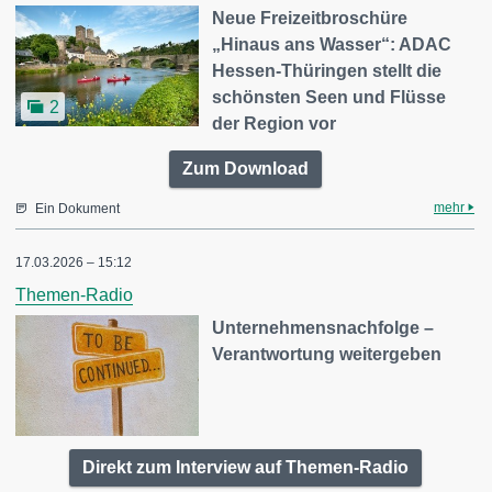
Neue Freizeitbroschüre
„Hinaus ans Wasser“: ADAC
Hessen-Thüringen stellt die
schönsten Seen und Flüsse
2
der Region vor
Zum Download
mehr
Ein Dokument
17.03.2026 – 15:12
Themen-Radio
Unternehmensnachfolge –
Verantwortung weitergeben
Direkt zum Interview auf Themen-Radio