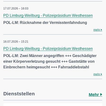
17.07.2026 – 16:03
PD Limburg-Weilburg - Polizeipräsidium Westhessen
POL-LM: Rücknahme der Vermisstenfahndung
mehr
16.07.2026 – 15:21
PD Limburg-Weilburg - Polizeipräsidium Westhessen
POL-LM: Zwei Männer angegriffen +++ Geschädigter
einer Körperverletzung gesucht +++ Gaststätte von
Einbrechern heimgesucht +++ Fahrraddiebstahl
mehr
Dienststellen
Mehr