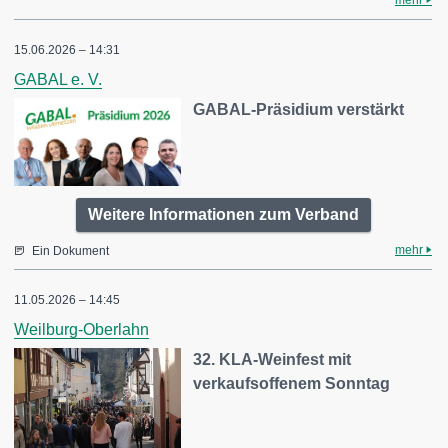
mehr
15.06.2026 – 14:31
GABAL e. V.
GABAL-Präsidium verstärkt
Weitere Informationen zum Verband
mehr
Ein Dokument
11.05.2026 – 14:45
Weilburg-Oberlahn
32. KLA-Weinfest mit
verkaufsoffenem Sonntag