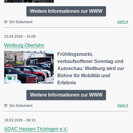
Weitere Informationen zur WWW
mehr
Ein Dokument
15.04.2026 – 10:09
Weilburg-Oberlahn
Frühlingsmarkt,
verkaufsoffener Sonntag und
Autoschau: Weilburg wird zur
Bühne für Mobilität und
2
Erlebnis
Weitere Informationen zur WWW
mehr
Ein Dokument
19.03.2026 – 08:15
ADAC Hessen-Thüringen e.V.