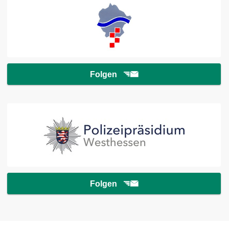
Folgen
Folgen