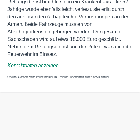
Rettungsdienst brachte sie in ein Krankenhaus. Die 52-
Jährige wurde ebenfalls leicht verletzt. sie erlitt durch
den auslösenden Airbag leichte Verbrennungen an den
Armen. Beide Fahrzeuge mussten von
Abschleppdiensten geborgen werden. Der gesamte
Sachschaden wird auf etwa 18.000 Euro geschätzt.
Neben dem Rettungsdienst und der Polizei war auch die
Feuerwehr im Einsatz.
Kontaktdaten anzeigen
Original-Content von: Polizeipräsidium Freiburg, übermittelt durch news aktuell