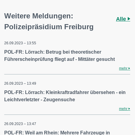
Weitere Meldungen:
Alle
Polizeipräsidium Freiburg
26.09.2023 – 13:55
POL-FR: Lörrach: Betrug bei theoretischer
Führerscheinprüfung fliegt auf - Mittäter gesucht
mehr
26.09.2023 – 13:49
POL-FR: Lörrach: Kleinkraftradfahrer übersehen - ein
Leichtverletzter - Zeugensuche
mehr
26.09.2023 – 13:47
POL-FR: Weil am Rhein: Mehrere Fahrzeuge in