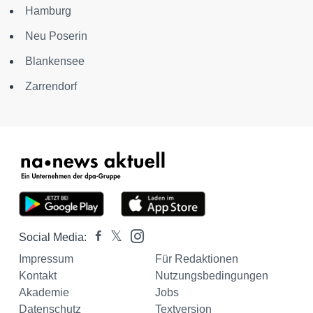
Hamburg
Neu Poserin
Blankensee
Zarrendorf
Social Media:
Impressum
Für Redaktionen
Kontakt
Nutzungsbedingungen
Akademie
Jobs
Datenschutz
Textversion