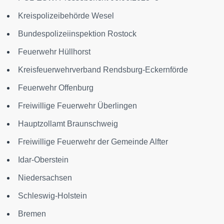
Kreispolizeibehörde Wesel
Bundespolizeiinspektion Rostock
Feuerwehr Hüllhorst
Kreisfeuerwehrverband Rendsburg-Eckernförde
Feuerwehr Offenburg
Freiwillige Feuerwehr Überlingen
Hauptzollamt Braunschweig
Freiwillige Feuerwehr der Gemeinde Alfter
Idar-Oberstein
Niedersachsen
Schleswig-Holstein
Bremen