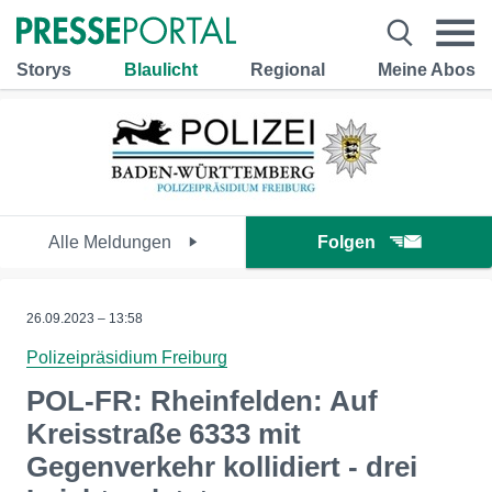
Storys
Blaulicht
Regional
Meine Abos
Alle Meldungen
Folgen
26.09.2023 – 13:58
Polizeipräsidium Freiburg
POL-FR: Rheinfelden: Auf
Kreisstraße 6333 mit
Gegenverkehr kollidiert - drei