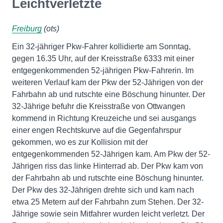
Leichtverletzte
Freiburg
(ots)
Ein 32-jähriger Pkw-Fahrer kollidierte am Sonntag,
gegen 16.35 Uhr, auf der Kreisstraße 6333 mit einer
entgegenkommenden 52-jährigen Pkw-Fahrerin. Im
weiteren Verlauf kam der Pkw der 52-Jährigen von der
Fahrbahn ab und rutschte eine Böschung hinunter. Der
32-Jährige befuhr die Kreisstraße von Ottwangen
kommend in Richtung Kreuzeiche und sei ausgangs
einer engen Rechtskurve auf die Gegenfahrspur
gekommen, wo es zur Kollision mit der
entgegenkommenden 52-Jährigen kam. Am Pkw der 52-
Jährigen riss das linke Hinterrad ab. Der Pkw kam von
der Fahrbahn ab und rutschte eine Böschung hinunter.
Der Pkw des 32-Jährigen drehte sich und kam nach
etwa 25 Metern auf der Fahrbahn zum Stehen. Der 32-
Jährige sowie sein Mitfahrer wurden leicht verletzt. Der