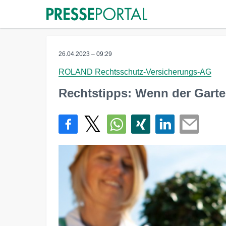
26.04.2023 – 09:29
ROLAND Rechtsschutz-Versicherungs-AG
Rechtstipps: Wenn der Garten