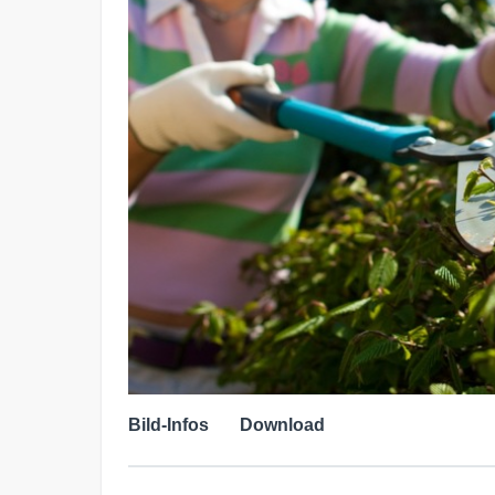
Bild-Infos
Download