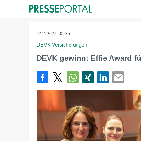
22.11.2024 – 09:35
DEVK Versicherungen
DEVK gewinnt Effie Award fü