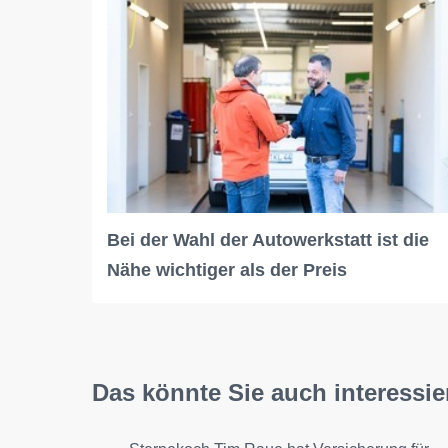
Bei der Wahl der Autowerkstatt ist die
Nähe wichtiger als der Preis
Das könnte Sie auch interessie