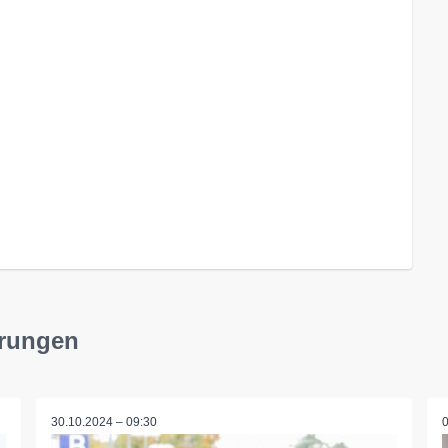
erungen
30.10.2024 – 09:30