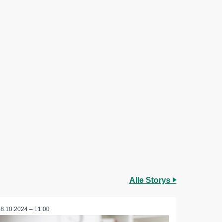
Alle Storys
08.10.2024 – 11:00