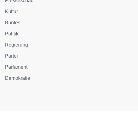
Presseschau
Kultur
Buntes
Politik
Regierung
Partei
Parlament
Demokratie