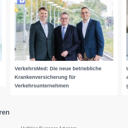
VerkehrsMed: Die neue betriebliche
Krankenversicherung für
Verkehrsunternehmen
ren