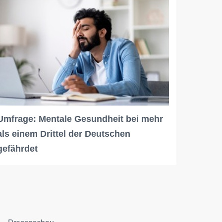
Umfrage: Mentale Gesundheit bei mehr
als einem Drittel der Deutschen
gefährdet