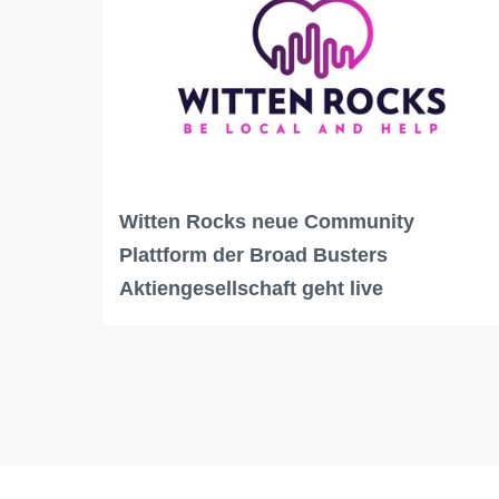
Witten Rocks neue Community
Plattform der Broad Busters
Aktiengesellschaft geht live