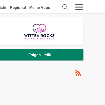
icht
Regional
Meine Abos
Folgen