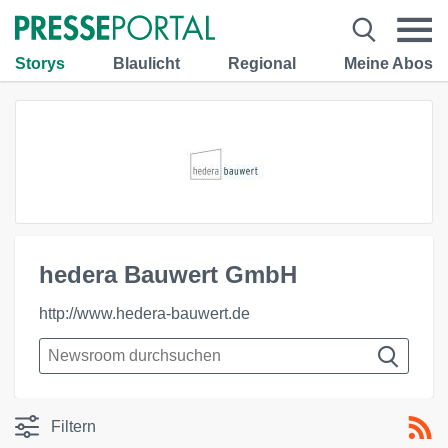
Storys
Blaulicht
Regional
Meine Abos
hedera Bauwert GmbH
http://www.hedera-bauwert.de
Filtern