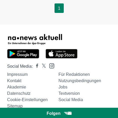
1
Social Media:
Impressum
Für Redaktionen
Kontakt
Nutzungsbedingungen
Akademie
Jobs
Datenschutz
Textversion
Cookie-Einstellungen
Social Media
Sitemap
Folgen