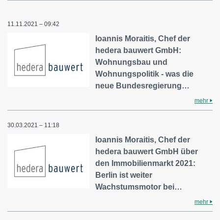
11.11.2021 – 09:42
Ioannis Moraitis, Chef der
hedera bauwert GmbH:
Wohnungsbau und
Wohnungspolitik - was die
neue Bundesregierung…
mehr
30.03.2021 – 11:18
Ioannis Moraitis, Chef der
hedera bauwert GmbH über
den Immobilienmarkt 2021:
Berlin ist weiter
Wachstumsmotor bei…
mehr