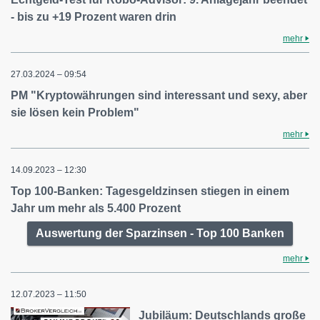
- bis zu +19 Prozent waren drin
mehr
27.03.2024 – 09:54
PM "Kryptowährungen sind interessant und sexy, aber
sie lösen kein Problem"
mehr
14.09.2023 – 12:30
Top 100-Banken: Tagesgeldzinsen stiegen in einem
Jahr um mehr als 5.400 Prozent
Auswertung der Sparzinsen - Top 100 Banken
mehr
12.07.2023 – 11:50
Jubiläum: Deutschlands große