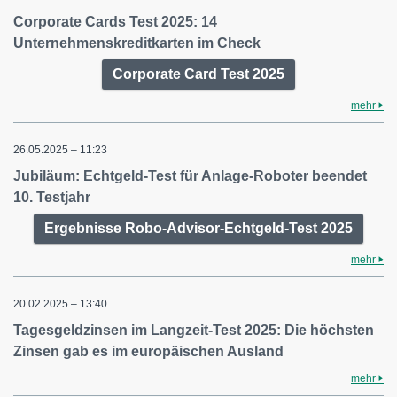
Corporate Cards Test 2025: 14
Unternehmenskreditkarten im Check
Corporate Card Test 2025
mehr
26.05.2025 – 11:23
Jubiläum: Echtgeld-Test für Anlage-Roboter beendet
10. Testjahr
Ergebnisse Robo-Advisor-Echtgeld-Test 2025
mehr
20.02.2025 – 13:40
Tagesgeldzinsen im Langzeit-Test 2025: Die höchsten
Zinsen gab es im europäischen Ausland
mehr