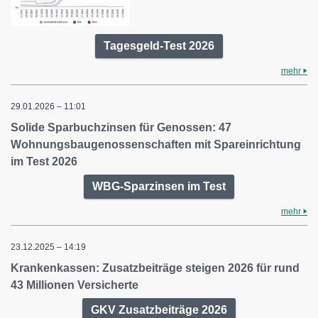
Tagesgeld-Test 2026
mehr
29.01.2026 – 11:01
Solide Sparbuchzinsen für Genossen: 47
Wohnungsbaugenossenschaften mit Spareinrichtung
im Test 2026
WBG-Sparzinsen im Test
mehr
23.12.2025 – 14:19
Krankenkassen: Zusatzbeiträge steigen 2026 für rund
43 Millionen Versicherte
GKV Zusatzbeiträge 2026