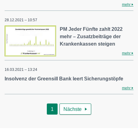
mehr
28.12.2021 – 10:57
PM Jeder Fünfte zahlt 2022
mehr – Zusatzbeiträge der
Krankenkassen steigen
mehr
16.03.2021 – 13:24
Insolvenz der Greensill Bank leert Sicherungstöpfe
mehr
1
Nächste
