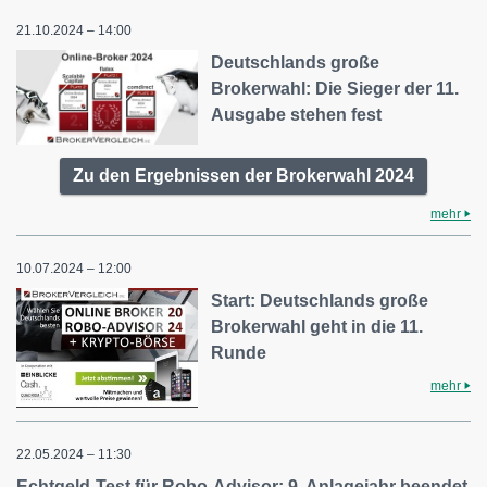
21.10.2024 – 14:00
Deutschlands große
Brokerwahl: Die Sieger der 11.
Ausgabe stehen fest
Zu den Ergebnissen der Brokerwahl 2024
mehr
10.07.2024 – 12:00
Start: Deutschlands große
Brokerwahl geht in die 11.
Runde
mehr
22.05.2024 – 11:30
Echtgeld-Test für Robo-Advisor: 9. Anlagejahr beendet