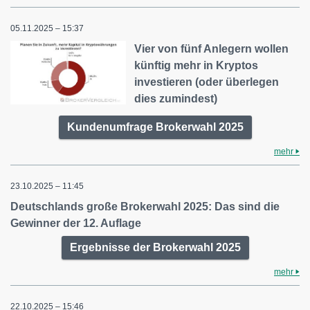
05.11.2025 – 15:37
Vier von fünf Anlegern wollen
künftig mehr in Kryptos
investieren (oder überlegen
dies zumindest)
Kundenumfrage Brokerwahl 2025
mehr
23.10.2025 – 11:45
Deutschlands große Brokerwahl 2025: Das sind die
Gewinner der 12. Auflage
Ergebnisse der Brokerwahl 2025
mehr
22.10.2025 – 15:46