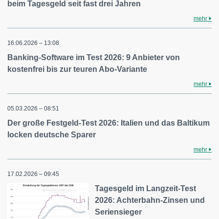
beim Tagesgeld seit fast drei Jahren
mehr
16.06.2026 – 13:08
Banking-Software im Test 2026: 9 Anbieter von
kostenfrei bis zur teuren Abo-Variante
mehr
05.03.2026 – 08:51
Der große Festgeld-Test 2026: Italien und das Baltikum
locken deutsche Sparer
mehr
17.02.2026 – 09:45
Tagesgeld im Langzeit-Test
2026: Achterbahn-Zinsen und
Seriensieger