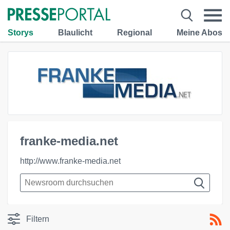
Storys
Blaulicht
Regional
Meine Abos
franke-media.net
http://www.franke-media.net
Filtern