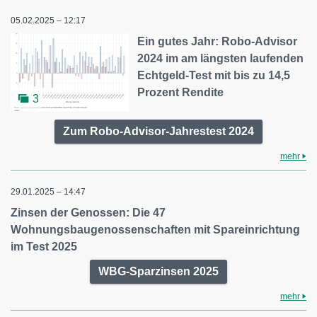
05.02.2025 – 12:17
Ein gutes Jahr: Robo-Advisor
2024 im am längsten laufenden
Echtgeld-Test mit bis zu 14,5
Prozent Rendite
3
Zum Robo-Advisor-Jahrestest 2024
mehr
29.01.2025 – 14:47
Zinsen der Genossen: Die 47
Wohnungsbaugenossenschaften mit Spareinrichtung
im Test 2025
WBG-Sparzinsen 2025
mehr