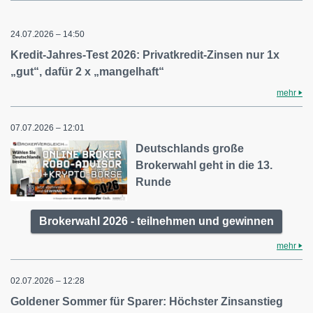
24.07.2026 – 14:50
Kredit-Jahres-Test 2026: Privatkredit-Zinsen nur 1x
„gut“, dafür 2 x „mangelhaft“
mehr
07.07.2026 – 12:01
Deutschlands große
Brokerwahl geht in die 13.
Runde
Brokerwahl 2026 - teilnehmen und gewinnen
mehr
02.07.2026 – 12:28
Goldener Sommer für Sparer: Höchster Zinsanstieg