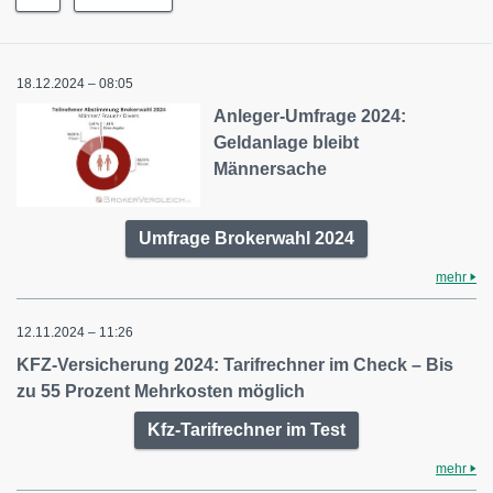
18.12.2024 – 08:05
Anleger-Umfrage 2024:
Geldanlage bleibt
Männersache
Umfrage Brokerwahl 2024
mehr
12.11.2024 – 11:26
KFZ-Versicherung 2024: Tarifrechner im Check – Bis
zu 55 Prozent Mehrkosten möglich
Kfz-Tarifrechner im Test
mehr