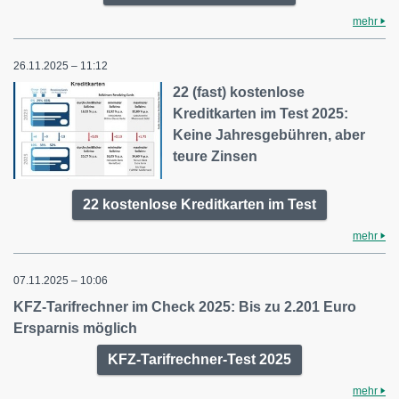
mehr
26.11.2025 – 11:12
22 (fast) kostenlose
Kreditkarten im Test 2025:
Keine Jahresgebühren, aber
teure Zinsen
22 kostenlose Kreditkarten im Test
mehr
07.11.2025 – 10:06
KFZ-Tarifrechner im Check 2025: Bis zu 2.201 Euro
Ersparnis möglich
KFZ-Tarifrechner-Test 2025
mehr