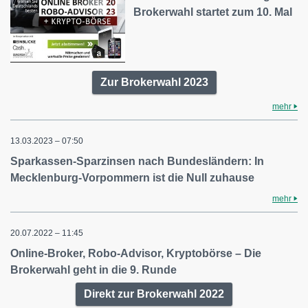
Brokerwahl startet zum 10. Mal
Zur Brokerwahl 2023
mehr
13.03.2023 – 07:50
Sparkassen-Sparzinsen nach Bundesländern: In
Mecklenburg-Vorpommern ist die Null zuhause
mehr
20.07.2022 – 11:45
Online-Broker, Robo-Advisor, Kryptobörse – Die
Brokerwahl geht in die 9. Runde
Direkt zur Brokerwahl 2022