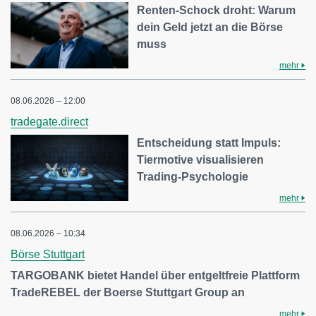
Renten-Schock droht: Warum
dein Geld jetzt an die Börse
muss
mehr
08.06.2026 – 12:00
tradegate.direct
Entscheidung statt Impuls:
Tiermotive visualisieren
Trading-Psychologie
mehr
08.06.2026 – 10:34
Börse Stuttgart
TARGOBANK bietet Handel über entgeltfreie Plattform
TradeREBEL der Boerse Stuttgart Group an
mehr