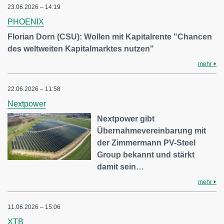
23.06.2026 – 14:19
PHOENIX
Florian Dorn (CSU): Wollen mit Kapitalrente "Chancen
des weltweiten Kapitalmarktes nutzen"
mehr
22.06.2026 – 11:58
Nextpower
Nextpower gibt
Übernahmevereinbarung mit
der Zimmermann PV-Steel
Group bekannt und stärkt
damit sein…
mehr
11.06.2026 – 15:06
XTB