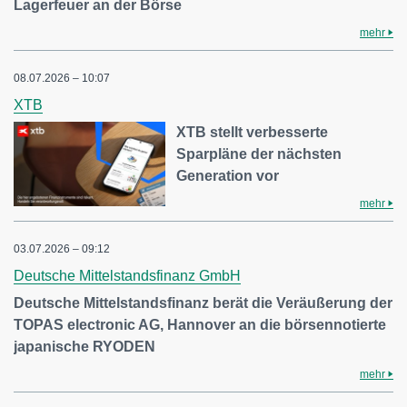
Lagerfeuer an der Börse
mehr
08.07.2026 – 10:07
XTB
XTB stellt verbesserte
Sparpläne der nächsten
Generation vor
mehr
03.07.2026 – 09:12
Deutsche Mittelstandsfinanz GmbH
Deutsche Mittelstandsfinanz berät die Veräußerung der
TOPAS electronic AG, Hannover an die börsennotierte
japanische RYODEN
mehr