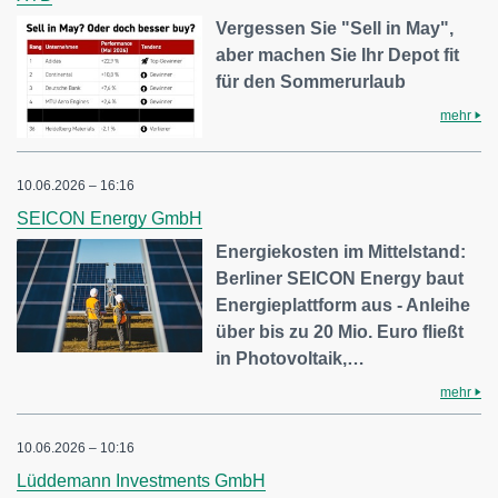
Vergessen Sie "Sell in May",
aber machen Sie Ihr Depot fit
für den Sommerurlaub
mehr
10.06.2026 – 16:16
SEICON Energy GmbH
Energiekosten im Mittelstand:
Berliner SEICON Energy baut
Energieplattform aus - Anleihe
über bis zu 20 Mio. Euro fließt
in Photovoltaik,…
mehr
10.06.2026 – 10:16
Lüddemann Investments GmbH