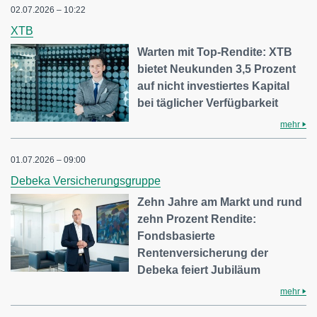
02.07.2026 – 10:22
XTB
Warten mit Top-Rendite: XTB
bietet Neukunden 3,5 Prozent
auf nicht investiertes Kapital
bei täglicher Verfügbarkeit
mehr
01.07.2026 – 09:00
Debeka Versicherungsgruppe
Zehn Jahre am Markt und rund
zehn Prozent Rendite:
Fondsbasierte
Rentenversicherung der
Debeka feiert Jubiläum
mehr