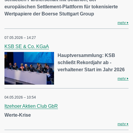
europäischen Settlement-Plattform für tokenisierte
Wertpapiere der Boerse Stuttgart Group
mehr
07.05.2026 – 14:27
KSB SE & Co. KGaA
Hauptversammlung: KSB
schließt Rekordjahr ab -
verhaltener Start im Jahr 2026
mehr
04.05.2026 – 10:54
Itzehoer Aktien Club GbR
Werte-Krise
mehr