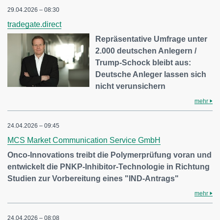
29.04.2026 – 08:30
tradegate.direct
Repräsentative Umfrage unter
2.000 deutschen Anlegern /
Trump-Schock bleibt aus:
Deutsche Anleger lassen sich
nicht verunsichern
mehr
24.04.2026 – 09:45
MCS Market Communication Service GmbH
Onco-Innovations treibt die Polymerprüfung voran und
entwickelt die PNKP-Inhibitor-Technologie in Richtung
Studien zur Vorbereitung eines "IND-Antrags"
mehr
24.04.2026 – 08:08