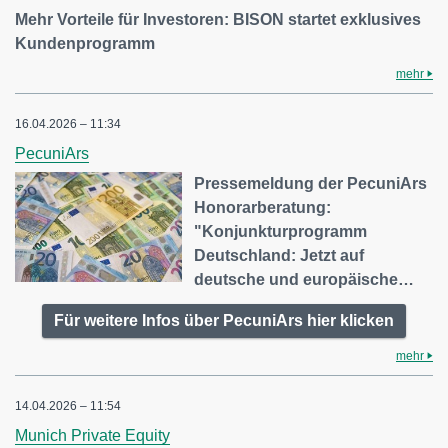
Mehr Vorteile für Investoren: BISON startet exklusives
Kundenprogramm
mehr
16.04.2026 – 11:34
PecuniArs
Pressemeldung der PecuniArs
Honorarberatung:
"Konjunkturprogramm
Deutschland: Jetzt auf
deutsche und europäische…
Für weitere Infos über PecuniArs hier klicken
mehr
14.04.2026 – 11:54
Munich Private Equity