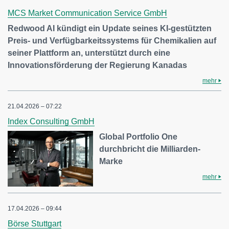
MCS Market Communication Service GmbH
Redwood AI kündigt ein Update seines KI-gestützten
Preis- und Verfügbarkeitssystems für Chemikalien auf
seiner Plattform an, unterstützt durch eine
Innovationsförderung der Regierung Kanadas
mehr
21.04.2026 – 07:22
Index Consulting GmbH
Global Portfolio One
durchbricht die Milliarden-
Marke
mehr
17.04.2026 – 09:44
Börse Stuttgart