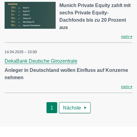
Munich Private Equity zahlt mit
sechs Private Equity-
Dachfonds bis zu 20 Prozent
aus
mehr
14.04.2026 – 10:00
DekaBank Deutsche Girozentrale
Anleger in Deutschland wollen Einfluss auf Konzerne
nehmen
mehr
1
Nächste
