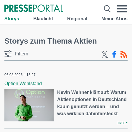
Storys
Blaulicht
Regional
Meine Abos
Storys zum Thema Aktien
Filtern
06.08.2026 – 15:27
Option Wohlstand
Kevin Wehner klärt auf: Warum
Aktienoptionen in Deutschland
kaum genutzt werden – und
was wirklich dahintersteckt
mehr