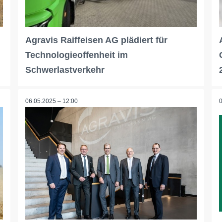
Agravis Raiffeisen AG plädiert für
Technologieoffenheit im
Schwerlastverkehr
06.05.2025 – 12:00