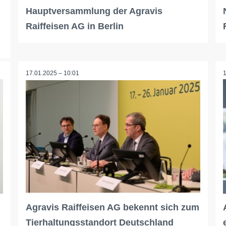
Hauptversammlung der Agravis
Raiffeisen AG in Berlin
17.01.2025 – 10:01
Agravis Raiffeisen AG bekennt sich zum
Tierhaltungsstandort Deutschland