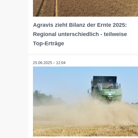
Agravis zieht Bilanz der Ernte 2025:
Regional unterschiedlich - teilweise
Top-Erträge
25.06.2025 – 12:04