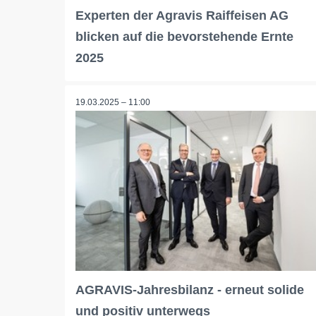
Experten der Agravis Raiffeisen AG
blicken auf die bevorstehende Ernte
2025
19.03.2025 – 11:00
AGRAVIS-Jahresbilanz - erneut solide
und positiv unterwegs