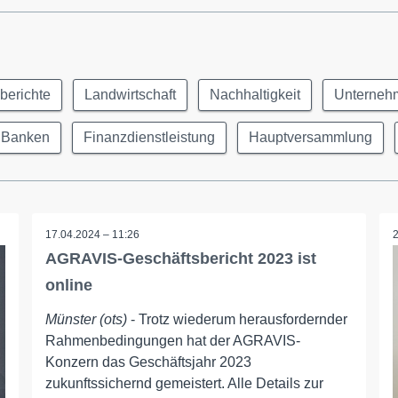
berichte
Landwirtschaft
Nachhaltigkeit
Unterneh
Banken
Finanzdienstleistung
Hauptversammlung
17.04.2024 – 11:26
AGRAVIS-Geschäftsbericht 2023 ist
online
Münster (ots)
- Trotz wiederum herausfordernder
Rahmenbedingungen hat der AGRAVIS-
Konzern das Geschäftsjahr 2023
zukunftssichernd gemeistert. Alle Details zur