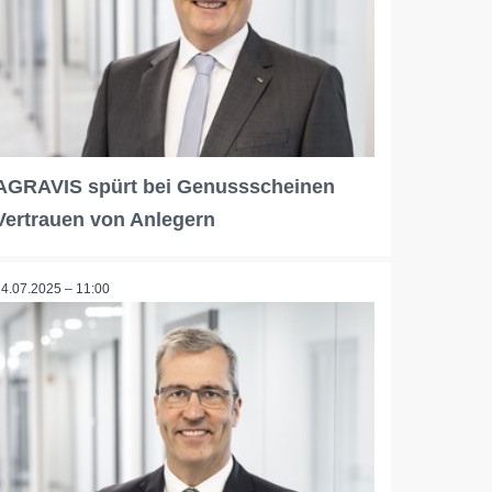
AGRAVIS spürt bei Genussscheinen
Vertrauen von Anlegern
24.07.2025 – 11:00