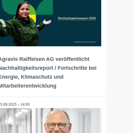
Agravis Raiffeisen AG veröffentlicht
Nachhaltigkeitsreport / Fortschritte bei
Energie, Klimaschutz und
Mitarbeiterentwicklung
25.09.2025 – 14:00