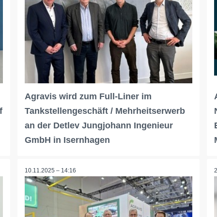
Agravis wird zum Full-Liner im
f
Tankstellengeschäft / Mehrheitserwerb
an der Detlev Jungjohann Ingenieur
GmbH in Isernhagen
10.11.2025 – 14:16