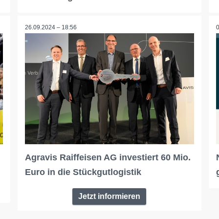
26.09.2024 – 18:56
Agravis Raiffeisen AG investiert 60 Mio.
Euro in die Stückgutlogistik
Jetzt informieren