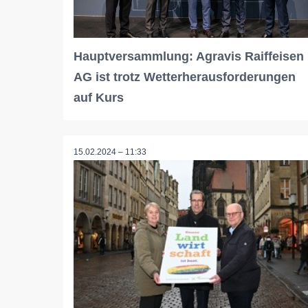
Hauptversammlung: Agravis Raiffeisen
AG ist trotz Wetterherausforderungen
auf Kurs
15.02.2024 – 11:33