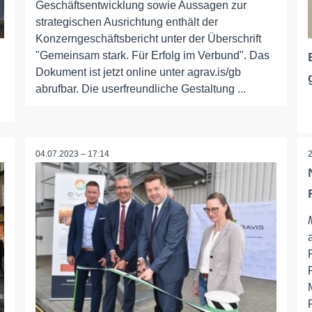
Geschäftsentwicklung sowie Aussagen zur
strategischen Ausrichtung enthält der
Konzerngeschäftsbericht unter der Überschrift
"Gemeinsam stark. Für Erfolg im Verbund". Das
Dokument ist jetzt online unter agrav.is/gb
abrufbar. Die userfreundliche Gestaltung ...
04.07.2023 – 17:14