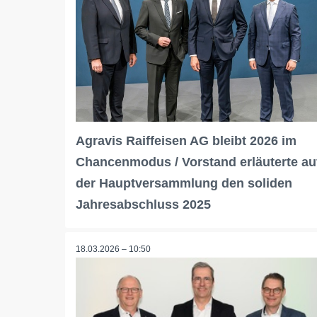
Agravis Raiffeisen AG bleibt 2026 im
Chancenmodus / Vorstand erläuterte au
der Hauptversammlung den soliden
Jahresabschluss 2025
18.03.2026 – 10:50