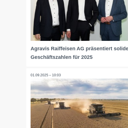
Agravis Raiffeisen AG präsentiert solid
Geschäftszahlen für 2025
01.09.2025 – 10:03