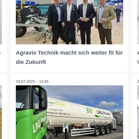
e
Agravis Technik macht sich weiter fit für
die Zukunft
24.07.2025 – 13:45