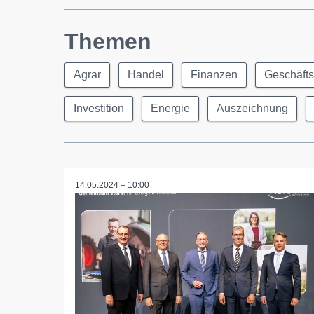
Themen
Agrar
Handel
Finanzen
Geschäfts
Investition
Energie
Auszeichnung
14.05.2024 – 10:00