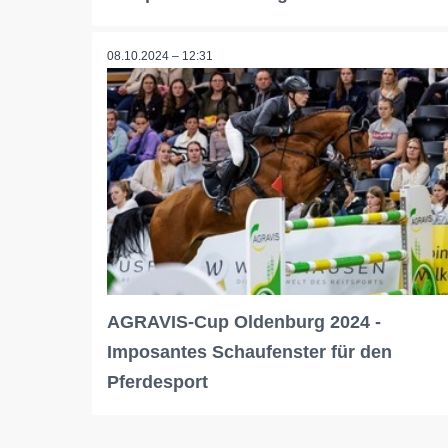
08.10.2024 – 12:31
AGRAVIS-Cup Oldenburg 2024 -
Imposantes Schaufenster für den
Pferdesport