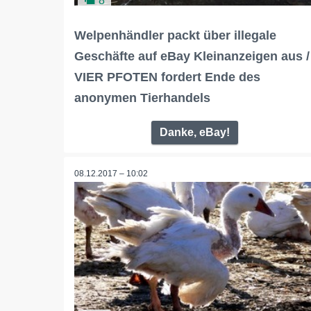
8
Welpenhändler packt über illegale
Geschäfte auf eBay Kleinanzeigen aus /
VIER PFOTEN fordert Ende des
anonymen Tierhandels
Danke, eBay!
08.12.2017 – 10:02