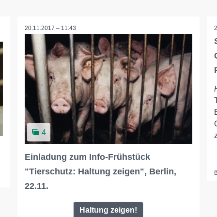
20.11.2017 – 11:43
4
Einladung zum Info-Frühstück
"Tierschutz: Haltung zeigen", Berlin,
22.11.
Haltung zeigen!