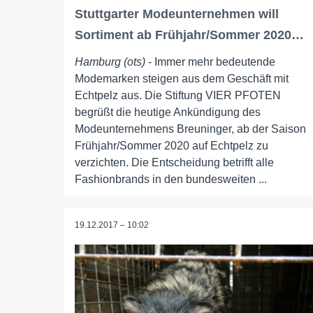
Stuttgarter Modeunternehmen will
Sortiment ab Frühjahr/Sommer 2020…
Hamburg (ots)
- Immer mehr bedeutende
Modemarken steigen aus dem Geschäft mit
Echtpelz aus. Die Stiftung VIER PFOTEN
begrüßt die heutige Ankündigung des
Modeunternehmens Breuninger, ab der Saison
Frühjahr/Sommer 2020 auf Echtpelz zu
verzichten. Die Entscheidung betrifft alle
Fashionbrands in den bundesweiten ...
19.12.2017 – 10:02