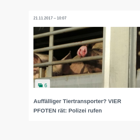
21.11.2017 – 10:07
6
Auffälliger Tiertransporter? VIER
PFOTEN rät: Polizei rufen