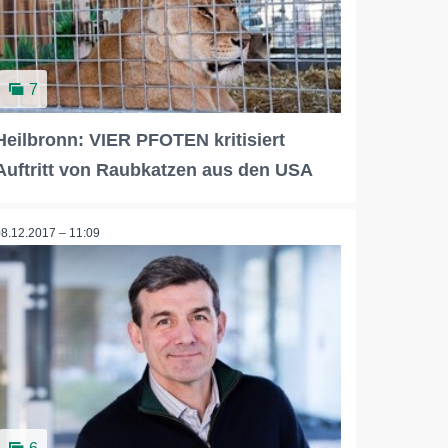
7
Heilbronn: VIER PFOTEN kritisiert
Auftritt von Raubkatzen aus den USA
08.12.2017 – 11:09