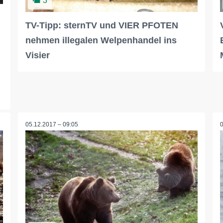
3
TV-Tipp: sternTV und VIER PFOTEN
nehmen illegalen Welpenhandel ins
Visier
05.12.2017 – 09:05