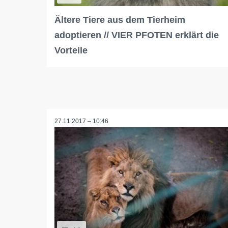
Ältere Tiere aus dem Tierheim
adoptieren // VIER PFOTEN erklärt die
Vorteile
27.11.2017 – 10:46