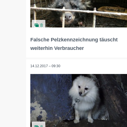
8
Falsche Pelzkennzeichnung täuscht
weiterhin Verbraucher
14.12.2017 – 09:30