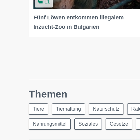
11
Fünf Löwen entkommen illegalem
Inzucht-Zoo in Bulgarien
Themen
Tiere
Tierhaltung
Naturschutz
Rat
Nahrungsmittel
Soziales
Gesetze