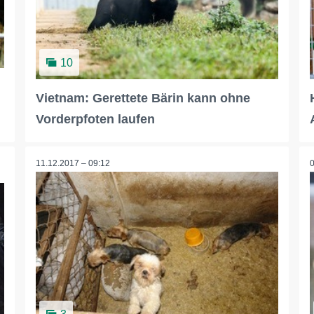
10
Vietnam: Gerettete Bärin kann ohne
Vorderpfoten laufen
11.12.2017 – 09:12