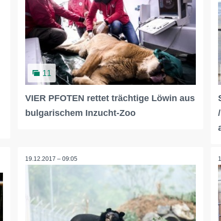
11
VIER PFOTEN rettet trächtige Löwin aus
bulgarischem Inzucht-Zoo
19.12.2017 – 09:05