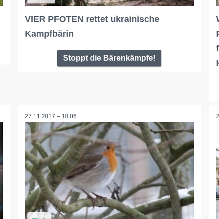
VIER PFOTEN rettet ukrainische
Kampfbärin
Stoppt die Bärenkämpfe!
27.11.2017 – 10:06