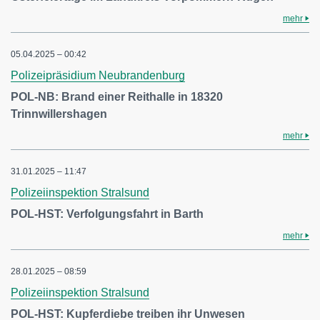
mehr
05.04.2025 – 00:42
Polizeipräsidium Neubrandenburg
POL-NB: Brand einer Reithalle in 18320
Trinnwillershagen
mehr
31.01.2025 – 11:47
Polizeiinspektion Stralsund
POL-HST: Verfolgungsfahrt in Barth
mehr
28.01.2025 – 08:59
Polizeiinspektion Stralsund
POL-HST: Kupferdiebe treiben ihr Unwesen