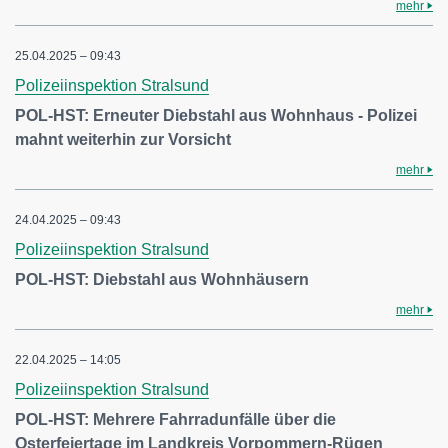
mehr
25.04.2025 – 09:43
Polizeiinspektion Stralsund
POL-HST: Erneuter Diebstahl aus Wohnhaus - Polizei
mahnt weiterhin zur Vorsicht
mehr
24.04.2025 – 09:43
Polizeiinspektion Stralsund
POL-HST: Diebstahl aus Wohnhäusern
mehr
22.04.2025 – 14:05
Polizeiinspektion Stralsund
POL-HST: Mehrere Fahrradunfälle über die
Osterfeiertage im Landkreis Vorpommern-Rügen