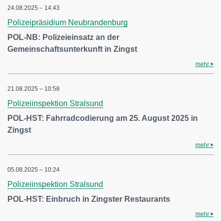
24.08.2025 – 14:43
Polizeipräsidium Neubrandenburg
POL-NB: Polizeieinsatz an der
Gemeinschaftsunterkunft in Zingst
mehr
21.08.2025 – 10:58
Polizeiinspektion Stralsund
POL-HST: Fahrradcodierung am 25. August 2025 in
Zingst
mehr
05.08.2025 – 10:24
Polizeiinspektion Stralsund
POL-HST: Einbruch in Zingster Restaurants
mehr