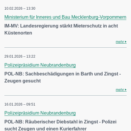
10.02.2026 – 13:30
Ministerium für Inneres und Bau Mecklenburg-Vorpommern
IM-MV: Landesregierung stärkt Mieterschutz in acht
Küstenorten
mehr
29.01.2026 – 13:22
Polizeipräsidium Neubrandenburg
POL-NB: Sachbeschädigungen in Barth und Zingst -
Zeugen gesucht
mehr
16.01.2026 – 09:51
Polizeipräsidium Neubrandenburg
POL-NB: Räuberischer Diebstahl in Zingst - Polizei
sucht Zeugen und einen Kurierfahrer