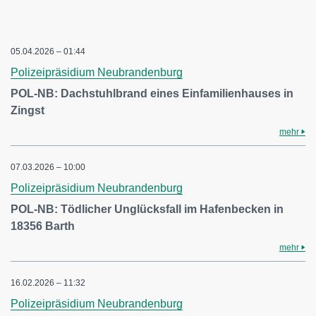
05.04.2026 – 01:44
Polizeipräsidium Neubrandenburg
POL-NB: Dachstuhlbrand eines Einfamilienhauses in
Zingst
mehr
07.03.2026 – 10:00
Polizeipräsidium Neubrandenburg
POL-NB: Tödlicher Unglücksfall im Hafenbecken in
18356 Barth
mehr
16.02.2026 – 11:32
Polizeipräsidium Neubrandenburg