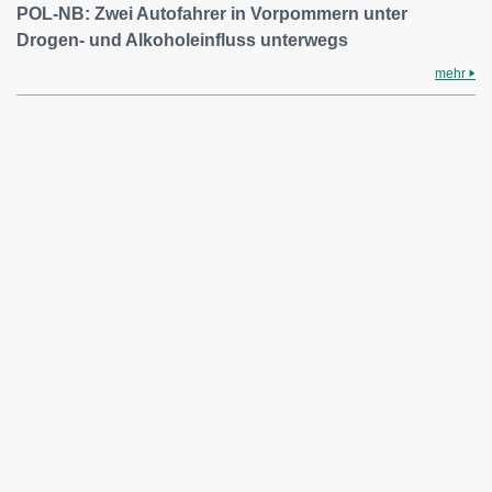
POL-NB: Zwei Autofahrer in Vorpommern unter
Drogen- und Alkoholeinfluss unterwegs
mehr