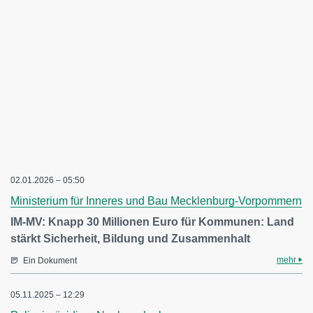
02.01.2026 – 05:50
Ministerium für Inneres und Bau Mecklenburg-Vorpommern
IM-MV: Knapp 30 Millionen Euro für Kommunen: Land
stärkt Sicherheit, Bildung und Zusammenhalt
mehr
Ein Dokument
05.11.2025 – 12:29