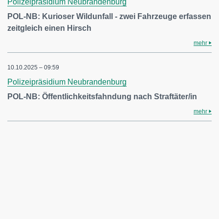
Polizeipräsidium Neubrandenburg
POL-NB: Kurioser Wildunfall - zwei Fahrzeuge erfassen
zeitgleich einen Hirsch
mehr
10.10.2025 – 09:59
Polizeipräsidium Neubrandenburg
POL-NB: Öffentlichkeitsfahndung nach Straftäter/in
mehr