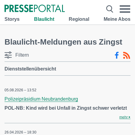
Storys
Blaulicht
Regional
Meine Abos
Blaulicht-Meldungen aus Zingst
Filtern
Dienststellenübersicht
05.08.2026 – 13:52
Polizeipräsidium Neubrandenburg
POL-NB: Kind wird bei Unfall in Zingst schwer verletzt
mehr
26.04.2026 – 18:30