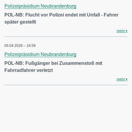
Polizeipräsidium Neubrandenburg
POL-NB: Flucht vor Polizei endet mit Unfall - Fahrer
später gestellt
mehr
05.04.2026 – 16:59
Polizeipräsidium Neubrandenburg
POL-NB: Fußgänger bei Zusammenstoß mit
Fahrradfahrer verletzt
mehr