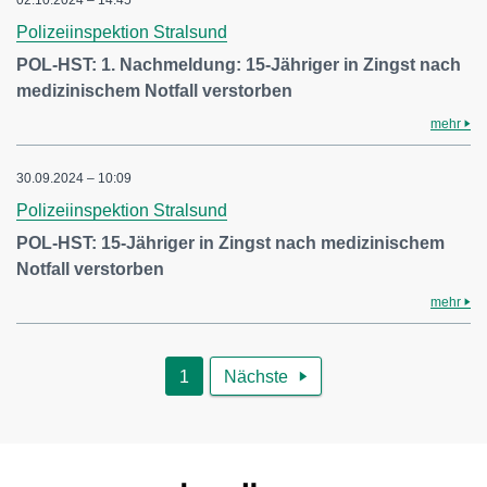
02.10.2024 – 14:45
Polizeiinspektion Stralsund
POL-HST: 1. Nachmeldung: 15-Jähriger in Zingst nach
medizinischem Notfall verstorben
mehr
30.09.2024 – 10:09
Polizeiinspektion Stralsund
POL-HST: 15-Jähriger in Zingst nach medizinischem
Notfall verstorben
mehr
1
Nächste
