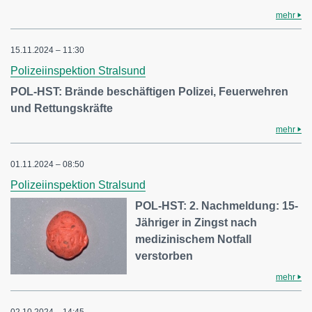
mehr
15.11.2024 – 11:30
Polizeiinspektion Stralsund
POL-HST: Brände beschäftigen Polizei, Feuerwehren
und Rettungskräfte
mehr
01.11.2024 – 08:50
Polizeiinspektion Stralsund
POL-HST: 2. Nachmeldung: 15-
Jähriger in Zingst nach
medizinischem Notfall
verstorben
mehr