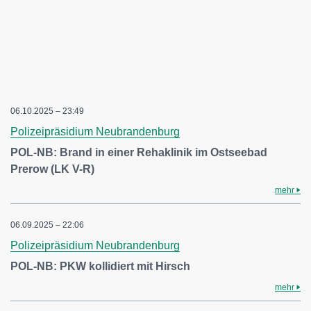
06.10.2025 – 23:49
Polizeipräsidium Neubrandenburg
POL-NB: Brand in einer Rehaklinik im Ostseebad
Prerow (LK V-R)
mehr
06.09.2025 – 22:06
Polizeipräsidium Neubrandenburg
POL-NB: PKW kollidiert mit Hirsch
mehr