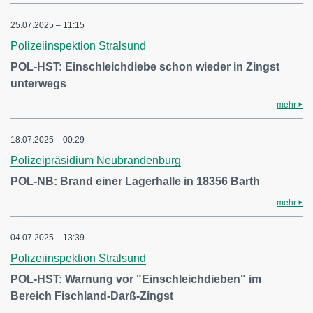
25.07.2025 – 11:15
Polizeiinspektion Stralsund
POL-HST: Einschleichdiebe schon wieder in Zingst
unterwegs
mehr
18.07.2025 – 00:29
Polizeipräsidium Neubrandenburg
POL-NB: Brand einer Lagerhalle in 18356 Barth
mehr
04.07.2025 – 13:39
Polizeiinspektion Stralsund
POL-HST: Warnung vor "Einschleichdieben" im
Bereich Fischland-Darß-Zingst