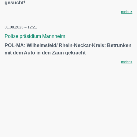
gesucht!
mehr
31.08.2023 – 12:21
Polizeipräsidium Mannheim
POL-MA: Wilhelmsfeld/ Rhein-Neckar-Kreis: Betrunken
mit dem Auto in den Zaun gekracht
mehr