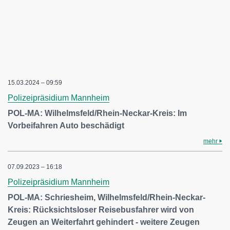
15.03.2024 – 09:59
Polizeipräsidium Mannheim
POL-MA: Wilhelmsfeld/Rhein-Neckar-Kreis: Im
Vorbeifahren Auto beschädigt
mehr
07.09.2023 – 16:18
Polizeipräsidium Mannheim
POL-MA: Schriesheim, Wilhelmsfeld/Rhein-Neckar-
Kreis: Rücksichtsloser Reisebusfahrer wird von
Zeugen an Weiterfahrt gehindert - weitere Zeugen