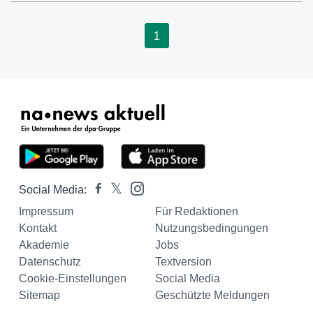
1
Social Media:
Impressum
Für Redaktionen
Kontakt
Nutzungsbedingungen
Akademie
Jobs
Datenschutz
Textversion
Cookie-Einstellungen
Social Media
Sitemap
Geschützte Meldungen