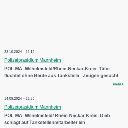
28.10.2024 – 11:15
Polizeipräsidium Mannheim
POL-MA: Wilhelmsfeld/Rhein-Neckar-Kreis: Täter
flüchtet ohne Beute aus Tankstelle - Zeugen gesucht
mehr
14.08.2024 – 11:26
Polizeipräsidium Mannheim
POL-MA: Wilhelmsfeld/ Rhein-Neckar-Kreis: Dieb
schlägt auf Tankstellenmitarbeiter ein