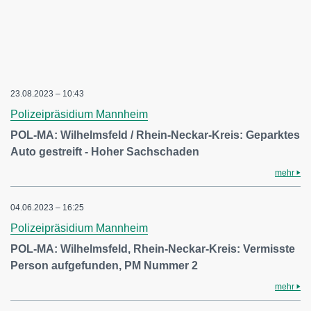
23.08.2023 – 10:43
Polizeipräsidium Mannheim
POL-MA: Wilhelmsfeld / Rhein-Neckar-Kreis: Geparktes
Auto gestreift - Hoher Sachschaden
mehr
04.06.2023 – 16:25
Polizeipräsidium Mannheim
POL-MA: Wilhelmsfeld, Rhein-Neckar-Kreis: Vermisste
Person aufgefunden, PM Nummer 2
mehr