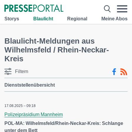
Storys
Blaulicht
Regional
Meine Abos
Blaulicht-Meldungen aus
Wilhelmsfeld / Rhein-Neckar-
Kreis
Filtern
Dienststellenübersicht
17.08.2025 – 09:18
Polizeipräsidium Mannheim
POL-MA: Wilhelmsfeld/Rhein-Neckar-Kreis: Schlange
unter dem Bett