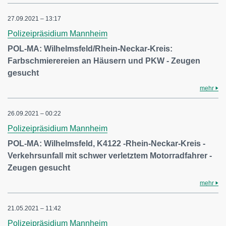
27.09.2021 – 13:17
Polizeipräsidium Mannheim
POL-MA: Wilhelmsfeld/Rhein-Neckar-Kreis:
Farbschmierereien an Häusern und PKW - Zeugen
gesucht
mehr
26.09.2021 – 00:22
Polizeipräsidium Mannheim
POL-MA: Wilhelmsfeld, K4122 -Rhein-Neckar-Kreis -
Verkehrsunfall mit schwer verletztem Motorradfahrer -
Zeugen gesucht
mehr
21.05.2021 – 11:42
Polizeipräsidium Mannheim