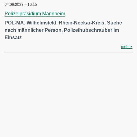
04.06.2023 – 16:15
Polizeipräsidium Mannheim
POL-MA: Wilhelmsfeld, Rhein-Neckar-Kreis: Suche
nach männlicher Person, Polizeihubschrauber im
Einsatz
mehr