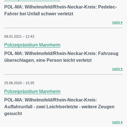
POL-MA: Wilhelmsfeld/Rhein-Neckar-Kreis: Pedelec-
Fahrer bei Unfall schwer verletzt
mehr
09.01.2021 – 12:43
Polizeipräsidium Mannheim
POL-MA: Wilhelmsfeld/Rhein-Neckar-Kreis: Fahrzeug
überschlagen, eine Person leicht verletzt
mehr
25.06.2020 – 15:35
Polizeipräsidium Mannheim
POL-MA: Wilhelmsfeld/Rhein-Neckar-Kreis:
Auffahrunfall - zwei Leichtverletzte - weitere Zeugen
gesucht
mehr