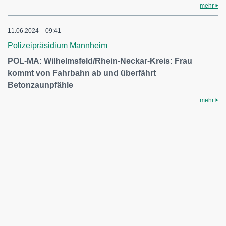
mehr
11.06.2024 – 09:41
Polizeipräsidium Mannheim
POL-MA: Wilhelmsfeld/Rhein-Neckar-Kreis: Frau
kommt von Fahrbahn ab und überfährt
Betonzaunpfähle
mehr