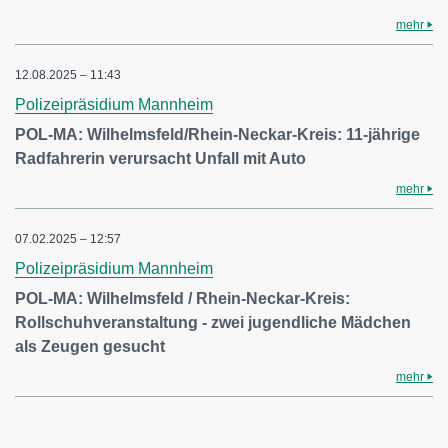
mehr
12.08.2025 – 11:43
Polizeipräsidium Mannheim
POL-MA: Wilhelmsfeld/Rhein-Neckar-Kreis: 11-jährige
Radfahrerin verursacht Unfall mit Auto
mehr
07.02.2025 – 12:57
Polizeipräsidium Mannheim
POL-MA: Wilhelmsfeld / Rhein-Neckar-Kreis:
Rollschuhveranstaltung - zwei jugendliche Mädchen
als Zeugen gesucht
mehr