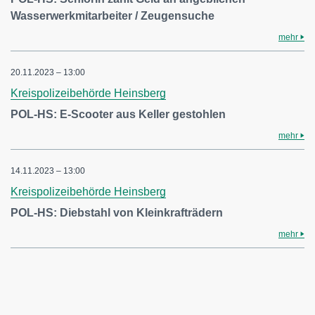
Wasserwerkmitarbeiter / Zeugensuche
mehr
20.11.2023 – 13:00
Kreispolizeibehörde Heinsberg
POL-HS: E-Scooter aus Keller gestohlen
mehr
14.11.2023 – 13:00
Kreispolizeibehörde Heinsberg
POL-HS: Diebstahl von Kleinkrafträdern
mehr