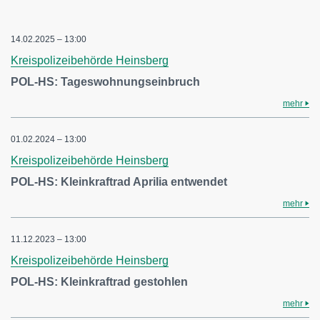
14.02.2025 – 13:00
Kreispolizeibehörde Heinsberg
POL-HS: Tageswohnungseinbruch
mehr
01.02.2024 – 13:00
Kreispolizeibehörde Heinsberg
POL-HS: Kleinkraftrad Aprilia entwendet
mehr
11.12.2023 – 13:00
Kreispolizeibehörde Heinsberg
POL-HS: Kleinkraftrad gestohlen
mehr