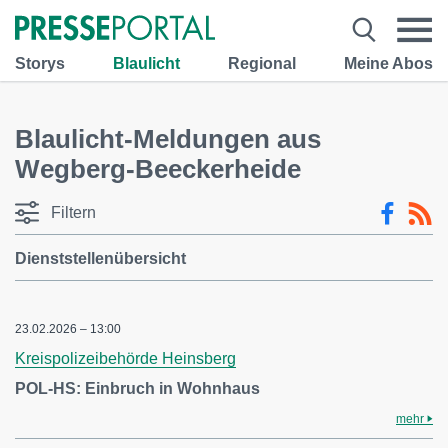
Storys
Blaulicht
Regional
Meine Abos
Blaulicht-Meldungen aus
Wegberg-Beeckerheide
Filtern
Dienststellenübersicht
23.02.2026 – 13:00
Kreispolizeibehörde Heinsberg
POL-HS: Einbruch in Wohnhaus
mehr