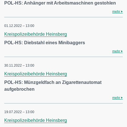
POL-HS: Anhänger mit Arbeitsmaschinen gestohlen
mehr
01.12.2022 – 13:00
Kreispolizeibehörde Heinsberg
POL-HS: Diebstahl eines Minibaggers
mehr
30.11.2022 – 13:00
Kreispolizeibehörde Heinsberg
POL-HS: Münzgeldfach an Zigarettenautomat
aufgebrochen
mehr
19.07.2022 – 13:00
Kreispolizeibehörde Heinsberg