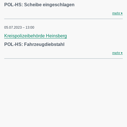
POL-HS: Scheibe eingeschlagen
mehr
05.07.2023 – 13:00
Kreispolizeibehörde Heinsberg
POL-HS: Fahrzeugdiebstahl
mehr