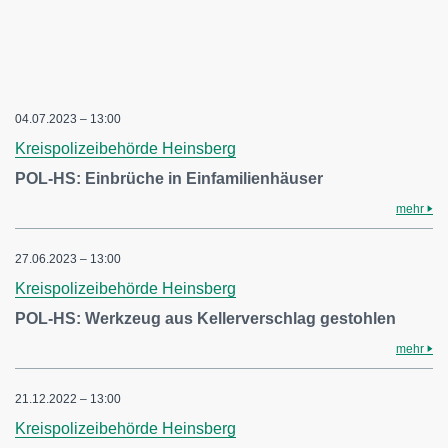
04.07.2023 – 13:00
Kreispolizeibehörde Heinsberg
POL-HS: Einbrüche in Einfamilienhäuser
mehr
27.06.2023 – 13:00
Kreispolizeibehörde Heinsberg
POL-HS: Werkzeug aus Kellerverschlag gestohlen
mehr
21.12.2022 – 13:00
Kreispolizeibehörde Heinsberg