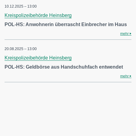
10.12.2025 – 13:00
Kreispolizeibehörde Heinsberg
POL-HS: Anwohnerin überrascht Einbrecher im Haus
mehr
20.08.2025 – 13:00
Kreispolizeibehörde Heinsberg
POL-HS: Geldbörse aus Handschuhfach entwendet
mehr