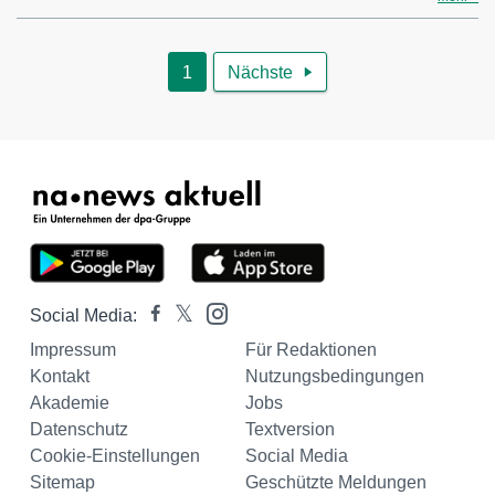
1
Nächste

Social Media:
Impressum
Für Redaktionen
Kontakt
Nutzungsbedingungen
Akademie
Jobs
Datenschutz
Textversion
Cookie-Einstellungen
Social Media
Sitemap
Geschützte Meldungen