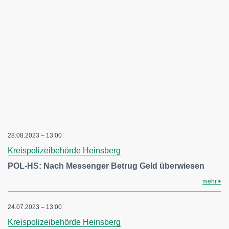
28.08.2023 – 13:00
Kreispolizeibehörde Heinsberg
POL-HS: Nach Messenger Betrug Geld überwiesen
mehr
24.07.2023 – 13:00
Kreispolizeibehörde Heinsberg