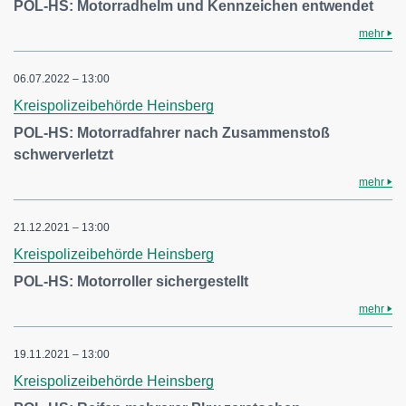
POL-HS: Motorradhelm und Kennzeichen entwendet
mehr
06.07.2022 – 13:00
Kreispolizeibehörde Heinsberg
POL-HS: Motorradfahrer nach Zusammenstoß
schwerverletzt
mehr
21.12.2021 – 13:00
Kreispolizeibehörde Heinsberg
POL-HS: Motorroller sichergestellt
mehr
19.11.2021 – 13:00
Kreispolizeibehörde Heinsberg