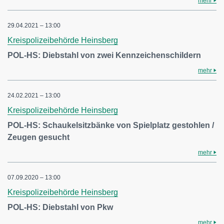
mehr
29.04.2021 – 13:00
Kreispolizeibehörde Heinsberg
POL-HS: Diebstahl von zwei Kennzeichenschildern
mehr
24.02.2021 – 13:00
Kreispolizeibehörde Heinsberg
POL-HS: Schaukelsitzbänke von Spielplatz gestohlen /
Zeugen gesucht
mehr
07.09.2020 – 13:00
Kreispolizeibehörde Heinsberg
POL-HS: Diebstahl von Pkw
mehr