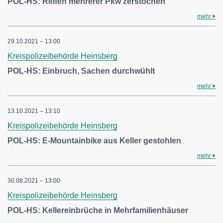
POL-HS: Reifen mehrerer Pkw zerstochen
mehr
29.10.2021 – 13:00
Kreispolizeibehörde Heinsberg
POL-HS: Einbruch, Sachen durchwühlt
mehr
13.10.2021 – 13:10
Kreispolizeibehörde Heinsberg
POL-HS: E-Mountainbike aus Keller gestohlen
mehr
30.08.2021 – 13:00
Kreispolizeibehörde Heinsberg
POL-HS: Kellereinbrüche in Mehrfamilienhäuser