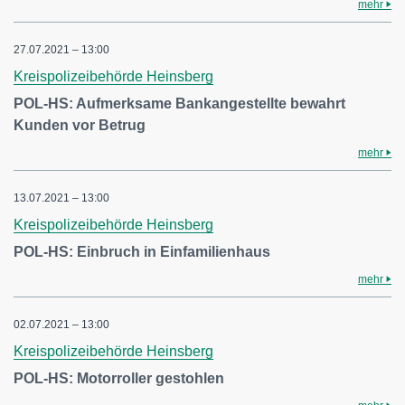
mehr
27.07.2021 – 13:00
Kreispolizeibehörde Heinsberg
POL-HS: Aufmerksame Bankangestellte bewahrt
Kunden vor Betrug
mehr
13.07.2021 – 13:00
Kreispolizeibehörde Heinsberg
POL-HS: Einbruch in Einfamilienhaus
mehr
02.07.2021 – 13:00
Kreispolizeibehörde Heinsberg
POL-HS: Motorroller gestohlen