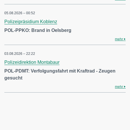
05.08.2026 – 00:52
Polizeipräsidium Koblenz
POL-PPKO: Brand in Oelsberg
mehr
03.08.2026 – 22:22
Polizeidirektion Montabaur
POL-PDMT: Verfolgungsfahrt mit Kraftrad - Zeugen
gesucht
mehr