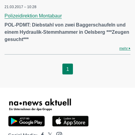
21.03.2017 – 10:28
Polizeidirektion Montabaur
POL-PDMT: Diebstahl von zwei Baggerschaufeln und
einem Hydraulik-Stemmhammer in Oelsberg ***Zeugen
gesucht***
mehr
1