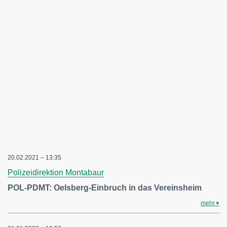
20.02.2021 – 13:35
Polizeidirektion Montabaur
POL-PDMT: Oelsberg-Einbruch in das Vereinsheim
mehr