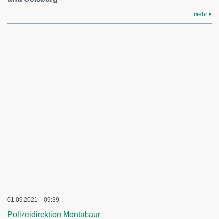
mehr
01.09.2021 – 09:39
Polizeidirektion Montabaur