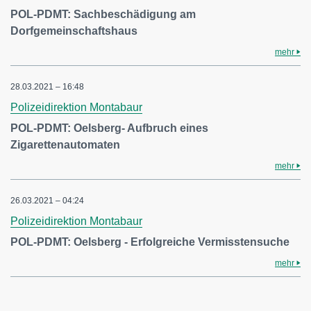
POL-PDMT: Sachbeschädigung am
Dorfgemeinschaftshaus
mehr
28.03.2021 – 16:48
Polizeidirektion Montabaur
POL-PDMT: Oelsberg- Aufbruch eines
Zigarettenautomaten
mehr
26.03.2021 – 04:24
Polizeidirektion Montabaur
POL-PDMT: Oelsberg - Erfolgreiche Vermisstensuche
mehr