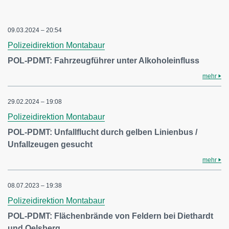
09.03.2024 – 20:54
Polizeidirektion Montabaur
POL-PDMT: Fahrzeugführer unter Alkoholeinfluss
mehr
29.02.2024 – 19:08
Polizeidirektion Montabaur
POL-PDMT: Unfallflucht durch gelben Linienbus /
Unfallzeugen gesucht
mehr
08.07.2023 – 19:38
Polizeidirektion Montabaur
POL-PDMT: Flächenbrände von Feldern bei Diethardt
und Oelsberg