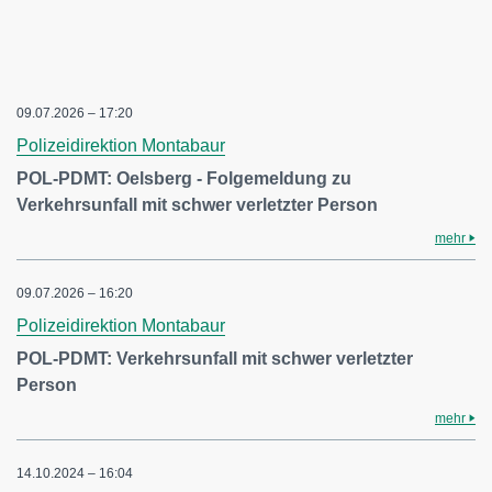
09.07.2026 – 17:20
Polizeidirektion Montabaur
POL-PDMT: Oelsberg - Folgemeldung zu
Verkehrsunfall mit schwer verletzter Person
mehr
09.07.2026 – 16:20
Polizeidirektion Montabaur
POL-PDMT: Verkehrsunfall mit schwer verletzter
Person
mehr
14.10.2024 – 16:04