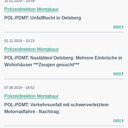
31.01.2020 – 10:59
Polizeidirektion Montabaur
POL-PDMT: Unfallflucht in Oelsberg
mehr
02.12.2019 – 10:23
Polizeidirektion Montabaur
POL-PDMT: Nastätten/ Oelsberg: Mehrere Einbrüche in
Wohnhäuser ***Zeugen gesucht***
mehr
07.06.2019 – 18:52
Polizeidirektion Montabaur
POL-PDMT: Verkehrsunfall mit schwerverletztem
Motorradfahre - Nachtrag:
mehr