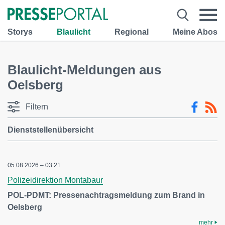
Storys
Blaulicht
Regional
Meine Abos
Blaulicht-Meldungen aus
Oelsberg
Filtern
Dienststellenübersicht
05.08.2026 – 03:21
Polizeidirektion Montabaur
POL-PDMT: Pressenachtragsmeldung zum Brand in
Oelsberg
mehr