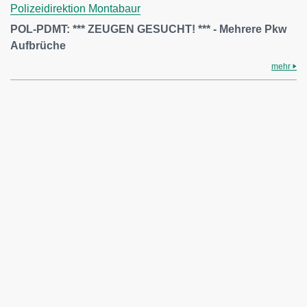
Polizeidirektion Montabaur
POL-PDMT: *** ZEUGEN GESUCHT! *** - Mehrere Pkw
Aufbrüche
mehr