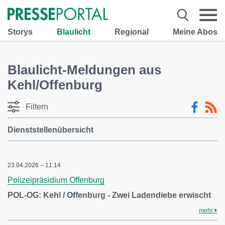
Storys
Blaulicht
Regional
Meine Abos
Blaulicht-Meldungen aus
Kehl/Offenburg
Filtern
Dienststellenübersicht
23.04.2026 – 11:14
Polizeipräsidium Offenburg
POL-OG: Kehl / Offenburg - Zwei Ladendiebe erwischt
mehr