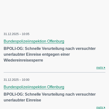
31.12.2025 – 10:05
Bundespolizeiinspektion Offenburg
BPOLI-OG: Schnelle Verurteilung nach versuchter
unerlaubter Einreise entgegen einer
Wiedereinreisesperre
mehr
31.12.2025 – 10:00
Bundespolizeiinspektion Offenburg
BPOLI-OG: Schnelle Verurteilung nach versuchter
unerlaubter Einreise
mehr