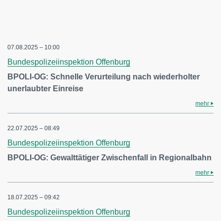
07.08.2025 – 10:00
Bundespolizeiinspektion Offenburg
BPOLI-OG: Schnelle Verurteilung nach wiederholter
unerlaubter Einreise
mehr
22.07.2025 – 08:49
Bundespolizeiinspektion Offenburg
BPOLI-OG: Gewalttätiger Zwischenfall in Regionalbahn
mehr
18.07.2025 – 09:42
Bundespolizeiinspektion Offenburg