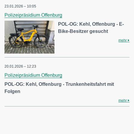
23.01.2026 – 10:05
Polizeipräsidium Offenburg
POL-OG: Kehl, Offenburg - E-
Bike-Besitzer gesucht
mehr
20.01.2026 – 12:23
Polizeipräsidium Offenburg
POL-OG: Kehl, Offenburg - Trunkenheitsfahrt mit
Folgen
mehr