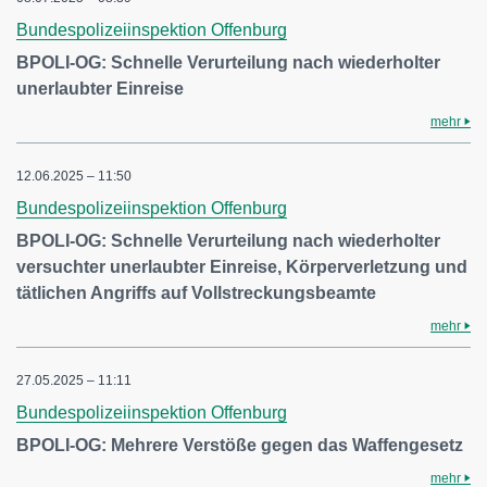
Bundespolizeiinspektion Offenburg
BPOLI-OG: Schnelle Verurteilung nach wiederholter
unerlaubter Einreise
mehr
12.06.2025 – 11:50
Bundespolizeiinspektion Offenburg
BPOLI-OG: Schnelle Verurteilung nach wiederholter
versuchter unerlaubter Einreise, Körperverletzung und
tätlichen Angriffs auf Vollstreckungsbeamte
mehr
27.05.2025 – 11:11
Bundespolizeiinspektion Offenburg
BPOLI-OG: Mehrere Verstöße gegen das Waffengesetz
mehr