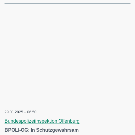
29.01.2025 – 06:50
Bundespolizeiinspektion Offenburg
BPOLI-OG: In Schutzgewahrsam