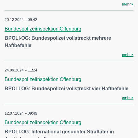
mehr
20.12.2024 – 09:42
Bundespolizeiinspektion Offenburg
BPOLI-OG: Bundespolizei vollstreckt mehrere
Haftbefehle
mehr
24.09.2024 – 11:24
Bundespolizeiinspektion Offenburg
BPOLI-OG: Bundespolizei vollstreckt vier Haftbefehle
mehr
12.07.2024 – 09:49
Bundespolizeiinspektion Offenburg
BPOLI-OG: International gesuchter Straftäter in