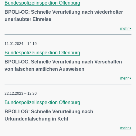
Bundespolizeiinspektion Offenburg
BPOLI-OG: Schnelle Verurteilung nach wiederholter
unerlaubter Einreise
mehr
11.01.2024 – 14:19
Bundespolizeiinspektion Offenburg
BPOLI-OG: Schnelle Verurteilung nach Verschaffen
von falschen amtlichen Ausweisen
mehr
22.12.2023 – 12:30
Bundespolizeiinspektion Offenburg
BPOLI-OG: Schnelle Verurteilung nach
Urkundenfälschung in Kehl
mehr