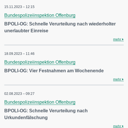
15.11.2023 – 12:15
Bundespolizeiinspektion Offenburg
BPOLI-OG: Schnelle Verurteilung nach wiederholter
unerlaubter Einreise
mehr
18.09.2023 – 11:46
Bundespolizeiinspektion Offenburg
BPOLI-OG: Vier Festnahmen am Wochenende
mehr
02.08.2023 – 09:27
Bundespolizeiinspektion Offenburg
BPOLI-OG: Schnelle Verurteilung nach
Urkundenfälschung
mehr