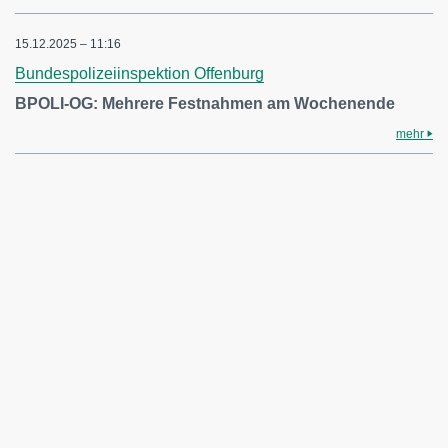
15.12.2025 – 11:16
Bundespolizeiinspektion Offenburg
BPOLI-OG: Mehrere Festnahmen am Wochenende
mehr