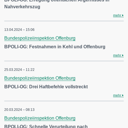
Nahverkehrszug
mehr
13.04.2024 – 15:06
Bundespolizeiinspektion Offenburg
BPOLI-OG: Festnahmen in Kehl und Offenburg
mehr
25.03.2024 – 11:22
Bundespolizeiinspektion Offenburg
BPOLI-OG: Drei Haftbefehle vollstreckt
mehr
20.03.2024 – 08:13
Bundespolizeiinspektion Offenburg
BPOLI-OG: Schnelle Verurteilung nach