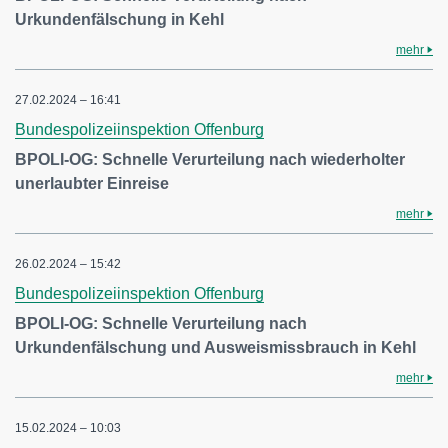
Urkundenfälschung in Kehl
mehr
27.02.2024 – 16:41
Bundespolizeiinspektion Offenburg
BPOLI-OG: Schnelle Verurteilung nach wiederholter
unerlaubter Einreise
mehr
26.02.2024 – 15:42
Bundespolizeiinspektion Offenburg
BPOLI-OG: Schnelle Verurteilung nach
Urkundenfälschung und Ausweismissbrauch in Kehl
mehr
15.02.2024 – 10:03