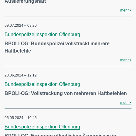
Auslieferungshaft
mehr
09.07.2024 – 09:20
Bundespolizeiinspektion Offenburg
BPOLI-OG: Bundespolizei vollstreckt mehrere
Haftbefehle
mehr
28.06.2024 – 12:12
Bundespolizeiinspektion Offenburg
BPOLI-OG: Vollstreckung von mehreren Haftbefehlen
mehr
05.05.2024 – 10:45
Bundespolizeiinspektion Offenburg
BPOLI-OG: Erregung öffentlichen Ärgernisses in