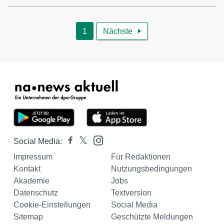
1
Nächste

Social Media:
Impressum
Für Redaktionen
Kontakt
Nutzungsbedingungen
Akademie
Jobs
Datenschutz
Textversion
Cookie-Einstellungen
Social Media
Sitemap
Geschützte Meldungen