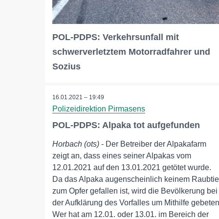
POL-PDPS: Verkehrsunfall mit
schwerverletztem Motorradfahrer und
Sozius
16.01.2021 – 19:49
Polizeidirektion Pirmasens
POL-PDPS: Alpaka tot aufgefunden
Horbach (ots)
- Der Betreiber der Alpakafarm
zeigt an, dass eines seiner Alpakas vom
12.01.2021 auf den 13.01.2021 getötet wurde.
Da das Alpaka augenscheinlich keinem Raubtie
zum Opfer gefallen ist, wird die Bevölkerung bei
der Aufklärung des Vorfalles um Mithilfe gebeten
Wer hat am 12.01. oder 13.01. im Bereich der