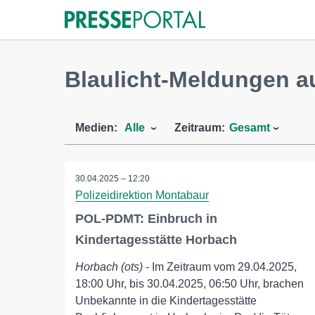
Blaulicht-Meldungen a
Medien:
Alle
Zeitraum:
Gesamt
30.04.2025 – 12:20
Polizeidirektion Montabaur
POL-PDMT: Einbruch in
Kindertagesstätte Horbach
Horbach (ots)
- Im Zeitraum vom 29.04.2025,
18:00 Uhr, bis 30.04.2025, 06:50 Uhr, brachen
Unbekannte in die Kindertagesstätte