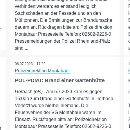
verhindert werden; es entstand lediglich
Sachschaden an der Fassade und an den
Mülltonnen. Die Ermittlungen zur Brandursache
dauern an. Rückfragen bitte an: Polizeidirektion
e
Montabaur Pressestelle Telefon: 02602-9226-0
Pressemeldungen der Polizei Rheinland-Pfalz
sind ...
06.07.2023 – 17:29
Polizeidirektion Montabaur
POL-PDMT: Brand einer Gartenhütte
Horbach (ots)
- Am 6.7.2023 kam es gegen
16:00h zum Brand einer Gartenhütte in Horbach.
Verletzt wurde hierbei niemand. Die
Feuerwehren der VG Montabaur waren im
Einsatz. Rückfragen bitte an: Polizeidirektion
Montabaur Pressestelle Telefon: 02602-9226-0
n