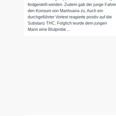
festgestellt werden. Zudem gab der junge Fahre
den Konsum von Marihuana zu. Auch ein
durchgeführter Vortest reagierte positiv auf die
Substanz THC. Folglich wurde dem jungen
Mann eine Blutprobe ...