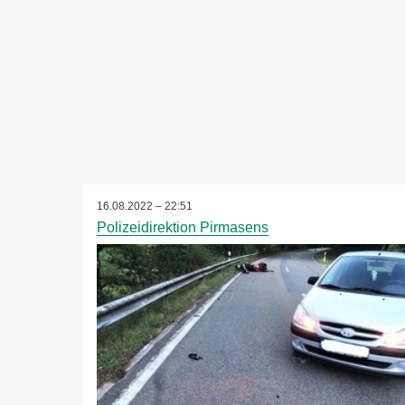
16.08.2022 – 22:51
Polizeidirektion Pirmasens