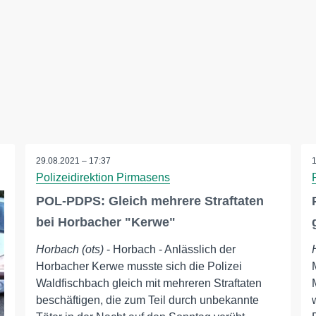
29.08.2021 – 17:37
Polizeidirektion Pirmasens
POL-PDPS: Gleich mehrere Straftaten
bei Horbacher "Kerwe"
Horbach (ots)
- Horbach - Anlässlich der
Horbacher Kerwe musste sich die Polizei
Waldfischbach gleich mit mehreren Straftaten
beschäftigen, die zum Teil durch unbekannte