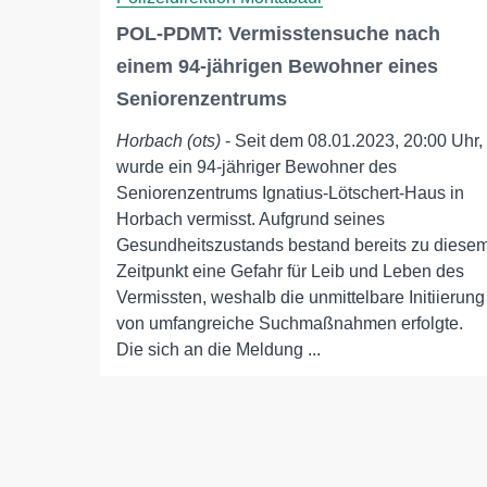
POL-PDMT: Vermisstensuche nach
einem 94-jährigen Bewohner eines
Seniorenzentrums
Horbach (ots)
- Seit dem 08.01.2023, 20:00 Uhr,
wurde ein 94-jähriger Bewohner des
Seniorenzentrums Ignatius-Lötschert-Haus in
Horbach vermisst. Aufgrund seines
Gesundheitszustands bestand bereits zu diese
Zeitpunkt eine Gefahr für Leib und Leben des
Vermissten, weshalb die unmittelbare Initiierung
von umfangreiche Suchmaßnahmen erfolgte.
Die sich an die Meldung ...