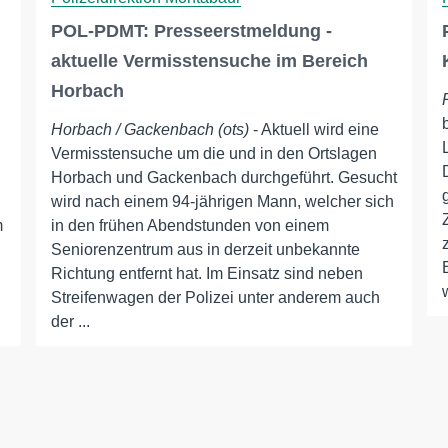
POL-PDMT: Presseerstmeldung -
aktuelle Vermisstensuche im Bereich
Horbach
Horbach / Gackenbach (ots)
- Aktuell wird eine
Vermisstensuche um die und in den Ortslagen
Horbach und Gackenbach durchgeführt. Gesucht
wird nach einem 94-jährigen Mann, welcher sich
m
in den frühen Abendstunden von einem
Seniorenzentrum aus in derzeit unbekannte
Richtung entfernt hat. Im Einsatz sind neben
Streifenwagen der Polizei unter anderem auch
der ...