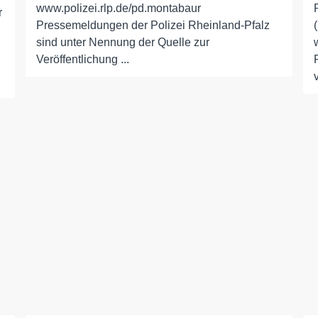
www.polizei.rlp.de/pd.montabaur
r
Pressemeldungen der Polizei Rheinland-Pfalz
sind unter Nennung der Quelle zur
Veröffentlichung ...