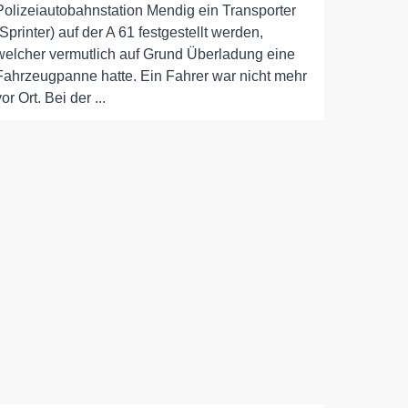
Polizeiautobahnstation Mendig ein Transporter
(Sprinter) auf der A 61 festgestellt werden,
welcher vermutlich auf Grund Überladung eine
Fahrzeugpanne hatte. Ein Fahrer war nicht mehr
vor Ort. Bei der ...