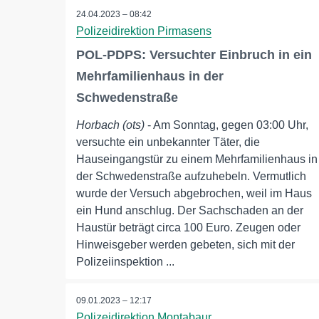
24.04.2023 – 08:42
Polizeidirektion Pirmasens
POL-PDPS: Versuchter Einbruch in ein
Mehrfamilienhaus in der
Schwedenstraße
Horbach (ots)
- Am Sonntag, gegen 03:00 Uhr,
versuchte ein unbekannter Täter, die
Hauseingangstür zu einem Mehrfamilienhaus in
der Schwedenstraße aufzuhebeln. Vermutlich
wurde der Versuch abgebrochen, weil im Haus
ein Hund anschlug. Der Sachschaden an der
Haustür beträgt circa 100 Euro. Zeugen oder
Hinweisgeber werden gebeten, sich mit der
Polizeiinspektion ...
09.01.2023 – 12:17
Polizeidirektion Montabaur