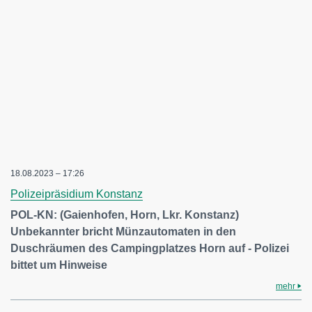
18.08.2023 – 17:26
Polizeipräsidium Konstanz
POL-KN: (Gaienhofen, Horn, Lkr. Konstanz)
Unbekannter bricht Münzautomaten in den
Duschräumen des Campingplatzes Horn auf - Polizei
bittet um Hinweise
mehr