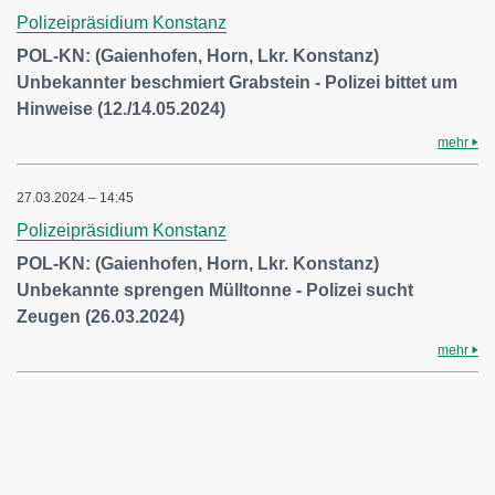
Polizeipräsidium Konstanz
POL-KN: (Gaienhofen, Horn, Lkr. Konstanz)
Unbekannter beschmiert Grabstein - Polizei bittet um
Hinweise (12./14.05.2024)
mehr
27.03.2024 – 14:45
Polizeipräsidium Konstanz
POL-KN: (Gaienhofen, Horn, Lkr. Konstanz)
Unbekannte sprengen Mülltonne - Polizei sucht
Zeugen (26.03.2024)
mehr