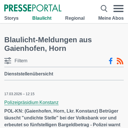
Storys
Blaulicht
Regional
Meine Abos
Blaulicht-Meldungen aus
Gaienhofen, Horn
Filtern
Dienststellenübersicht
17.03.2026 – 12:15
Polizeipräsidium Konstanz
POL-KN: (Gaienhofen, Horn, Lkr. Konstanz) Betrüger
täuscht "undichte Stelle" bei der Volksbank vor und
erbeutet so fünfstelligen Bargeldbetrag - Polizei warnt