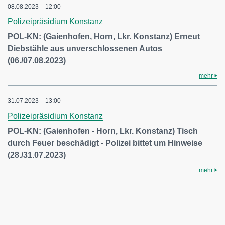
08.08.2023 – 12:00
Polizeipräsidium Konstanz
POL-KN: (Gaienhofen, Horn, Lkr. Konstanz) Erneut
Diebstähle aus unverschlossenen Autos
(06./07.08.2023)
mehr
31.07.2023 – 13:00
Polizeipräsidium Konstanz
POL-KN: (Gaienhofen - Horn, Lkr. Konstanz) Tisch
durch Feuer beschädigt - Polizei bittet um Hinweise
(28./31.07.2023)
mehr