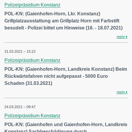
Polizeipräsidium Konstanz
POL-KN: (Gaienhofen-Horn, Lkr. Konstanz)
Grillplatzausstattung am Grillplatz Horn mit Farbstift
besudelt - Polizei bittet um Hinweise (16. - 18.07.2021)
mehr
31.03.2021 – 15:22
Polizeipräsidium Konstanz
POL-KN: (Gaienhofen-Horn, Landkreis Konstanz) Beim
Rückwärtsfahren nicht aufgepasst - 5000 Euro
Schaden (31.03.2021)
mehr
24.03.2021 – 09:47
Polizeipräsidium Konstanz
POL-KN: (Gaienhofen und Gaienhofen-Horn, Landkreis
Konstanz) Sachbeschädigung durch