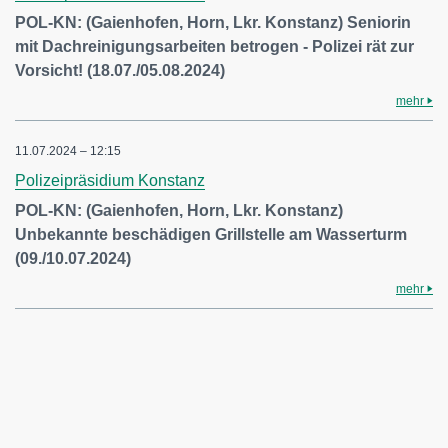
POL-KN: (Gaienhofen, Horn, Lkr. Konstanz) Seniorin
mit Dachreinigungsarbeiten betrogen - Polizei rät zur
Vorsicht! (18.07./05.08.2024)
mehr
11.07.2024 – 12:15
Polizeipräsidium Konstanz
POL-KN: (Gaienhofen, Horn, Lkr. Konstanz)
Unbekannte beschädigen Grillstelle am Wasserturm
(09./10.07.2024)
mehr