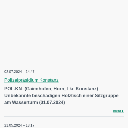
02.07.2024 – 14:47
Polizeipräsidium Konstanz
POL-KN: (Gaienhofen, Horn, Lkr. Konstanz)
Unbekannte beschädigen Holztisch einer Sitzgruppe
am Wasserturm (01.07.2024)
mehr
21.05.2024 – 13:17