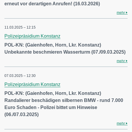
erneut vor derartigen Anrufen! (16.03.2026)
mehr
11.03.2025 – 12:15
Polizeipräsidium Konstanz
POL-KN: (Gaienhofen, Horn, Lkr. Konstanz)
Unbekannte beschmieren Wasserturm (07./09.03.2025)
mehr
07.03.2025 – 12:30
Polizeipräsidium Konstanz
POL-KN: (Gaienhofen, Horn, Lkr. Konstanz)
Randalierer beschädigen silbernen BMW - rund 7.000
Euro Schaden - Polizei bittet um Hinweise
(06./07.03.2025)
mehr