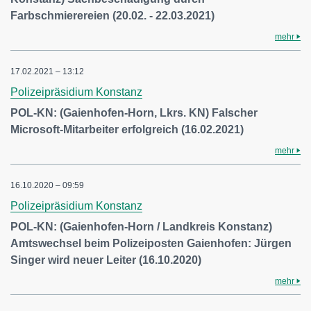
Farbschmierereien (20.02. - 22.03.2021)
mehr
17.02.2021 – 13:12
Polizeipräsidium Konstanz
POL-KN: (Gaienhofen-Horn, Lkrs. KN) Falscher
Microsoft-Mitarbeiter erfolgreich (16.02.2021)
mehr
16.10.2020 – 09:59
Polizeipräsidium Konstanz
POL-KN: (Gaienhofen-Horn / Landkreis Konstanz)
Amtswechsel beim Polizeiposten Gaienhofen: Jürgen
Singer wird neuer Leiter (16.10.2020)
mehr