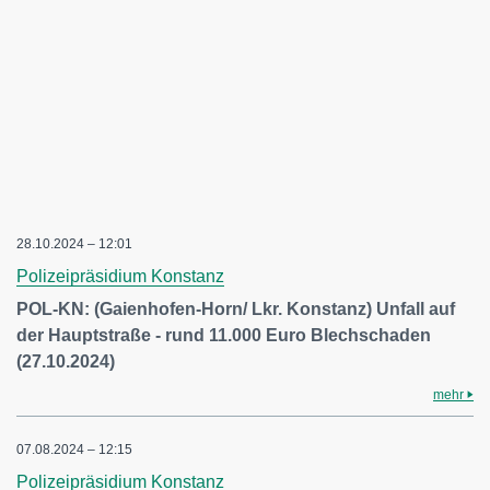
28.10.2024 – 12:01
Polizeipräsidium Konstanz
POL-KN: (Gaienhofen-Horn/ Lkr. Konstanz) Unfall auf
der Hauptstraße - rund 11.000 Euro Blechschaden
(27.10.2024)
mehr
07.08.2024 – 12:15
Polizeipräsidium Konstanz