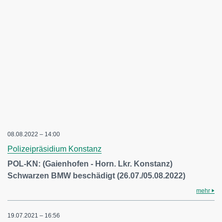
08.08.2022 – 14:00
Polizeipräsidium Konstanz
POL-KN: (Gaienhofen - Horn. Lkr. Konstanz)
Schwarzen BMW beschädigt (26.07./05.08.2022)
mehr
19.07.2021 – 16:56