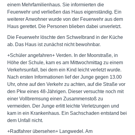
einem Mehrfamilienhaus. Sie informierten die
Feuerwehr und verließen das Haus eigenständig. Ein
weiterer Anwohner wurde von der Feuerwehr aus dem
Haus gerettet. Die Personen blieben dabei unverletzt.
Die Feuerwehr löschte den Schwelbrand in der Küche
ab. Das Haus ist zunächst nicht bewohnbar.
+Schüler angefahren+ Verden. In der Moorstraße, in
Höhe der Schule, kam es am Mittwochmittag zu einem
Verkehrsunfall, bei dem ein Kind leicht verletzt wurde.
Nach ersten Informationen lief der Junge gegen 13.00
Uhr, ohne auf den Verkehr zu achten, auf die Straße vor
den Pkw eines 48-Jährigen. Dieser versuchte noch mit
einer Vollbremsung einen Zusammenstoß zu
vermeiden. Der Junge erlitt leichte Verletzungen und
kam in ein Krankenhaus. Ein Sachschaden entstand bei
dem Unfall nicht.
+Radfahrer übersehen+ Langwedel. Am