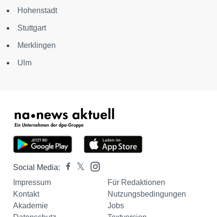
Hohenstadt
Stuttgart
Merklingen
Ulm
Social Media:
Impressum
Für Redaktionen
Kontakt
Nutzungsbedingungen
Akademie
Jobs