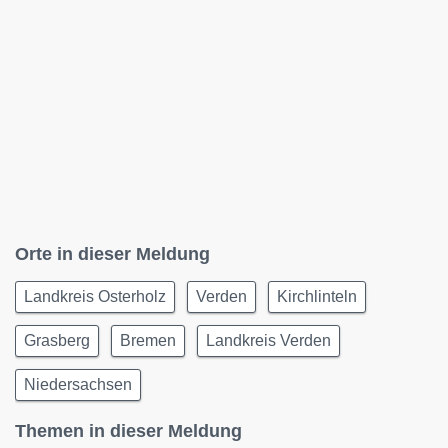
Orte in dieser Meldung
Landkreis Osterholz
Verden
Kirchlinteln
Grasberg
Bremen
Landkreis Verden
Niedersachsen
Themen in dieser Meldung