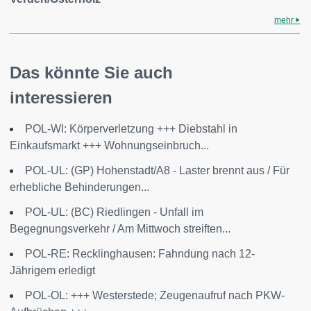
mehr
Das könnte Sie auch
interessieren
POL-WI: Körperverletzung +++ Diebstahl in
Einkaufsmarkt +++ Wohnungseinbruch...
POL-UL: (GP) Hohenstadt/A8 - Laster brennt aus / Für
erhebliche Behinderungen...
POL-UL: (BC) Riedlingen - Unfall im
Begegnungsverkehr / Am Mittwoch streiften...
POL-RE: Recklinghausen: Fahndung nach 12-
Jährigem erledigt
POL-OL: +++ Westerstede; Zeugenaufruf nach PKW-