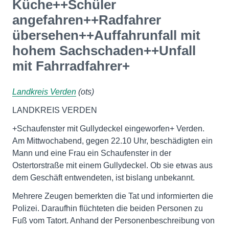
Küche++Schüler
angefahren++Radfahrer
übersehen++Auffahrunfall mit
hohem Sachschaden++Unfall
mit Fahrradfahrer+
Landkreis Verden
(ots)
LANDKREIS VERDEN
+Schaufenster mit Gullydeckel eingeworfen+ Verden.
Am Mittwochabend, gegen 22.10 Uhr, beschädigten ein
Mann und eine Frau ein Schaufenster in der
Ostertorstraße mit einem Gullydeckel. Ob sie etwas aus
dem Geschäft entwendeten, ist bislang unbekannt.
Mehrere Zeugen bemerkten die Tat und informierten die
Polizei. Daraufhin flüchteten die beiden Personen zu
Fuß vom Tatort. Anhand der Personenbeschreibung von