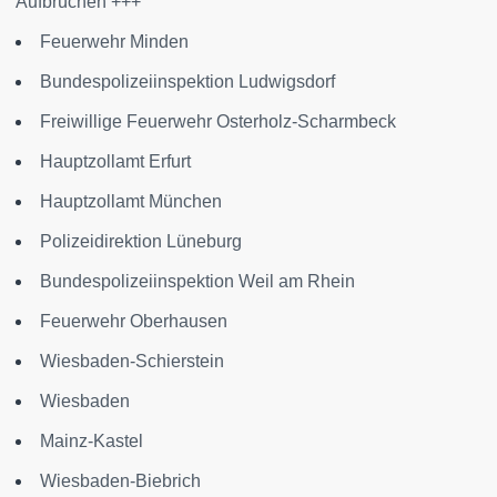
Aufbrüchen +++
Feuerwehr Minden
Bundespolizeiinspektion Ludwigsdorf
Freiwillige Feuerwehr Osterholz-Scharmbeck
Hauptzollamt Erfurt
Hauptzollamt München
Polizeidirektion Lüneburg
Bundespolizeiinspektion Weil am Rhein
Feuerwehr Oberhausen
Wiesbaden-Schierstein
Wiesbaden
Mainz-Kastel
Wiesbaden-Biebrich