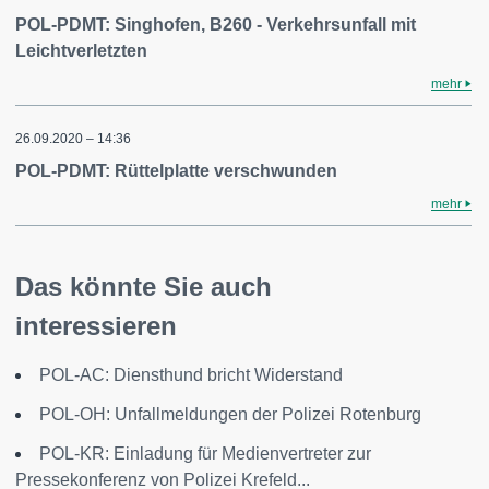
POL-PDMT: Singhofen, B260 - Verkehrsunfall mit
Leichtverletzten
mehr
26.09.2020 – 14:36
POL-PDMT: Rüttelplatte verschwunden
mehr
Das könnte Sie auch
interessieren
POL-AC: Diensthund bricht Widerstand
POL-OH: Unfallmeldungen der Polizei Rotenburg
POL-KR: Einladung für Medienvertreter zur
Pressekonferenz von Polizei Krefeld...