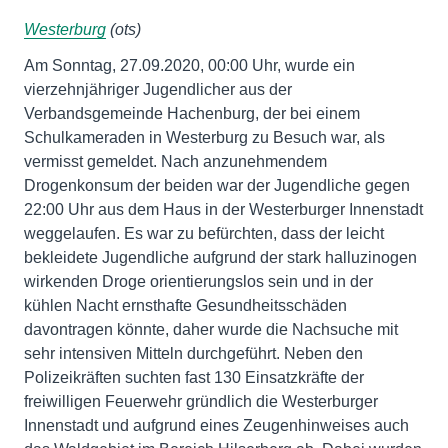
Westerburg
(ots)
Am Sonntag, 27.09.2020, 00:00 Uhr, wurde ein
vierzehnjähriger Jugendlicher aus der
Verbandsgemeinde Hachenburg, der bei einem
Schulkameraden in Westerburg zu Besuch war, als
vermisst gemeldet. Nach anzunehmendem
Drogenkonsum der beiden war der Jugendliche gegen
22:00 Uhr aus dem Haus in der Westerburger Innenstadt
weggelaufen. Es war zu befürchten, dass der leicht
bekleidete Jugendliche aufgrund der stark halluzinogen
wirkenden Droge orientierungslos sein und in der
kühlen Nacht ernsthafte Gesundheitsschäden
davontragen könnte, daher wurde die Nachsuche mit
sehr intensiven Mitteln durchgeführt. Neben den
Polizeikräften suchten fast 130 Einsatzkräfte der
freiwilligen Feuerwehr gründlich die Westerburger
Innenstadt und aufgrund eines Zeugenhinweises auch