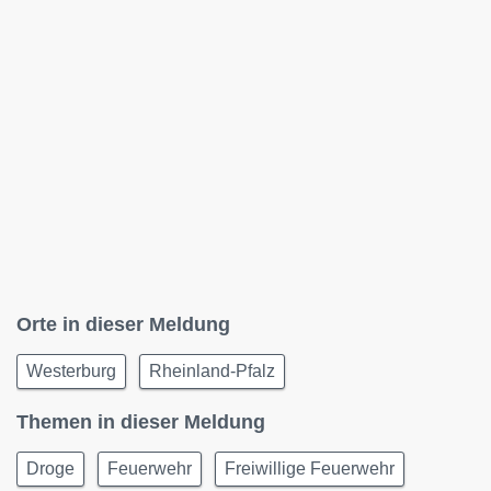
Orte in dieser Meldung
Westerburg
Rheinland-Pfalz
Themen in dieser Meldung
Droge
Feuerwehr
Freiwillige Feuerwehr