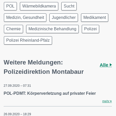
POL
Wärmebildkamera
Sucht
Medizin, Gesundheit
Jugendlicher
Medikament
Chemie
Medizinische Behandlung
Polizei
Polizei Rheinland-Pfalz
Weitere Meldungen:
Alle
Polizeidirektion Montabaur
27.09.2020 – 07:31
POL-PDMT: Körperverletzung auf privater Feier
mehr
26.09.2020 – 18:29