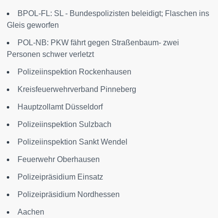
BPOL-FL: SL - Bundespolizisten beleidigt; Flaschen ins
Gleis geworfen
POL-NB: PKW fährt gegen Straßenbaum- zwei
Personen schwer verletzt
Polizeiinspektion Rockenhausen
Kreisfeuerwehrverband Pinneberg
Hauptzollamt Düsseldorf
Polizeiinspektion Sulzbach
Polizeiinspektion Sankt Wendel
Feuerwehr Oberhausen
Polizeipräsidium Einsatz
Polizeipräsidium Nordhessen
Aachen