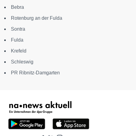
Bebra
Rotenburg an der Fulda
Sontra
Fulda
Krefeld
Schleswig
PR Ribnitz-Damgarten