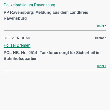
Polizeipräsidium Ravensburg
PP Ravensburg: Meldung aus dem Landkreis
Ravensburg
mehr
08.08.2026 – 09:58
Bremen
Polizei Bremen
POL-HB: Nr.: 0514--Taskforce sorgt für Sicherheit im
Bahnhofsquartier--
mehr