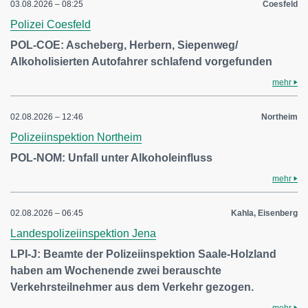
03.08.2026 – 08:25
Coesfeld
Polizei Coesfeld
POL-COE: Ascheberg, Herbern, Siepenweg/
Alkoholisierten Autofahrer schlafend vorgefunden
mehr
02.08.2026 – 12:46
Northeim
Polizeiinspektion Northeim
POL-NOM: Unfall unter Alkoholeinfluss
mehr
02.08.2026 – 06:45
Kahla, Eisenberg
Landespolizeiinspektion Jena
LPI-J: Beamte der Polizeiinspektion Saale-Holzland
haben am Wochenende zwei berauschte
Verkehrsteilnehmer aus dem Verkehr gezogen.
mehr