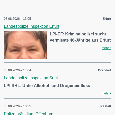
07.08.2026 – 13:05
Erfurt
Landespolizeiinspektion Erfurt
LPI-EF: Kriminalpolizei sucht
vermisste 46-Jährige aus Erfurt
mehr
06.08.2026 – 11:04
Dorndorf
Landespolizeiinspektion Suhl
LPI-SHL: Unter Alkohol- und Drogeneinfluss
mehr
06.08.2026 – 10:35
Rastatt
Polizeipräsidium Offenburg