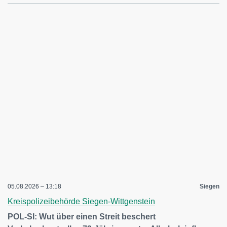
05.08.2026 – 13:18
Siegen
Kreispolizeibehörde Siegen-Wittgenstein
POL-SI: Wut über einen Streit beschert