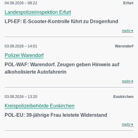
04.08.2026 – 08:22
Erfurt
Landespolizeiinspektion Erfurt
LPI-EF: E-Scooter-Kontrolle führt zu Drogenfund
mehr
03.08.2026 – 14:01
Warendorf
Polizei Warendorf
POL-WAF: Warendorf. Zeugen geben Hinweis auf
alkoholisierte Autofahrerin
mehr
03.08.2026 – 13:20
Euskirchen
Kreispolizeibehörde Euskirchen
POL-EU: 39-jährige Frau leistete Widerstand
mehr