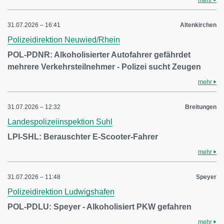
31.07.2026 – 16:41
Altenkirchen
Polizeidirektion Neuwied/Rhein
POL-PDNR: Alkoholisierter Autofahrer gefährdet
mehrere Verkehrsteilnehmer - Polizei sucht Zeugen
mehr
31.07.2026 – 12:32
Breitungen
Landespolizeiinspektion Suhl
LPI-SHL: Berauschter E-Scooter-Fahrer
mehr
31.07.2026 – 11:48
Speyer
Polizeidirektion Ludwigshafen
POL-PDLU: Speyer - Alkoholisiert PKW gefahren
mehr