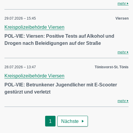
mehr
29.07.2026 – 15:45
Viersen
Kreispolizeibehörde Viersen
POL-VIE: Viersen: Positive Tests auf Alkohol und
Drogen nach Beleidigungen auf der Straße
mehr
28.07.2026 – 13:47
Tönisvorst-St. Tönis
Kreispolizeibehörde Viersen
POL-VIE: Betrunkener Jugendlicher mit E-Scooter
gestürzt und verletzt
mehr
1
Nächste
