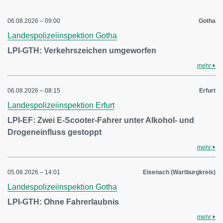
06.08.2026 – 09:00
Gotha
Landespolizeiinspektion Gotha
LPI-GTH: Verkehrszeichen umgeworfen
mehr
06.08.2026 – 08:15
Erfurt
Landespolizeiinspektion Erfurt
LPI-EF: Zwei E-Scooter-Fahrer unter Alkohol- und
Drogeneinfluss gestoppt
mehr
05.08.2026 – 14:01
Eisenach (Wartburgkreis)
Landespolizeiinspektion Gotha
LPI-GTH: Ohne Fahrerlaubnis
mehr