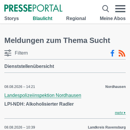
Storys
Blaulicht
Regional
Meine Abos
Meldungen zum Thema Sucht
Filtern
Dienststellenübersicht
08.08.2026 – 14:21
Nordhausen
Landespolizeiinspektion Nordhausen
LPI-NDH: Alkoholisierter Radler
mehr
08.08.2026 – 10:39
Landkreis Ravensburg