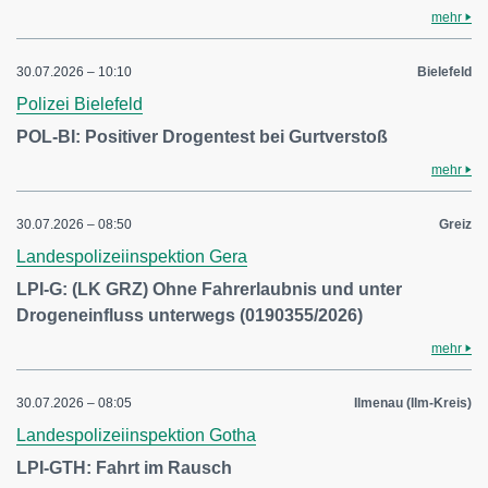
mehr
30.07.2026 – 10:10
Bielefeld
Polizei Bielefeld
POL-BI: Positiver Drogentest bei Gurtverstoß
mehr
30.07.2026 – 08:50
Greiz
Landespolizeiinspektion Gera
LPI-G: (LK GRZ) Ohne Fahrerlaubnis und unter
Drogeneinfluss unterwegs (0190355/2026)
mehr
30.07.2026 – 08:05
Ilmenau (Ilm-Kreis)
Landespolizeiinspektion Gotha
LPI-GTH: Fahrt im Rausch