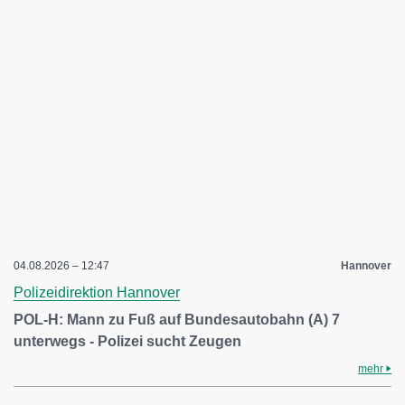
04.08.2026 – 12:47
Hannover
Polizeidirektion Hannover
POL-H: Mann zu Fuß auf Bundesautobahn (A) 7
unterwegs - Polizei sucht Zeugen
mehr