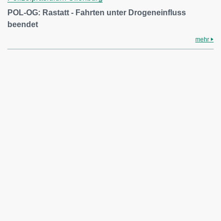
POL-OG: Rastatt - Fahrten unter Drogeneinfluss
beendet
mehr