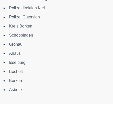
Polizeidirektion Kiel
Polizei Gütersloh
Kreis Borken
Schöppingen
Gronau
Ahaus
Isselburg
Bocholt
Borken
Asbeck