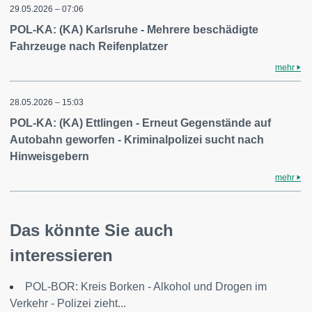
29.05.2026 – 07:06
POL-KA: (KA) Karlsruhe - Mehrere beschädigte
Fahrzeuge nach Reifenplatzer
mehr
28.05.2026 – 15:03
POL-KA: (KA) Ettlingen - Erneut Gegenstände auf
Autobahn geworfen - Kriminalpolizei sucht nach
Hinweisgebern
mehr
Das könnte Sie auch
interessieren
POL-BOR: Kreis Borken - Alkohol und Drogen im
Verkehr - Polizei zieht...