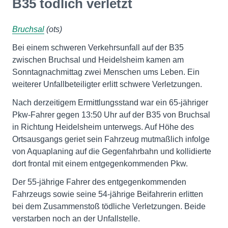
B35 tödlich verletzt
Bruchsal
(ots)
Bei einem schweren Verkehrsunfall auf der B35
zwischen Bruchsal und Heidelsheim kamen am
Sonntagnachmittag zwei Menschen ums Leben. Ein
weiterer Unfallbeteiligter erlitt schwere Verletzungen.
Nach derzeitigem Ermittlungsstand war ein 65-jähriger
Pkw-Fahrer gegen 13:50 Uhr auf der B35 von Bruchsal
in Richtung Heidelsheim unterwegs. Auf Höhe des
Ortsausgangs geriet sein Fahrzeug mutmaßlich infolge
von Aquaplaning auf die Gegenfahrbahn und kollidierte
dort frontal mit einem entgegenkommenden Pkw.
Der 55-jährige Fahrer des entgegenkommenden
Fahrzeugs sowie seine 54-jährige Beifahrerin erlitten
bei dem Zusammenstoß tödliche Verletzungen. Beide
verstarben noch an der Unfallstelle.