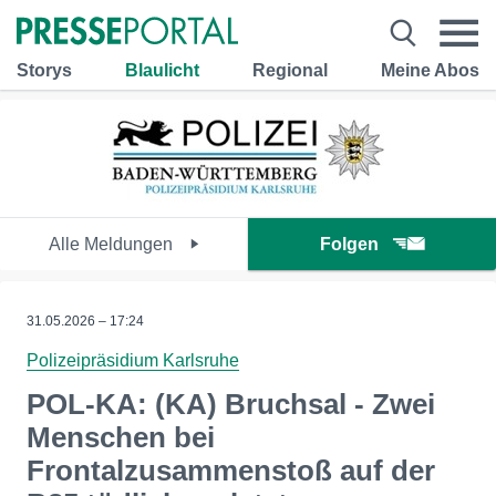
Storys
Blaulicht
Regional
Meine Abos
Alle Meldungen
Folgen
31.05.2026 – 17:24
Polizeipräsidium Karlsruhe
POL-KA: (KA) Bruchsal - Zwei
Menschen bei
Frontalzusammenstoß auf der