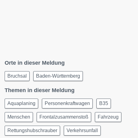
Orte in dieser Meldung
Bruchsal
Baden-Württemberg
Themen in dieser Meldung
Aquaplaning
Personenkraftwagen
B35
Menschen
Frontalzusammenstoß
Fahrzeug
Rettungshubschrauber
Verkehrsunfall