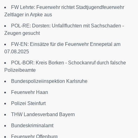
FW Lehrte: Feuerwehr richtet Stadtjugendfeuerwehr
Zeltlager in Arpke aus
POL-RE: Dorsten: Unfallfluchten mit Sachschaden -
Zeugen gesucht
FW-EN: Einsätze für die Feuerwehr Ennepetal am
07.08.2025
POL-BOR: Kreis Borken - Schockanruf durch falsche
Polizeibeamte
Bundespolizeiinspektion Karlsruhe
Feuerwehr Haan
Polizei Steinfurt
THW Landesverband Bayern
Bundeskriminalamt
Feuerwehr Offenburg