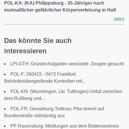
POL-KA: (KA) Philippsburg - 35-Jähriger nach
mutmaßlicher gefährlicher Körperverletzung in Haft
mehr
Das könnte Sie auch
interessieren
LPI-GTH: Grundschulgarten verwüstet- Zeugen gesucht
POL-F: 260415 - 0473 Frankfurt:
Behördenübergreifende Kontrollen mit...
POL-KN: (Wurmlingen, Lkr. Tuttlingen) Unfall zwischen
dem Rußberg und...
POL-FR: Gemarkung Todtnau: Pkw brennt auf
Bundesstraße vollständig aus
PP Ravensburg: Meldungen aus dem Bodenseekreis