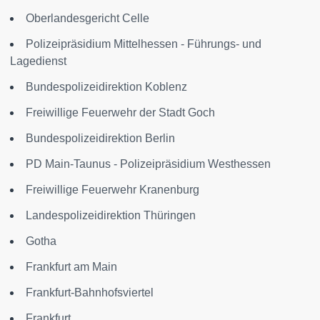
Oberlandesgericht Celle
Polizeipräsidium Mittelhessen - Führungs- und
Lagedienst
Bundespolizeidirektion Koblenz
Freiwillige Feuerwehr der Stadt Goch
Bundespolizeidirektion Berlin
PD Main-Taunus - Polizeipräsidium Westhessen
Freiwillige Feuerwehr Kranenburg
Landespolizeidirektion Thüringen
Gotha
Frankfurt am Main
Frankfurt-Bahnhofsviertel
Frankfurt