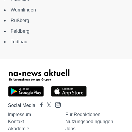
Wurmlingen
Rußberg
Feldberg
Todtnau
Social Media:
Impressum
Für Redaktionen
Kontakt
Nutzungsbedingungen
Akademie
Jobs