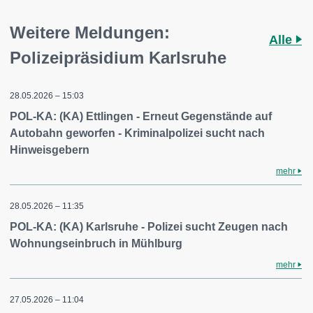
Weitere Meldungen:
Alle
Polizeipräsidium Karlsruhe
28.05.2026 – 15:03
POL-KA: (KA) Ettlingen - Erneut Gegenstände auf
Autobahn geworfen - Kriminalpolizei sucht nach
Hinweisgebern
mehr
28.05.2026 – 11:35
POL-KA: (KA) Karlsruhe - Polizei sucht Zeugen nach
Wohnungseinbruch in Mühlburg
mehr
27.05.2026 – 11:04