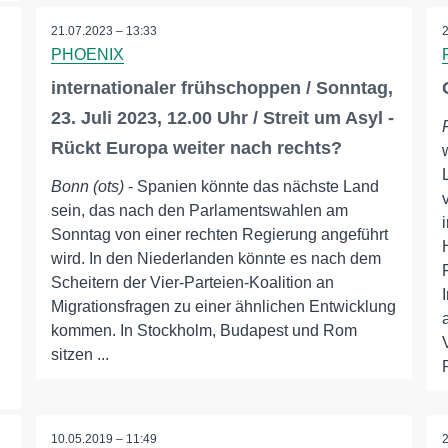
21.07.2023 – 13:33
PHOENIX
internationaler frühschoppen / Sonntag,
23. Juli 2023, 12.00 Uhr / Streit um Asyl -
Rückt Europa weiter nach rechts?
Bonn (ots)
- Spanien könnte das nächste Land
sein, das nach den Parlamentswahlen am
Sonntag von einer rechten Regierung angeführt
wird. In den Niederlanden könnte es nach dem
Scheitern der Vier-Parteien-Koalition an
Migrationsfragen zu einer ähnlichen Entwicklung
kommen. In Stockholm, Budapest und Rom
sitzen ...
10.05.2019 – 11:49