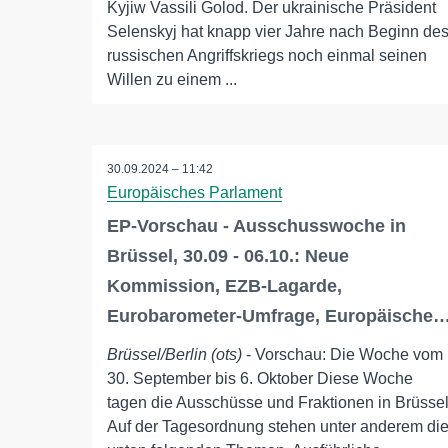
Kyjiw Vassili Golod. Der ukrainische Präsident
Selenskyj hat knapp vier Jahre nach Beginn de
russischen Angriffskriegs noch einmal seinen
Willen zu einem ...
30.09.2024 – 11:42
Europäisches Parlament
EP-Vorschau - Ausschusswoche in
Brüssel, 30.09 - 06.10.: Neue
Kommission, EZB-Lagarde,
Eurobarometer-Umfrage, Europäische
Brüssel/Berlin (ots)
- Vorschau: Die Woche vom
30. September bis 6. Oktober Diese Woche
tagen die Ausschüsse und Fraktionen in Brüssel
Auf der Tagesordnung stehen unter anderem di