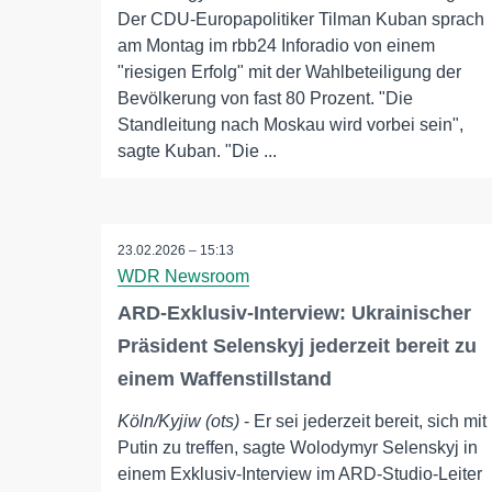
Der CDU-Europapolitiker Tilman Kuban sprach
am Montag im rbb24 Inforadio von einem
"riesigen Erfolg" mit der Wahlbeteiligung der
Bevölkerung von fast 80 Prozent. "Die
Standleitung nach Moskau wird vorbei sein",
sagte Kuban. "Die ...
23.02.2026 – 15:13
WDR Newsroom
ARD-Exklusiv-Interview: Ukrainischer
Präsident Selenskyj jederzeit bereit zu
einem Waffenstillstand
Köln/Kyjiw (ots)
- Er sei jederzeit bereit, sich mit
Putin zu treffen, sagte Wolodymyr Selenskyj in
einem Exklusiv-Interview im ARD-Studio-Leiter