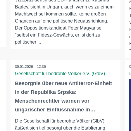
Barley, sieht in Ungarn, auch wenn es zu einem
Machtwechsel kommen sollte, keine großen
Chancen auf eine politische Neuausrichtung.
Der Oppositionskandidat Péter Magyar sei
"selbst ein Fidesz-Gewächs, er ist dort zu
politischer ...
30.01.2026 – 12:36
Gesellschaft für bedrohte Völker e.V. (GfbV)
Besorgnis über neue Antiterror-Einheit
in der Republika Srpska:
Menschenrechtler warnen vor
ungarischer Einflussnahme in…
Die Gesellschaft für bedrohte Völker (GfbV)
äußert sich tief besorgt über die Etablierung