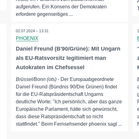
aufgerufen. Ein Konsens der Demokraten
erfordere gegenseitiges ...
02.07.2024 – 13:31
PHOENIX
Daniel Freund (B'90/Grüne): Mit Ungarn
als EU-Ratsvorsitz legitimiert man
Autokraten im Chefsessel
Brüssel/Bonn (ots)
- Der Europaabgeordnete
Daniel Freund (Bündnis 90/Die Grünen) findet
für die EU-Ratspräsidentschaft Ungarns
deutliche Worte: "Ich persönlich, aber das ganze
Europäische Parlament, hätte sich gewünscht,
dass diese Ratspräsidentschaft so nicht
stattfindet." Beim Fernsehsender phoenix sagt ...