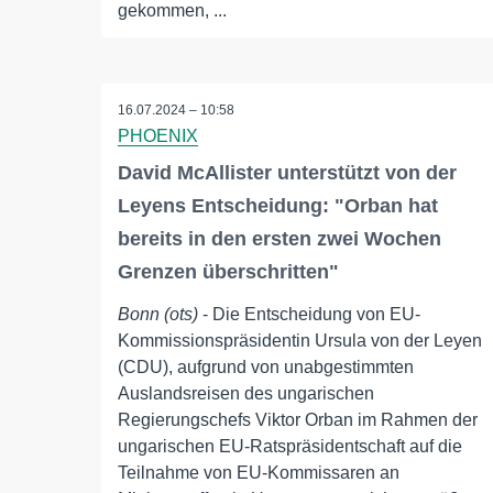
gekommen, ...
16.07.2024 – 10:58
PHOENIX
David McAllister unterstützt von der
Leyens Entscheidung: "Orban hat
bereits in den ersten zwei Wochen
Grenzen überschritten"
Bonn (ots)
- Die Entscheidung von EU-
Kommissionspräsidentin Ursula von der Leyen
(CDU), aufgrund von unabgestimmten
Auslandsreisen des ungarischen
Regierungschefs Viktor Orban im Rahmen der
ungarischen EU-Ratspräsidentschaft auf die
Teilnahme von EU-Kommissaren an