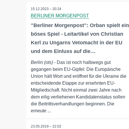
15.12.2023 – 20:24
BERLINER MORGENPOST
"Berliner Morgenpost": Orban spielt ein
böses Spiel - Leitartikel von Christian
Kerl zu Ungarns Vetomacht in der EU
und dem Einluss auf die…
Berlin (ots)
- Das ist noch halbwegs gut
gegangen beim EU-Gipfel: Die Europäische
Union hält Wort und eröffnet für die Ukraine die
entscheidende Etappe zur ersehnten EU-
Mitgliedschaft. Nicht einmal zwei Jahre nach
dem eilig verliehenen Kandidatenstatus sollen
die Beitrittsverhandlungen beginnen. Die
erneute ...
23.05.2019 – 22:02