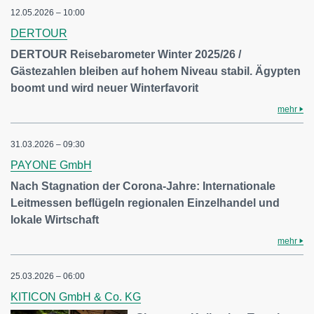
12.05.2026 – 10:00
DERTOUR
DERTOUR Reisebarometer Winter 2025/26 /
Gästezahlen bleiben auf hohem Niveau stabil. Ägypten
boomt und wird neuer Winterfavorit
mehr
31.03.2026 – 09:30
PAYONE GmbH
Nach Stagnation der Corona-Jahre: Internationale
Leitmessen beflügeln regionalen Einzelhandel und
lokale Wirtschaft
mehr
25.03.2026 – 06:00
KITICON GmbH & Co. KG