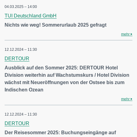
04.03.2025 – 14:00
TUI Deutschland GmbH
Nichts wie weg! Sommerurlaub 2025 gefragt
mehr
12.12.2024 – 11:30
DERTOUR
Ausblick auf den Sommer 2025: DERTOUR Hotel
Division weiterhin auf Wachstumskurs / Hotel Division
wächst mit Neueröffnungen von der Ostsee bis zum
Indischen Ozean
mehr
12.12.2024 – 11:30
DERTOUR
Der Reisesommer 2025: Buchungseingänge auf