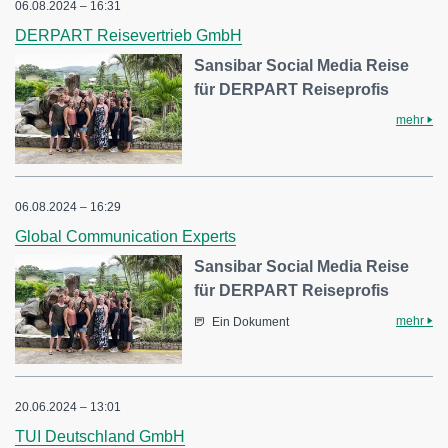
06.08.2024 – 16:31
DERPART Reisevertrieb GmbH
Sansibar Social Media Reise
für DERPART Reiseprofis
mehr
06.08.2024 – 16:29
Global Communication Experts
Sansibar Social Media Reise
für DERPART Reiseprofis
mehr
Ein Dokument
20.06.2024 – 13:01
TUI Deutschland GmbH