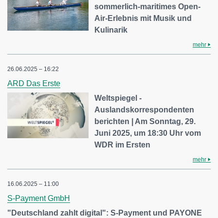
sommerlich-maritimes Open-
Air-Erlebnis mit Musik und
Kulinarik
mehr
26.06.2025 – 16:22
ARD Das Erste
Weltspiegel -
Auslandskorrespondenten
berichten | Am Sonntag, 29.
Juni 2025, um 18:30 Uhr vom
WDR im Ersten
mehr
16.06.2025 – 11:00
S-Payment GmbH
"Deutschland zahlt digital": S-Payment und PAYONE