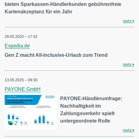
bieten Sparkassen-Händlerkunden gebührenfreie
Kartenakzeptanz für ein Jahr
mehr
28.05.2025 – 17:42
Expedia.de
Gen Z macht All-inclusive-Urlaub zum Trend
mehr
13.05.2025 – 09:30
PAYONE GmbH
PAYONE-Händlerumfrage:
Nachhaltigkeit im
Zahlungsverkehr spielt
untergeordnete Rolle
2
mehr