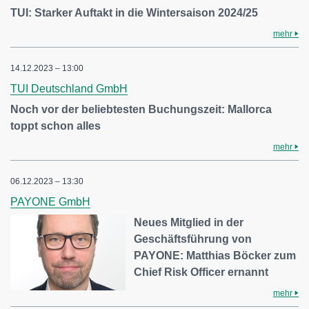
TUI: Starker Auftakt in die Wintersaison 2024/25
mehr
14.12.2023 – 13:00
TUI Deutschland GmbH
Noch vor der beliebtesten Buchungszeit: Mallorca
toppt schon alles
mehr
06.12.2023 – 13:30
PAYONE GmbH
Neues Mitglied in der
Geschäftsführung von
PAYONE: Matthias Böcker zum
Chief Risk Officer ernannt
mehr