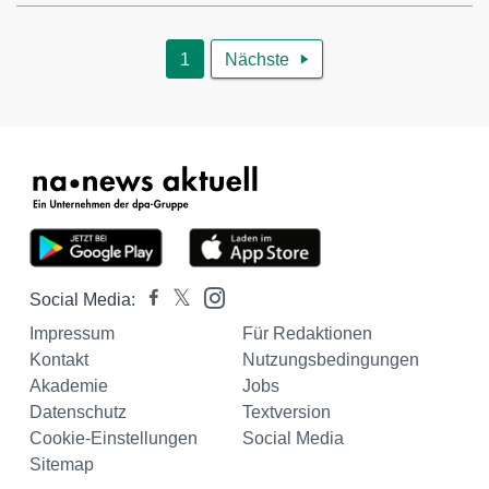
1
Nächste

Social Media:
Impressum
Für Redaktionen
Kontakt
Nutzungsbedingungen
Akademie
Jobs
Datenschutz
Textversion
Cookie-Einstellungen
Social Media
Sitemap