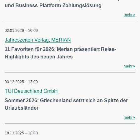
und Business-Plattform-Zahlungslösung
mehr
02.01.2026 – 10:00
Jahreszeiten Verlag, MERIAN
11 Favoriten für 2026: Merian präsentiert Reise-
Highlights des neuen Jahres
mehr
03.12.2025 – 13:00
TUI Deutschland GmbH
Sommer 2026: Griechenland setzt sich an Spitze der
Urlaubsländer
mehr
18.11.2025 – 10:00