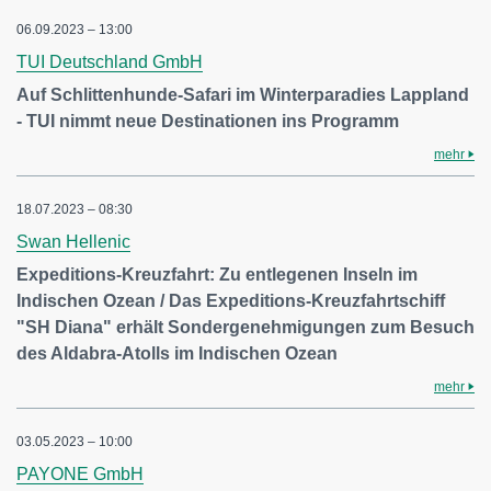
06.09.2023 – 13:00
TUI Deutschland GmbH
Auf Schlittenhunde-Safari im Winterparadies Lappland
- TUI nimmt neue Destinationen ins Programm
mehr
18.07.2023 – 08:30
Swan Hellenic
Expeditions-Kreuzfahrt: Zu entlegenen Inseln im
Indischen Ozean / Das Expeditions-Kreuzfahrtschiff
"SH Diana" erhält Sondergenehmigungen zum Besuch
des Aldabra-Atolls im Indischen Ozean
mehr
03.05.2023 – 10:00
PAYONE GmbH