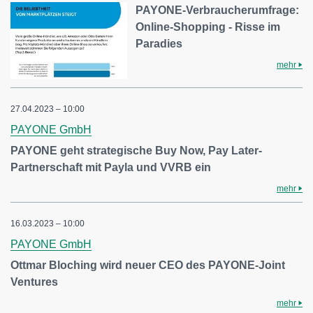
PAYONE-Verbraucherumfrage:
Online-Shopping - Risse im
Paradies
mehr
27.04.2023 – 10:00
PAYONE GmbH
PAYONE geht strategische Buy Now, Pay Later-
Partnerschaft mit Payla und VVRB ein
mehr
16.03.2023 – 10:00
PAYONE GmbH
Ottmar Bloching wird neuer CEO des PAYONE-Joint
Ventures
mehr