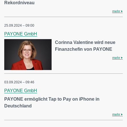
Rekordniveau
mehr
25.09.2024 – 09:00
PAYONE GmbH
Corinna Valentine wird neue
Finanzchefin von PAYONE
mehr
03.09.2024 – 09:46
PAYONE GmbH
PAYONE ermöglicht Tap to Pay on iPhone in
Deutschland
mehr