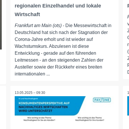
regionalen Einzelhandel und lokale
Wirtschaft
Frankfurt am Main (ots)
- Die Messewirtschaft in
Deutschland hat sich nach der Stagnation der
Corona-Jahre erholt und ist wieder auf
Wachstumskurs. Abzulesen ist diese
Entwicklung - gerade auf den führenden
Leitmessen - an den steigenden Zahlen der
Austeller sowie der Rückkehr eines breiten
internationalen ...
13.05.2025 – 09:30