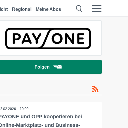
icht
Regional
Meine Abos
Folgen
12.02.2026 – 10:00
PAYONE und OPP kooperieren bei
Online-Marktplatz- und Business-