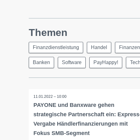
Themen
Finanzdienstleistung
Handel
Finanzen
Banken
Software
PayHappy!
Tech
11.01.2022 – 10:00
PAYONE und Banxware gehen
strategische Partnerschaft ein: Express
Vergabe Händlerfinanzierungen mit
Fokus SMB-Segment