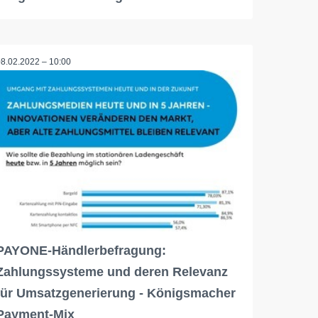
08.02.2022 – 10:00
PAYONE-Händlerbefragung:
Zahlungssysteme und deren Relevanz
für Umsatzgenerierung - Königsmacher
Payment-Mix