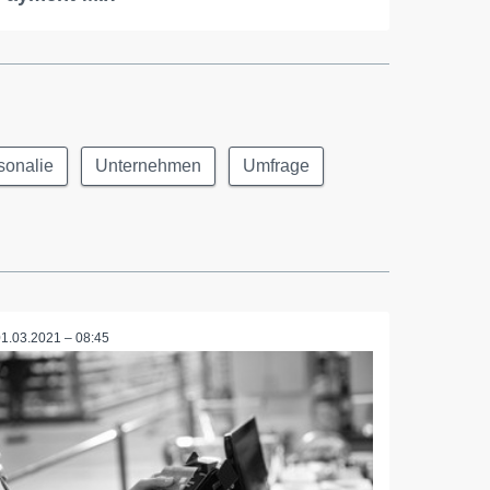
sonalie
Unternehmen
Umfrage
01.03.2021 – 08:45