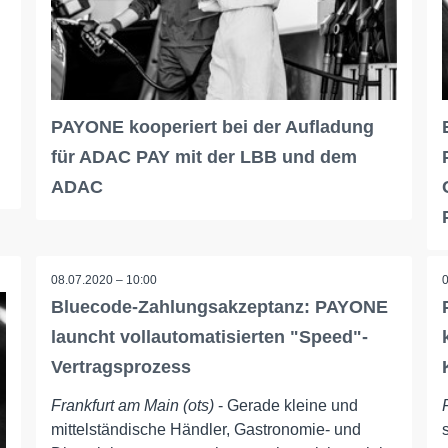
PAYONE kooperiert bei der Aufladung
für ADAC PAY mit der LBB und dem
ADAC
08.07.2020 – 10:00
Bluecode-Zahlungsakzeptanz: PAYONE
launcht vollautomatisierten "Speed"-
Vertragsprozess
Frankfurt am Main (ots)
- Gerade kleine und
mittelständische Händler, Gastronomie- und