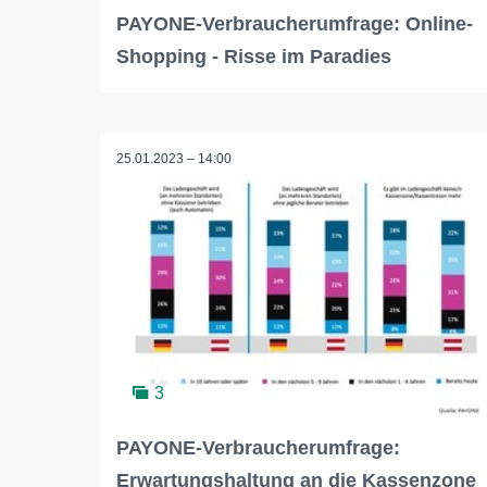
PAYONE-Verbraucherumfrage: Online-
Shopping - Risse im Paradies
25.01.2023 – 14:00
3
PAYONE-Verbraucherumfrage:
Erwartungshaltung an die Kassenzone