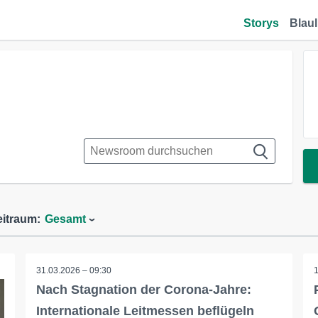
Storys
Blaul
eitraum:
Gesamt
31.03.2026 – 09:30
Nach Stagnation der Corona-Jahre:
Internationale Leitmessen beflügeln