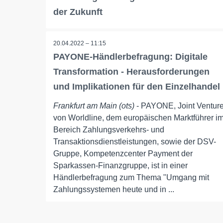
der Zukunft
20.04.2022 – 11:15
PAYONE-Händlerbefragung: Digitale
Transformation - Herausforderungen
und Implikationen für den Einzelhandel
Frankfurt am Main (ots)
- PAYONE, Joint Ventur
von Worldline, dem europäischen Marktführer i
Bereich Zahlungsverkehrs- und
Transaktionsdienstleistungen, sowie der DSV-
Gruppe, Kompetenzcenter Payment der
Sparkassen-Finanzgruppe, ist in einer
Händlerbefragung zum Thema "Umgang mit
Zahlungssystemen heute und in ...