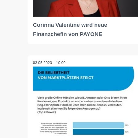
Corinna Valentine wird neue
Finanzchefin von PAYONE
03.05.2023 – 10:00