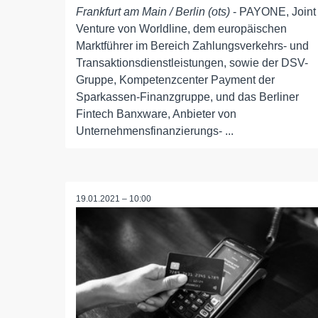
Frankfurt am Main / Berlin (ots)
- PAYONE, Joint
Venture von Worldline, dem europäischen
Marktführer im Bereich Zahlungsverkehrs- und
Transaktionsdienstleistungen, sowie der DSV-
Gruppe, Kompetenzcenter Payment der
Sparkassen-Finanzgruppe, und das Berliner
Fintech Banxware, Anbieter von
Unternehmensfinanzierungs- ...
19.01.2021 – 10:00