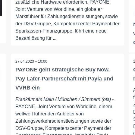
zusätzliche Hardware erforderlich. PAYONE,
Joint Venture von Worldline, ein globaler
Marktführer für Zahlungsdienstleistungen, sowie
der DSV-Gruppe, Kompetenzcenter Payment der
Sparkassen-Finanzgruppe, führt eine neue
Bezahllösung für ...
27.04.2023 – 10:00
PAYONE geht strategische Buy Now,
Pay Later-Partnerschaft mit Payla und
VVRB ein
Frankfurt am Main / München / Simmern (ots)
-
PAYONE, Joint Venture von Worldline, einem
weltweit führenden Anbieter von
Zahlungsverkehrsdienstleistungen sowie der
DSV-Gruppe, Kompetenzcenter Payment der