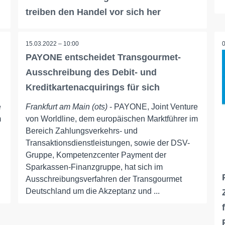
treiben den Handel vor sich her
15.03.2022 – 10:00
PAYONE entscheidet Transgourmet-
Ausschreibung des Debit- und
Kreditkartenacquirings für sich
e
Frankfurt am Main (ots)
- PAYONE, Joint Venture
m
von Worldline, dem europäischen Marktführer im
Bereich Zahlungsverkehrs- und
Transaktionsdienstleistungen, sowie der DSV-
Gruppe, Kompetenzcenter Payment der
Sparkassen-Finanzgruppe, hat sich im
Ausschreibungsverfahren der Transgourmet
Deutschland um die Akzeptanz und ...