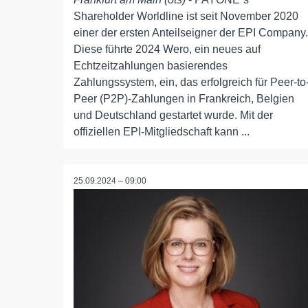
Shareholder Worldline ist seit November 2020
einer der ersten Anteilseigner der EPI Company.
Diese führte 2024 Wero, ein neues auf
Echtzeitzahlungen basierendes
Zahlungssystem, ein, das erfolgreich für Peer-to
Peer (P2P)-Zahlungen in Frankreich, Belgien
und Deutschland gestartet wurde. Mit der
offiziellen EPI-Mitgliedschaft kann ...
25.09.2024 – 09:00