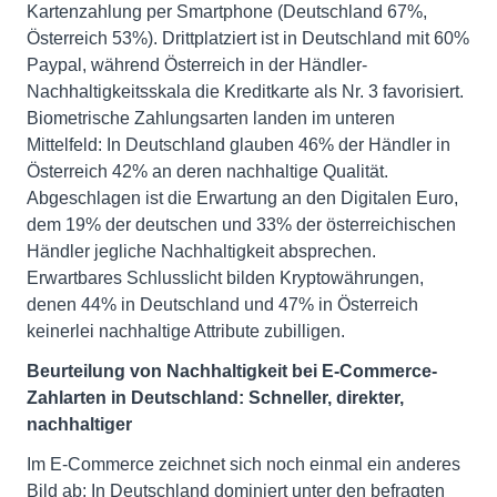
Kartenzahlung per Smartphone (Deutschland 67%,
Österreich 53%). Drittplatziert ist in Deutschland mit 60%
Paypal, während Österreich in der Händler-
Nachhaltigkeitsskala die Kreditkarte als Nr. 3 favorisiert.
Biometrische Zahlungsarten landen im unteren
Mittelfeld: In Deutschland glauben 46% der Händler in
Österreich 42% an deren nachhaltige Qualität.
Abgeschlagen ist die Erwartung an den Digitalen Euro,
dem 19% der deutschen und 33% der österreichischen
Händler jegliche Nachhaltigkeit absprechen.
Erwartbares Schlusslicht bilden Kryptowährungen,
denen 44% in Deutschland und 47% in Österreich
keinerlei nachhaltige Attribute zubilligen.
Beurteilung von Nachhaltigkeit bei E-Commerce-
Zahlarten in Deutschland: Schneller, direkter,
nachhaltiger
Im E-Commerce zeichnet sich noch einmal ein anderes
Bild ab: In Deutschland dominiert unter den befragten