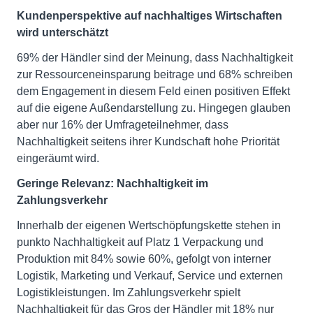
Kundenperspektive auf nachhaltiges Wirtschaften
wird unterschätzt
69% der Händler sind der Meinung, dass Nachhaltigkeit
zur Ressourceneinsparung beitrage und 68% schreiben
dem Engagement in diesem Feld einen positiven Effekt
auf die eigene Außendarstellung zu. Hingegen glauben
aber nur 16% der Umfrageteilnehmer, dass
Nachhaltigkeit seitens ihrer Kundschaft hohe Priorität
eingeräumt wird.
Geringe Relevanz: Nachhaltigkeit im
Zahlungsverkehr
Innerhalb der eigenen Wertschöpfungskette stehen in
punkto Nachhaltigkeit auf Platz 1 Verpackung und
Produktion mit 84% sowie 60%, gefolgt von interner
Logistik, Marketing und Verkauf, Service und externen
Logistikleistungen. Im Zahlungsverkehr spielt
Nachhaltigkeit für das Gros der Händler mit 18% nur