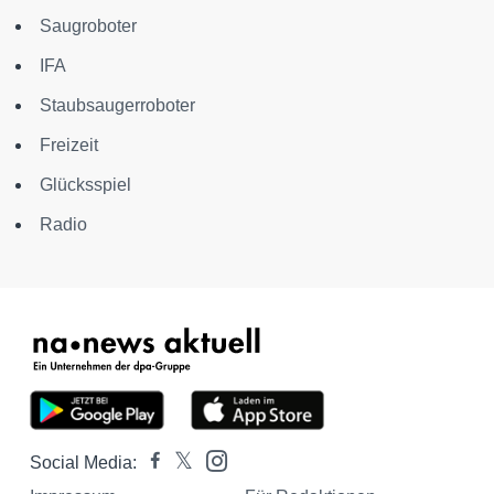
Saugroboter
IFA
Staubsaugerroboter
Freizeit
Glücksspiel
Radio
Social Media: