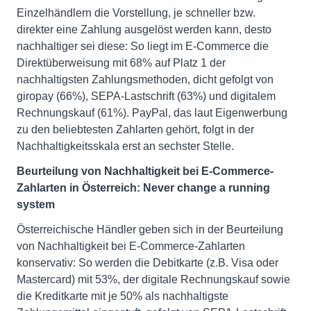
Einzelhändlern die Vorstellung, je schneller bzw.
direkter eine Zahlung ausgelöst werden kann, desto
nachhaltiger sei diese: So liegt im E-Commerce die
Direktüberweisung mit 68% auf Platz 1 der
nachhaltigsten Zahlungsmethoden, dicht gefolgt von
giropay (66%), SEPA-Lastschrift (63%) und digitalem
Rechnungskauf (61%). PayPal, das laut Eigenwerbung
zu den beliebtesten Zahlarten gehört, folgt in der
Nachhaltigkeitsskala erst an sechster Stelle.
Beurteilung von Nachhaltigkeit bei E-Commerce-
Zahlarten in Österreich: Never change a running
system
Österreichische Händler geben sich in der Beurteilung
von Nachhaltigkeit bei E-Commerce-Zahlarten
konservativ: So werden die Debitkarte (z.B. Visa oder
Mastercard) mit 53%, der digitale Rechnungskauf sowie
die Kreditkarte mit je 50% als nachhaltigste