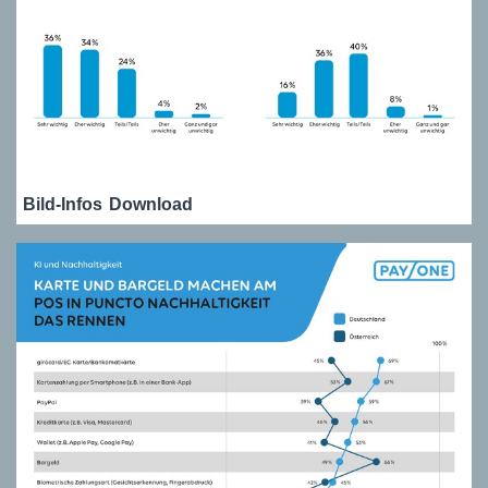
Bild-Infos
Download