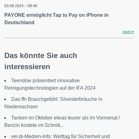
03.09.2024 – 09:46
PAYONE ermöglicht Tap to Pay on iPhone in
Deutschland
mehr
Das könnte Sie auch
interessieren
Teendow präsentiert innovative
Reinigungstechnologien auf der IFA 2024
Das ffn Brauchgefühl: Silvesterbräuche in
Niedersachsen
Tanken im Oktober etwas teurer als im Vormonat /
Benzin kostete im Schnitt...
ver.di-Medien-Info: Welttag für Sicherheit und