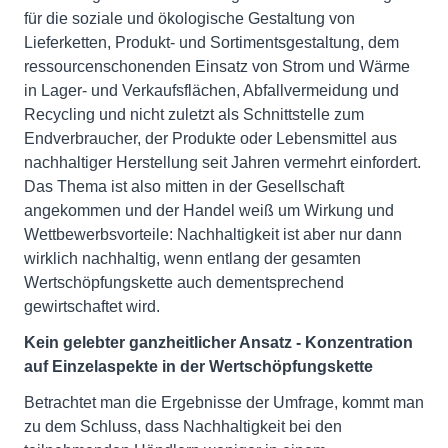
für die soziale und ökologische Gestaltung von
Lieferketten, Produkt- und Sortimentsgestaltung, dem
ressourcenschonenden Einsatz von Strom und Wärme
in Lager- und Verkaufsflächen, Abfallvermeidung und
Recycling und nicht zuletzt als Schnittstelle zum
Endverbraucher, der Produkte oder Lebensmittel aus
nachhaltiger Herstellung seit Jahren vermehrt einfordert.
Das Thema ist also mitten in der Gesellschaft
angekommen und der Handel weiß um Wirkung und
Wettbewerbsvorteile: Nachhaltigkeit ist aber nur dann
wirklich nachhaltig, wenn entlang der gesamten
Wertschöpfungskette auch dementsprechend
gewirtschaftet wird.
Kein gelebter ganzheitlicher Ansatz - Konzentration
auf Einzelaspekte in der Wertschöpfungskette
Betrachtet man die Ergebnisse der Umfrage, kommt man
zu dem Schluss, dass Nachhaltigkeit bei den