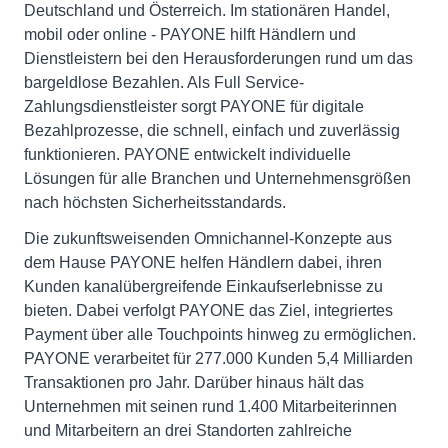
Deutschland und Österreich. Im stationären Handel,
mobil oder online - PAYONE hilft Händlern und
Dienstleistern bei den Herausforderungen rund um das
bargeldlose Bezahlen. Als Full Service-
Zahlungsdienstleister sorgt PAYONE für digitale
Bezahlprozesse, die schnell, einfach und zuverlässig
funktionieren. PAYONE entwickelt individuelle
Lösungen für alle Branchen und Unternehmensgrößen
nach höchsten Sicherheitsstandards.
Die zukunftsweisenden Omnichannel-Konzepte aus
dem Hause PAYONE helfen Händlern dabei, ihren
Kunden kanalübergreifende Einkaufserlebnisse zu
bieten. Dabei verfolgt PAYONE das Ziel, integriertes
Payment über alle Touchpoints hinweg zu ermöglichen.
PAYONE verarbeitet für 277.000 Kunden 5,4 Milliarden
Transaktionen pro Jahr. Darüber hinaus hält das
Unternehmen mit seinen rund 1.400 Mitarbeiterinnen
und Mitarbeitern an drei Standorten zahlreiche