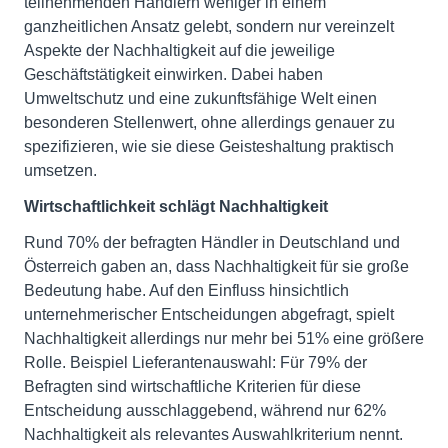
teilnehmenden Händlern weniger in einem
ganzheitlichen Ansatz gelebt, sondern nur vereinzelt
Aspekte der Nachhaltigkeit auf die jeweilige
Geschäftstätigkeit einwirken. Dabei haben
Umweltschutz und eine zukunftsfähige Welt einen
besonderen Stellenwert, ohne allerdings genauer zu
spezifizieren, wie sie diese Geisteshaltung praktisch
umsetzen.
Wirtschaftlichkeit schlägt Nachhaltigkeit
Rund 70% der befragten Händler in Deutschland und
Österreich gaben an, dass Nachhaltigkeit für sie große
Bedeutung habe. Auf den Einfluss hinsichtlich
unternehmerischer Entscheidungen abgefragt, spielt
Nachhaltigkeit allerdings nur mehr bei 51% eine größere
Rolle. Beispiel Lieferantenauswahl: Für 79% der
Befragten sind wirtschaftliche Kriterien für diese
Entscheidung ausschlaggebend, während nur 62%
Nachhaltigkeit als relevantes Auswahlkriterium nennt.