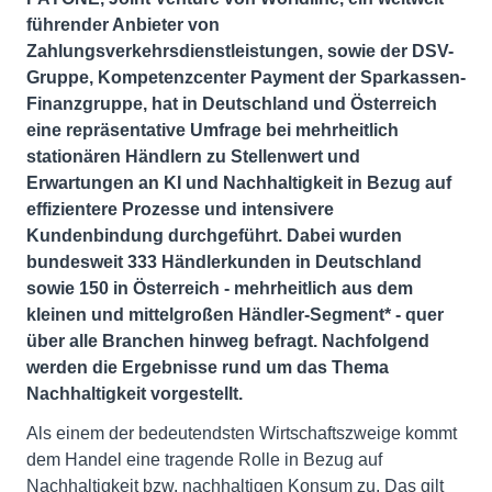
führender Anbieter von
Zahlungsverkehrsdienstleistungen, sowie der DSV-
Gruppe, Kompetenzcenter Payment der Sparkassen-
Finanzgruppe, hat in Deutschland und Österreich
eine repräsentative Umfrage bei mehrheitlich
stationären Händlern zu Stellenwert und
Erwartungen an KI und Nachhaltigkeit in Bezug auf
effizientere Prozesse und intensivere
Kundenbindung durchgeführt. Dabei wurden
bundesweit 333 Händlerkunden in Deutschland
sowie 150 in Österreich - mehrheitlich aus dem
kleinen und mittelgroßen Händler-Segment* - quer
über alle Branchen hinweg befragt. Nachfolgend
werden die Ergebnisse rund um das Thema
Nachhaltigkeit vorgestellt.
Als einem der bedeutendsten Wirtschaftszweige kommt
dem Handel eine tragende Rolle in Bezug auf
Nachhaltigkeit bzw. nachhaltigen Konsum zu. Das gilt