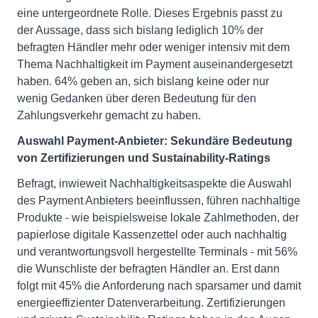
eine untergeordnete Rolle. Dieses Ergebnis passt zu
der Aussage, dass sich bislang lediglich 10% der
befragten Händler mehr oder weniger intensiv mit dem
Thema Nachhaltigkeit im Payment auseinandergesetzt
haben. 64% geben an, sich bislang keine oder nur
wenig Gedanken über deren Bedeutung für den
Zahlungsverkehr gemacht zu haben.
Auswahl Payment-Anbieter: Sekundäre Bedeutung
von Zertifizierungen und Sustainability-Ratings
Befragt, inwieweit Nachhaltigkeitsaspekte die Auswahl
des Payment Anbieters beeinflussen, führen nachhaltige
Produkte - wie beispielsweise lokale Zahlmethoden, der
papierlose digitale Kassenzettel oder auch nachhaltig
und verantwortungsvoll hergestellte Terminals - mit 56%
die Wunschliste der befragten Händler an. Erst dann
folgt mit 45% die Anforderung nach sparsamer und damit
energieeffizienter Datenverarbeitung. Zertifizierungen