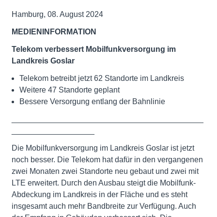
Hamburg, 08. August 2024
MEDIENINFORMATION
Telekom verbessert Mobilfunkversorgung im
Landkreis Goslar
Telekom betreibt jetzt 62 Standorte im Landkreis
Weitere 47 Standorte geplant
Bessere Versorgung entlang der Bahnlinie
____________________________________________
___________________
Die Mobilfunkversorgung im Landkreis Goslar ist jetzt
noch besser. Die Telekom hat dafür in den vergangenen
zwei Monaten zwei Standorte neu gebaut und zwei mit
LTE erweitert. Durch den Ausbau steigt die Mobilfunk-
Abdeckung im Landkreis in der Fläche und es steht
insgesamt auch mehr Bandbreite zur Verfügung. Auch