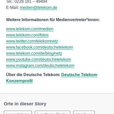
Tel.: 0228 181 – 49494
E-Mail:
medien@telekom.de
Weitere Informationen für Medienvertreter*innen:
www.telekom.com/medien
www.telekom.com/fotos
www.twitter.com/telekomnetz
www.facebook.com/deutschetelekom
www.telekom.com/de/blog/netz
www.youtube.com/deutschetelekom
www.instagram.com/deutschetelekom
Über die Deutsche Telekom
:
Deutsche Telekom
Konzernprofil
Orte in dieser Story