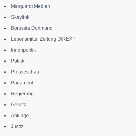
Marquardt Medien
Skaylink
Borussia Dortmund
Lebensmittel Zeitung DIREKT
Innenpolitik
Politik
Presseschau
Parlament
Regierung
Gesetz
Anklage
Justiz