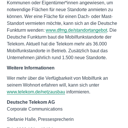
Kommunen oder Eigentümer*innen angewiesen, um
notwendige Flächen für neue Standorte anmieten zu
können. Wer eine Fläche für einen Dach- oder Mast-
Standort vermieten möchte, kann sich an die Deutsche
Funkturm wenden:
www.dfmg.de/standortangebot
. Die
Deutsche Funkturm baut die Mobilfunkstandorte der
Telekom. Aktuell hat die Telekom mehr als 36.000
Mobilfunkstandorte in Betrieb. Zusätzlich baut das
Unternehmen jährlich rund 1.500 neue Standorte.
Weitere Informationen
Wer mehr über die Verfügbarkeit von Mobilfunk an
seinem Wohnort erfahren will, kann sich unter
www.telekom.de/netzausbau
informieren.
Deutsche Telekom AG
Corporate Communications
Stefanie Halle, Pressesprecherin