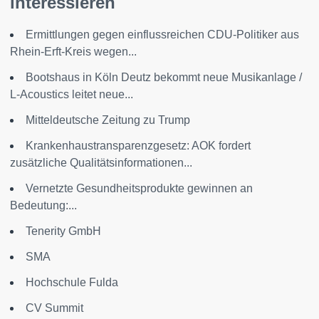
interessieren
Ermittlungen gegen einflussreichen CDU-Politiker aus
Rhein-Erft-Kreis wegen...
Bootshaus in Köln Deutz bekommt neue Musikanlage /
L-Acoustics leitet neue...
Mitteldeutsche Zeitung zu Trump
Krankenhaustransparenzgesetz: AOK fordert
zusätzliche Qualitätsinformationen...
Vernetzte Gesundheitsprodukte gewinnen an
Bedeutung:...
Tenerity GmbH
SMA
Hochschule Fulda
CV Summit