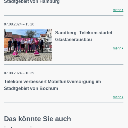
Stadtgebiet von Hamburg
mehr
07.08.2024 – 15:20
Sandberg: Telekom startet
Glasfaserausbau
mehr
07.08.2024 – 10:39
Telekom verbessert Mobilfunkversorgung im
Stadtgebiet von Bochum
mehr
Das könnte Sie auch