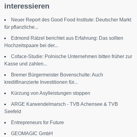
interessieren
Neuer Report des Good Food Institute: Deutscher Markt
für pflanzliche...
Edmond Rätzel berichtet aus Erfahrung: Das sollten
Hochzeitspaare bei der...
Coface-Studie: Polnische Unternehmen bitten früher zur
Kasse und zahlen...
Bremer Bürgermeister Bovenschulte: Auch
kreditfinanzierte Investitionen für...
Kürzung von Asylleistungen stoppen
ARGE Karwendelmarsch - TVB Achensee & TVB
Seefeld
Entrepreneurs for Future
GEOMAGIC GmbH