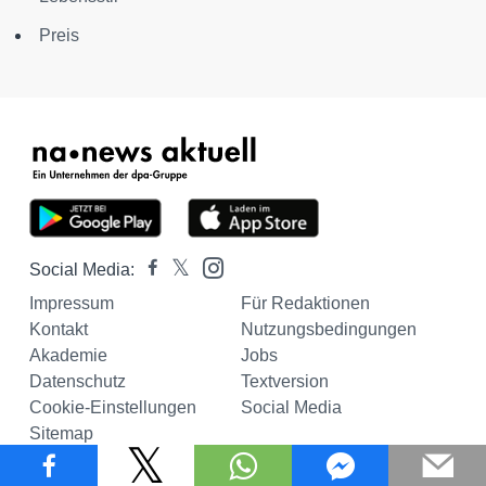
Preis
Social Media:
Impressum
Für Redaktionen
Kontakt
Nutzungsbedingungen
Akademie
Jobs
Datenschutz
Textversion
Cookie-Einstellungen
Social Media
Sitemap