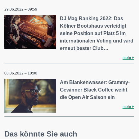
29.06.2022 – 09:59
DJ Mag Ranking 2022: Das
Kölner Bootshaus verteidigt
seine Position auf Platz 5 im
internationalen Voting und wird
erneut bester Club…
mehr
08.06.2022 – 10:00
Am Blankenwasser: Grammy-
Gewinner Black Coffee weiht
die Open Air Saison ein
mehr
Das könnte Sie auch