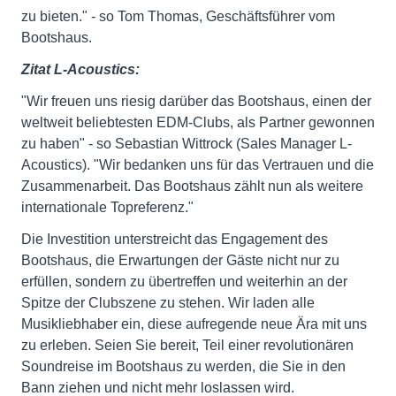
zu bieten." - so Tom Thomas, Geschäftsführer vom
Bootshaus.
Zitat L-Acoustics:
"Wir freuen uns riesig darüber das Bootshaus, einen der
weltweit beliebtesten EDM-Clubs, als Partner gewonnen
zu haben" - so Sebastian Wittrock (Sales Manager L-
Acoustics). "Wir bedanken uns für das Vertrauen und die
Zusammenarbeit. Das Bootshaus zählt nun als weitere
internationale Topreferenz."
Die Investition unterstreicht das Engagement des
Bootshaus, die Erwartungen der Gäste nicht nur zu
erfüllen, sondern zu übertreffen und weiterhin an der
Spitze der Clubszene zu stehen. Wir laden alle
Musikliebhaber ein, diese aufregende neue Ära mit uns
zu erleben. Seien Sie bereit, Teil einer revolutionären
Soundreise im Bootshaus zu werden, die Sie in den
Bann ziehen und nicht mehr loslassen wird.