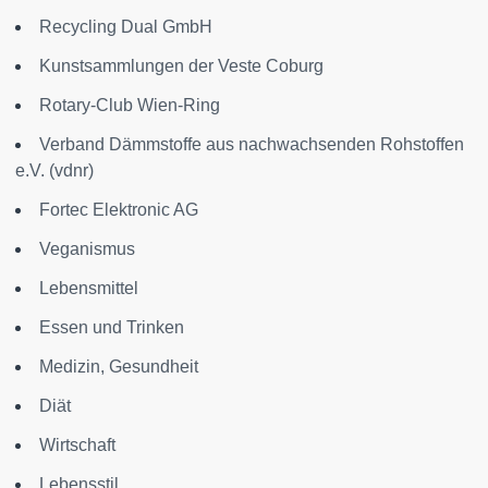
Recycling Dual GmbH
Kunstsammlungen der Veste Coburg
Rotary-Club Wien-Ring
Verband Dämmstoffe aus nachwachsenden Rohstoffen
e.V. (vdnr)
Fortec Elektronic AG
Veganismus
Lebensmittel
Essen und Trinken
Medizin, Gesundheit
Diät
Wirtschaft
Lebensstil