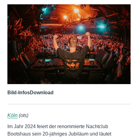
Bild-Infos
Download
Köln
(ots)
Im Jahr 2024 feiert der renommierte Nachtclub
Bootshaus sein 20-jähriges Jubiläum und läutet