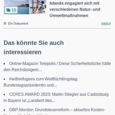
Islands engagiert sich mit
verschiedenen Natur- und
10
Umweltmaßnahmen
mehr
Ein Dokument
Das könnte Sie auch
interessieren
Online-Magazin Telepolis / Diese Sicherheitslücke hätte
den Reichsbürgern...
#withrefugees zum Weltflüchtlingstag:
Bundestagspräsidentin und...
CERES AWARD 2023: Martin Stiegler aus Cadolzburg
in Bayern ist „Landwirt des...
GBP-Monitor: Grundsteuerreform – aktuelles Kosten-