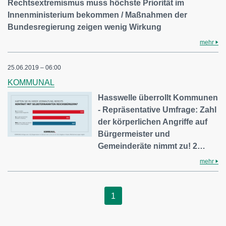
Rechtsextremismus muss höchste Priorität im
Innenministerium bekommen / Maßnahmen der
Bundesregierung zeigen wenig Wirkung
mehr
25.06.2019 – 06:00
KOMMUNAL
Hasswelle überrollt Kommunen
- Repräsentative Umfrage: Zahl
der körperlichen Angriffe auf
Bürgermeister und
Gemeinderäte nimmt zu! 2…
mehr
1