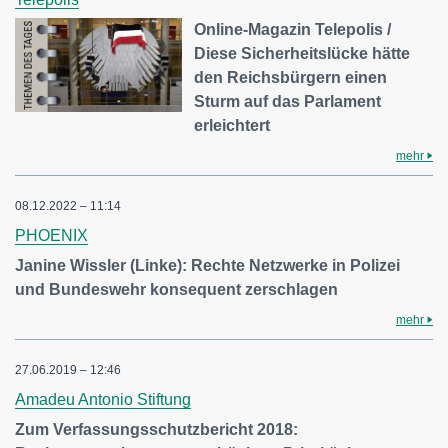
Online-Magazin Telepolis /
Diese Sicherheitslücke hätte
den Reichsbürgern einen
Sturm auf das Parlament
erleichtert
mehr
08.12.2022 – 11:14
PHOENIX
Janine Wissler (Linke): Rechte Netzwerke in Polizei
und Bundeswehr konsequent zerschlagen
mehr
27.06.2019 – 12:46
Amadeu Antonio Stiftung
Zum Verfassungsschutzbericht 2018: