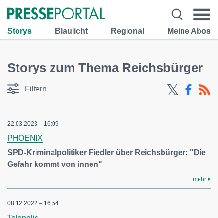
Storys
Blaulicht
Regional
Meine Abos
Storys zum Thema Reichsbürger
Filtern
22.03.2023 – 16:09
PHOENIX
SPD-Kriminalpolitiker Fiedler über Reichsbürger: "Die
Gefahr kommt von innen"
mehr
08.12.2022 – 16:54
Telepolis