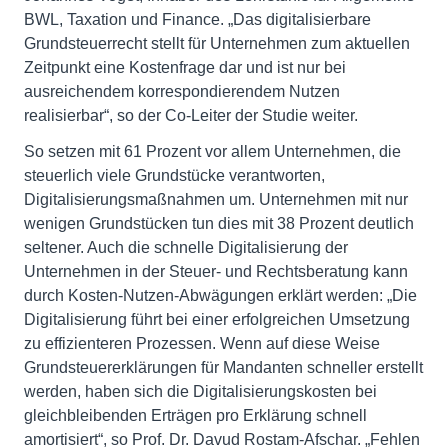
BWL, Taxation und Finance. „Das digitalisierbare
Grundsteuerrecht stellt für Unternehmen zum aktuellen
Zeitpunkt eine Kostenfrage dar und ist nur bei
ausreichendem korrespondierendem Nutzen
realisierbar“, so der Co-Leiter der Studie weiter.
So setzen mit 61 Prozent vor allem Unternehmen, die
steuerlich viele Grundstücke verantworten,
Digitalisierungsmaßnahmen um. Unternehmen mit nur
wenigen Grundstücken tun dies mit 38 Prozent deutlich
seltener. Auch die schnelle Digitalisierung der
Unternehmen in der Steuer- und Rechtsberatung kann
durch Kosten-Nutzen-Abwägungen erklärt werden: „Die
Digitalisierung führt bei einer erfolgreichen Umsetzung
zu effizienteren Prozessen. Wenn auf diese Weise
Grundsteuererklärungen für Mandanten schneller erstellt
werden, haben sich die Digitalisierungskosten bei
gleichbleibenden Erträgen pro Erklärung schnell
amortisiert“, so Prof. Dr. Davud Rostam-Afschar. „Fehlen