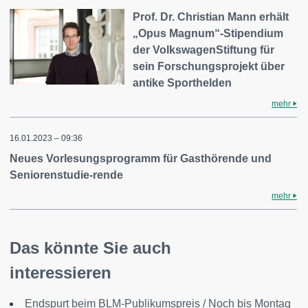
Prof. Dr. Christian Mann erhält
„Opus Magnum“-Stipendium
der VolkswagenStiftung für
sein Forschungsprojekt über
antike Sporthelden
mehr
16.01.2023 – 09:36
Neues Vorlesungsprogramm für Gasthörende und
Seniorenstudie-rende
mehr
Das könnte Sie auch
interessieren
Endspurt beim BLM-Publikumspreis / Noch bis Montag