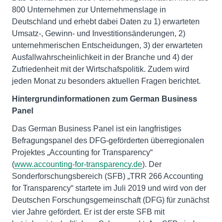
800 Unternehmen zur Unternehmenslage in
Deutschland und erhebt dabei Daten zu 1) erwarteten
Umsatz-, Gewinn- und Investitionsänderungen, 2)
unternehmerischen Entscheidungen, 3) der erwarteten
Ausfallwahrscheinlichkeit in der Branche und 4) der
Zufriedenheit mit der Wirtschafspolitik. Zudem wird
jeden Monat zu besonders aktuellen Fragen berichtet.
Hintergrundinformationen zum German Business
Panel
Das German Business Panel ist ein langfristiges
Befragungspanel des DFG-geförderten überregionalen
Projektes „Accounting for Transparency“
(
www.accounting-for-transparency.de
). Der
Sonderforschungsbereich (SFB) „TRR 266 Accounting
for Transparency“ startete im Juli 2019 und wird von der
Deutschen Forschungsgemeinschaft (DFG) für zunächst
vier Jahre gefördert. Er ist der erste SFB mit