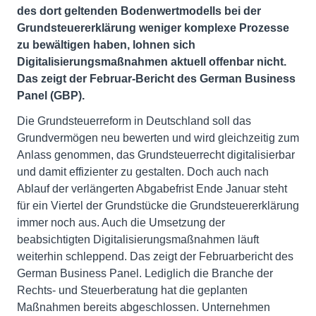
des dort geltenden Bodenwertmodells bei der
Grundsteuererklärung weniger komplexe Prozesse
zu bewältigen haben, lohnen sich
Digitalisierungsmaßnahmen aktuell offenbar nicht.
Das zeigt der Februar-Bericht des German Business
Panel (GBP).
Die Grundsteuerreform in Deutschland soll das
Grundvermögen neu bewerten und wird gleichzeitig zum
Anlass genommen, das Grundsteuerrecht digitalisierbar
und damit effizienter zu gestalten. Doch auch nach
Ablauf der verlängerten Abgabefrist Ende Januar steht
für ein Viertel der Grundstücke die Grundsteuererklärung
immer noch aus. Auch die Umsetzung der
beabsichtigten Digitalisierungsmaßnahmen läuft
weiterhin schleppend. Das zeigt der Februarbericht des
German Business Panel. Lediglich die Branche der
Rechts- und Steuerberatung hat die geplanten
Maßnahmen bereits abgeschlossen. Unternehmen