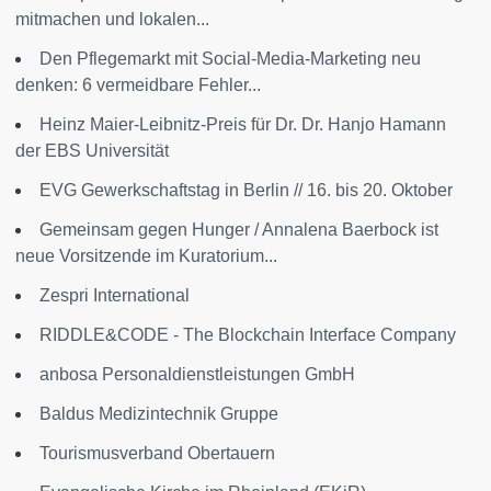
mitmachen und lokalen...
Den Pflegemarkt mit Social-Media-Marketing neu
denken: 6 vermeidbare Fehler...
Heinz Maier-Leibnitz-Preis für Dr. Dr. Hanjo Hamann
der EBS Universität
EVG Gewerkschaftstag in Berlin // 16. bis 20. Oktober
Gemeinsam gegen Hunger / Annalena Baerbock ist
neue Vorsitzende im Kuratorium...
Zespri International
RIDDLE&CODE - The Blockchain Interface Company
anbosa Personaldienstleistungen GmbH
Baldus Medizintechnik Gruppe
Tourismusverband Obertauern