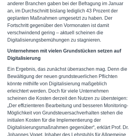
anderer Branchen gaben bei der Befragung im Januar
an, im Durchschnitt bislang lediglich 43 Prozent der
geplanten Maßnahmen umgesetzt zu haben. Der
Fortschritt gegenüber den Vormonaten ist damit
verschwindend gering – aktuell scheinen die
Digitalisierungsbemühungen zu stagnieren.
Unternehmen mit vielen Grundstücken setzen auf
Digitalisierung
Ein Ergebnis, das zunächst überraschen mag. Denn die
Bewältigung der neuen grundsteuerlichen Pflichten
könnte mithilfe von Digitalisierung maßgeblich
erleichtert werden. Doch für viele Unternehmen
scheinen die Kosten derzeit den Nutzen zu übersteigen:
„Der effizienteren Bearbeitung und besseren Monitoring-
Möglichkeit von Grundsteuersachverhalten stehen die
initialen Kosten für die Implementierung der
Digitalisierungsmaßnahmen gegenüber“, erklärt Prof. Dr.
Johannes Voget, Inhaber des Lehrstuhls für Allgemeine