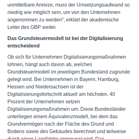
unmittelbare Anreize, muss der Umsetzungsaufwand so
niedrig wie möglich sein, um von den Unternehmen
angenommen zu werden“, erklärt der akademische
Leiter des GBP weiter.
Das Grundsteuermodell ist bei der Digitalisierung
entscheidend
Ob sich für Unternehmen Digitalisierungsmaßnahmen
lohnen, hängt auch davon ab, welches
Grundsteuermodell im jeweiligen Bundesland zugrunde
gelegt wird. Bei Unternehmen in Bayern, Hamburg,
Hessen und Niedersachsen ist der
Digitalisierungsfortschritt aktuell am höchsten. 40
Prozent der Unternehmen setzen
Digitalisierungsmaßnahmen um. Diese Bundesländer
unterliegen einem Äquivalenzmodell, bei dem das
Grundvermögen nach der Fläche des Grund und
Bodens sowie des Gebäudes berechnet und teilweise
durch einen Lagefaktor angepasst wird. Das