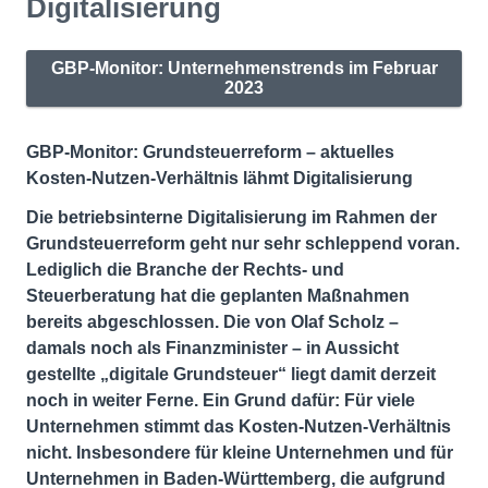
Digitalisierung
GBP-Monitor: Unternehmenstrends im Februar
2023
GBP-Monitor: Grundsteuerreform – aktuelles
Kosten-Nutzen-Verhältnis lähmt Digitalisierung
Die betriebsinterne Digitalisierung im Rahmen der
Grundsteuerreform geht nur sehr schleppend voran.
Lediglich die Branche der Rechts- und
Steuerberatung hat die geplanten Maßnahmen
bereits abgeschlossen. Die von Olaf Scholz –
damals noch als Finanzminister – in Aussicht
gestellte „digitale Grundsteuer“ liegt damit derzeit
noch in weiter Ferne. Ein Grund dafür: Für viele
Unternehmen stimmt das Kosten-Nutzen-Verhältnis
nicht. Insbesondere für kleine Unternehmen und für
Unternehmen in Baden-Württemberg, die aufgrund