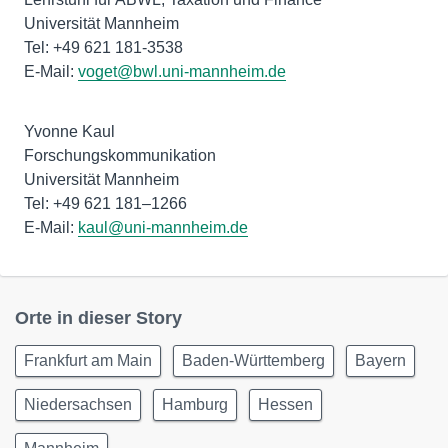
Universität Mannheim
Tel: +49 621 181-3538
E-Mail:
voget@bwl.uni-mannheim.de
Yvonne Kaul
Forschungskommunikation
Universität Mannheim
Tel: +49 621 181–1266
E-Mail:
kaul@uni-mannheim.de
Orte in dieser Story
Frankfurt am Main
Baden-Württemberg
Bayern
Niedersachsen
Hamburg
Hessen